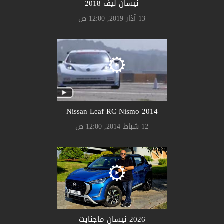
نيسان ليف 2018
13 آذار 2019, 12:00 ص
Nissan Leaf RC Nismo 2014
12 شباط 2014, 12:00 ص
2026 نيسان ماجنايت