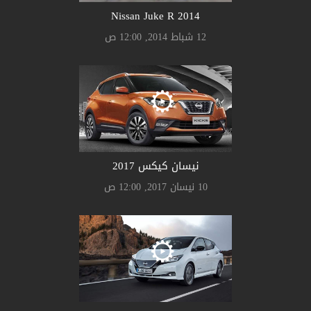
Nissan Juke R 2014
12 شباط 2014, 12:00 ص
نيسان كيكس 2017
10 نيسان 2017, 12:00 ص