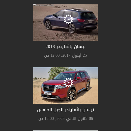
نيسان باثفايندر 2018
25 أيلول 2017, 12:00 ص
نيسان باثفايندر الجيل الخامس
06 كانون الثاني 2025, 12:00 ص