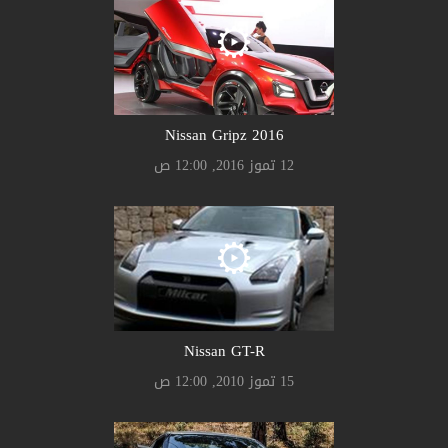
Nissan Gripz 2016
12 تموز 2016, 12:00 ص
Nissan GT-R
15 تموز 2010, 12:00 ص