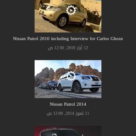
Nissan Patrol 2010 including Interview for Carlos Ghosn
12 أيار 2010, 12:00 ص
Nissan Patrol 2014
11 تموز 2014, 12:00 ص