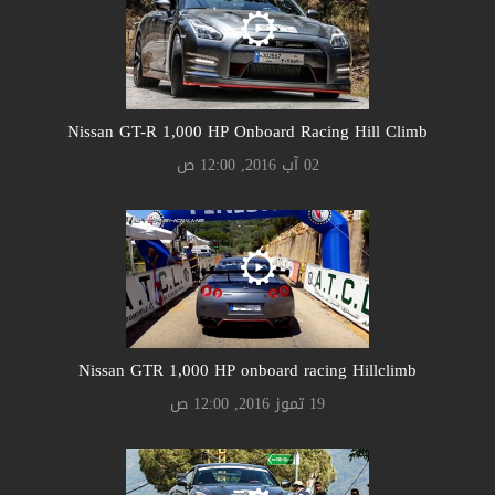
Nissan GT-R 1,000 HP Onboard Racing Hill Climb
02 آب 2016, 12:00 ص
Nissan GTR 1,000 HP onboard racing Hillclimb
19 تموز 2016, 12:00 ص