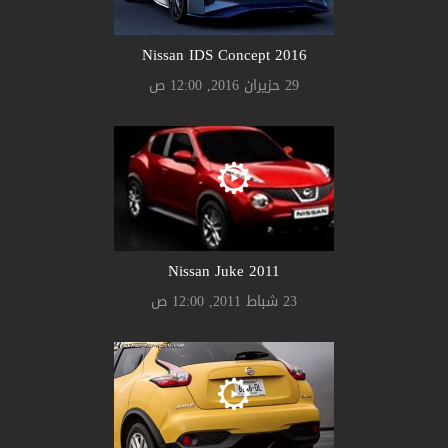
Nissan IDS Concept 2016
29 حزيران 2016, 12:00 ص
Nissan Juke 2011
23 شباط 2011, 12:00 ص