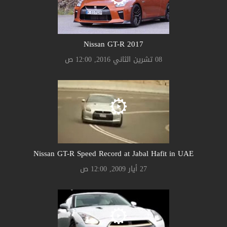
Nissan GT-R 2017
08 تشرين الثاني 2016, 12:00 ص
Nissan GT-R Speed Record at Jabal Hafit in UAE
27 أيار 2009, 12:00 ص