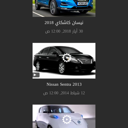
نيسان كاشكاي 2018
30 أيار 2018, 12:00 ص
Nissan Sentra 2013
12 شباط 2014, 12:00 ص