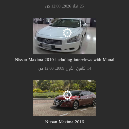
25 آذار 2026, 12:00 ص
Nissan Maxima 2010 including interviews with Monal
14 كانون الأول 2009, 12:00 ص
Nissan Maxima 2016