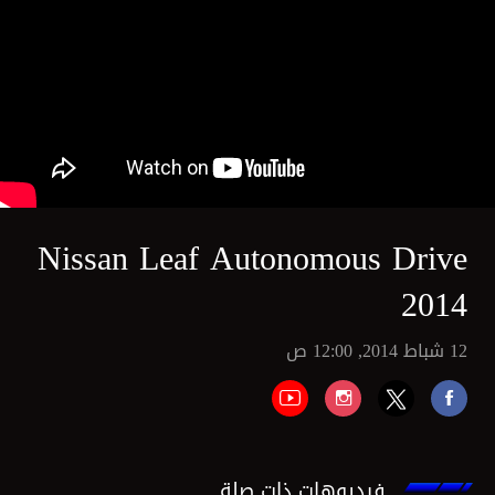
Nissan Leaf Autonomous Drive
2014
12 شباط 2014, 12:00 ص
فيديوهات ذات صلة