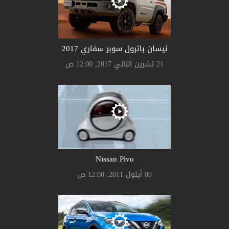
نيسان باترول سوبر سفاري 2017
21 تشرين الثاني 2017, 12:00 ص
Nissan Pivo
09 أيلول 2011, 12:00 ص