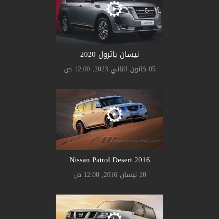
نيسان باترول 2020
05 كانون الثاني 2023, 12:00 ص
Nissan Patrol Desert 2016
20 نيسان 2016, 12:00 ص