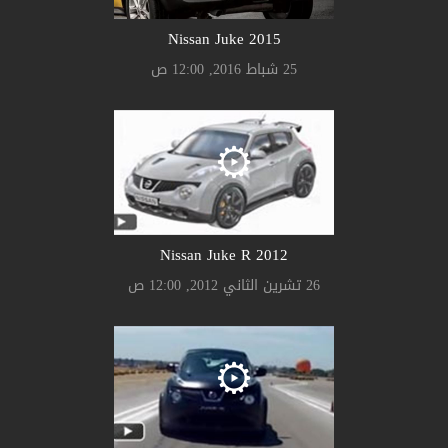
Nissan Juke 2015
25 شباط 2016, 12:00 ص
Nissan Juke R 2012
26 تشرين الثاني 2012, 12:00 ص