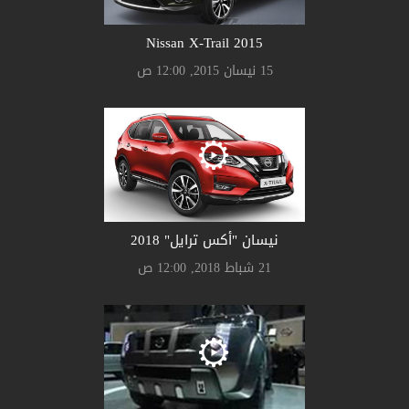
Nissan X-Trail 2015
15 نيسان 2015, 12:00 ص
نيسان "أكس ترايل" 2018
21 شباط 2018, 12:00 ص