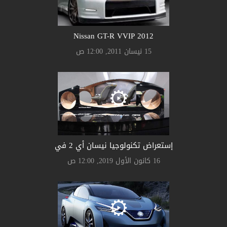
Nissan GT-R VVIP 2012
15 نيسان 2011, 12:00 ص
إستعراض تكنولوجيا نيسان أي 2 في
16 كانون الأول 2019, 12:00 ص