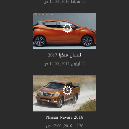
25 شباط 2016, 12:00 ص
نيسان ميكرا 2017
22 أيلول 2017, 12:00 ص
Nissan Navara 2016
30 آب 2016, 12:00 ص