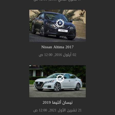
Nissan Altima 2017
02 أيلول 2016, 12:00 ص
نيسان ألتيما 2019
21 تشرين الأول 2021, 12:00 ص