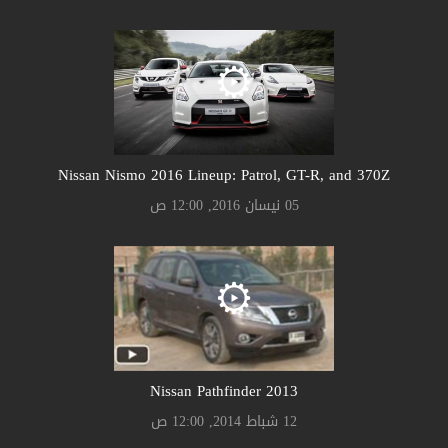
Nissan Nismo 2016 Lineup: Patrol, GT-R, and 370Z
05 نيسان 2016, 12:00 ص
Nissan Pathfinder 2013
12 شباط 2014, 12:00 ص