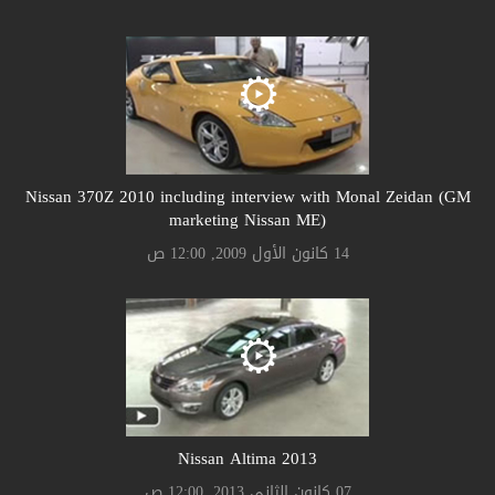
Nissan 370Z 2010 including interview with Monal Zeidan (GM
marketing Nissan ME)
14 كانون الأول 2009, 12:00 ص
Nissan Altima 2013
07 كانون الثاني 2013, 12:00 ص