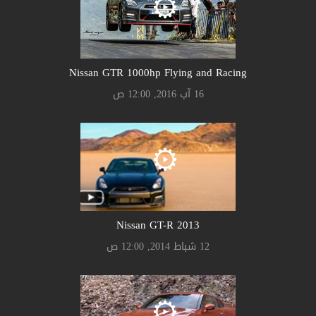
Nissan GTR 1000hp Flying and Racing
16 آب 2016, 12:00 ص
Nissan GT-R 2013
12 شباط 2014, 12:00 ص