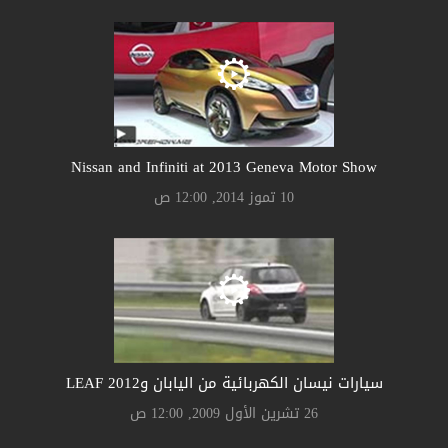
Nissan and Infiniti at 2013 Geneva Motor Show
10 تموز 2014, 12:00 ص
سيارات نيسان الكهربائية من اليابان وLEAF 2012
26 تشرين الأول 2009, 12:00 ص