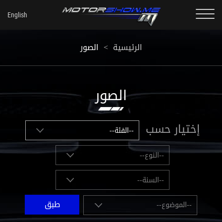
الرئيسية
<
الصور
الصور
إختيار حسب