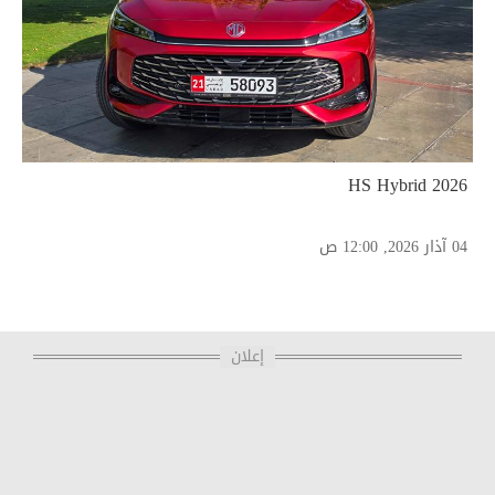
2026 HS Hybrid
04 آذار 2026, 12:00 ص
إعلان