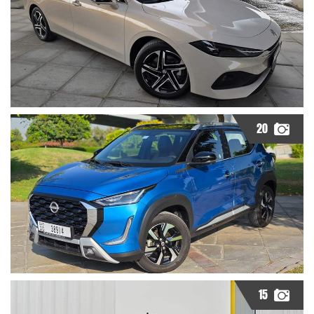
20
15