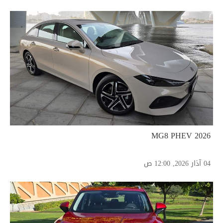
2026 MG8 PHEV
04 آذار 2026, 12:00 ص