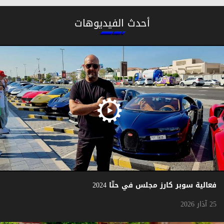
أحدث الفيديوهات
فعالية سوبر كارز مجلس في حتّا 2024
25 آذار 2026