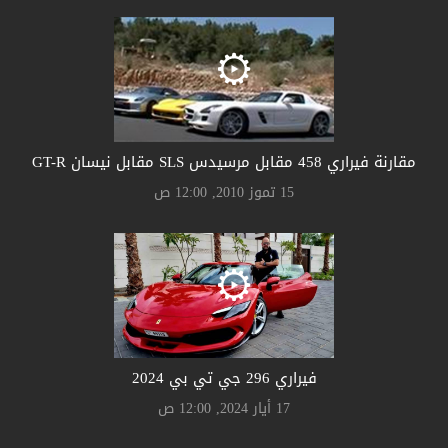
مقارنة فيراري 458 مقابل مرسيدس SLS مقابل نيسان GT-R
15 تموز 2010, 12:00 ص
فيراري 296 جي تي بي 2024
17 أيار 2024, 12:00 ص