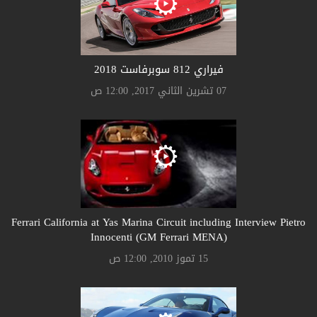
فيراري 812 سوبرفاست 2018
07 تشرين الثاني 2017, 12:00 ص
Ferrari California at Yas Marina Circuit including Interview Pietro
Innocenti (GM Ferrari MENA)
15 تموز 2010, 12:00 ص