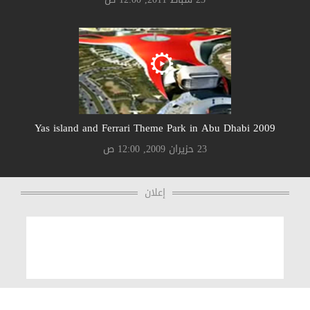
Yas island and Ferrari Theme Park in Abu Dhabi 2009
23 حزيران 2009, 12:00 ص
إعلان