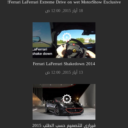
Ferrari LaFerrari Extreme Drive on wet MotorShow Exclusive!
18 أيار 2015, 12:00 ص
Ferrari LaFerrari Shakedown 2014
13 أيار 2015, 12:00 ص
فيراري للتصميم حسب الطلب 2015