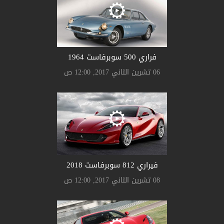
فراري 500 سوبرفاست 1964
06 تشرين الثاني 2017, 12:00 ص
فيراري 812 سوبرفاست 2018
08 تشرين الثاني 2017, 12:00 ص