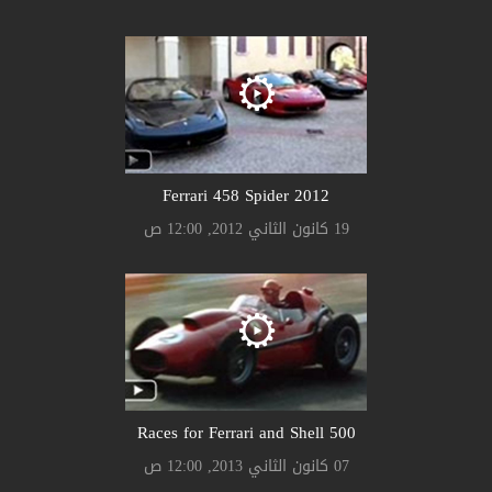
2012 Ferrari 458 Spider
19 كانون الثاني 2012, 12:00 ص
500 Races for Ferrari and Shell
07 كانون الثاني 2013, 12:00 ص