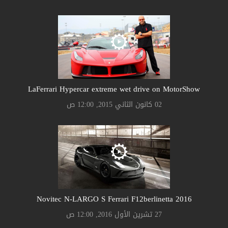
LaFerrari Hypercar extreme wet drive on MotorShow
02 كانون الثاني 2015, 12:00 ص
Novitec N-LARGO S Ferrari F12berlinetta 2016
27 تشرين الأول 2016, 12:00 ص