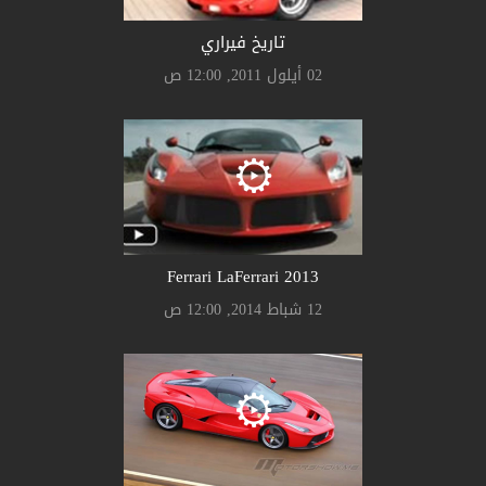
تاريخ فيراري
02 أيلول 2011, 12:00 ص
Ferrari LaFerrari 2013
12 شباط 2014, 12:00 ص