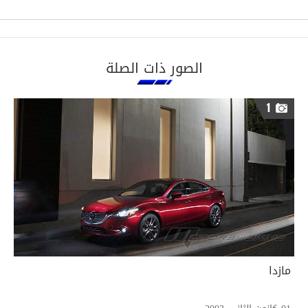
الصور ذات الصلة
1
مازدا