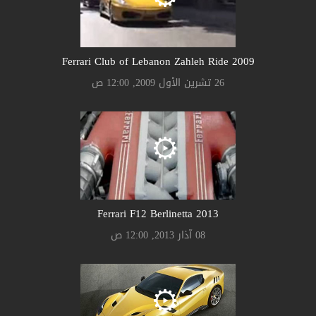
Ferrari Club of Lebanon Zahleh Ride 2009
26 تشرين الأول 2009, 12:00 ص
Ferrari F12 Berlinetta 2013
08 آذار 2013, 12:00 ص