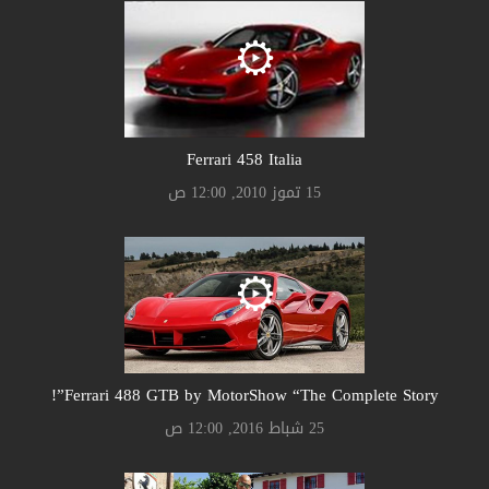
Ferrari 458 Italia
15 تموز 2010, 12:00 ص
Ferrari 488 GTB by MotorShow “The Complete Story”!
25 شباط 2016, 12:00 ص