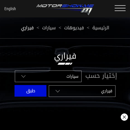
الرئيسية
<
فيديوهات
<
سيارات
<
فيراري
فيراري
إختيار حسب