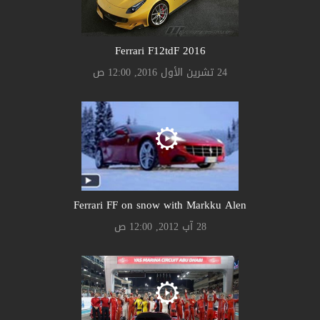
Ferrari F12tdF 2016
24 تشرين الأول 2016, 12:00 ص
Ferrari FF on snow with Markku Alen
28 آب 2012, 12:00 ص