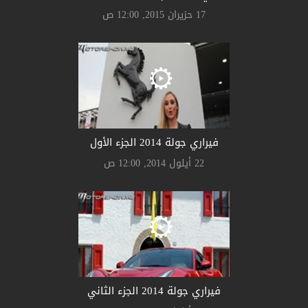
17 حزيران 2015, 12:00 ص
فيراري جولة 2014 الجزء الأول
22 أيلول 2014, 12:00 ص
فيراري جولة 2014 الجزء الثاني