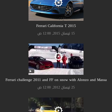
Ferrari California T 2015
15 نيسان 2015, 12:00 ص
Ferrari challenge 2011 and FF on snow with Alonzo and Massa
25 نيسان 2012, 12:00 ص