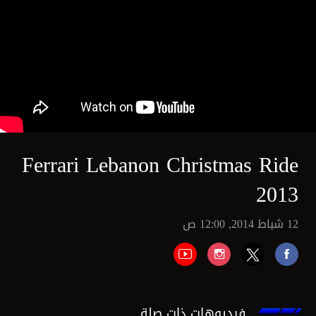
Ferrari Lebanon Christmas Ride
2013
12 شباط 2014, 12:00 ص
فيديوهات ذات صلة