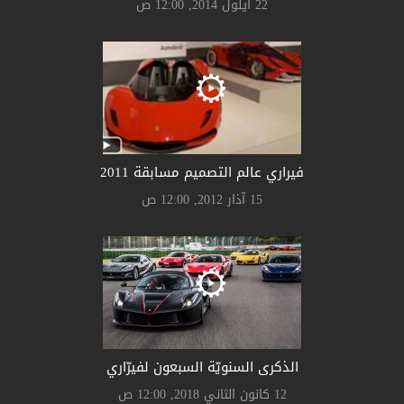
22 أيلول 2014, 12:00 ص
فيراري عالم التصميم مسابقة 2011
15 آذار 2012, 12:00 ص
الذكرى السنويّة السبعون لفيرّاري
12 كانون الثاني 2018, 12:00 ص