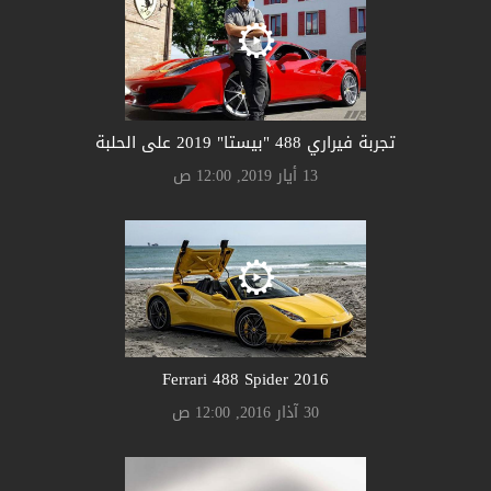
تجربة فيراري 488 "بيستا" 2019 على الحلبة
13 أيار 2019, 12:00 ص
Ferrari 488 Spider 2016
30 آذار 2016, 12:00 ص