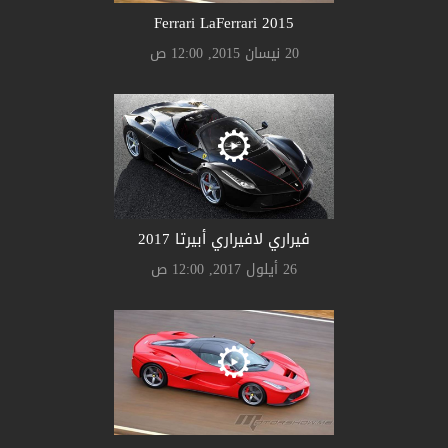
Ferrari LaFerrari 2015
20 نيسان 2015, 12:00 ص
فيراري لافيراري أبيرتا 2017
26 أيلول 2017, 12:00 ص