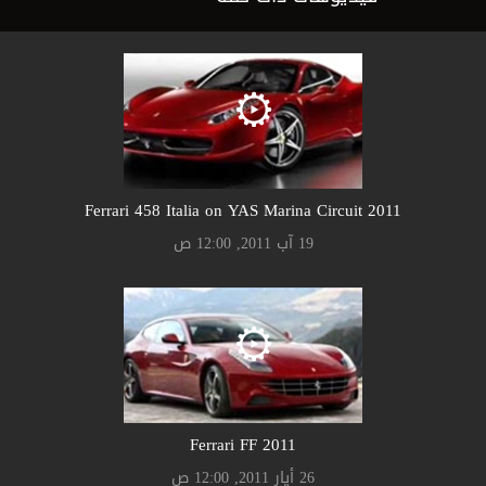
2011 Ferrari 458 Italia on YAS Marina Circuit
19 آب 2011, 12:00 ص
2011 Ferrari FF
26 أيار 2011, 12:00 ص