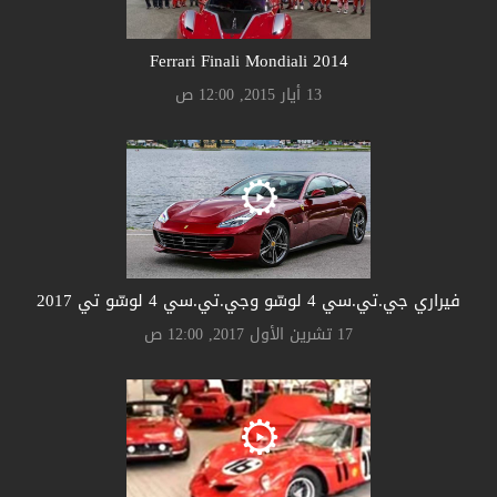
Ferrari Finali Mondiali 2014
13 أيار 2015, 12:00 ص
فيراري جي.تي.سي 4 لوسّو وجي.تي.سي 4 لوسّو تي 2017
17 تشرين الأول 2017, 12:00 ص