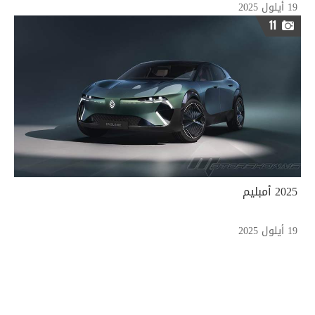
19 أيلول 2025
11
2025 أمبليم
19 أيلول 2025