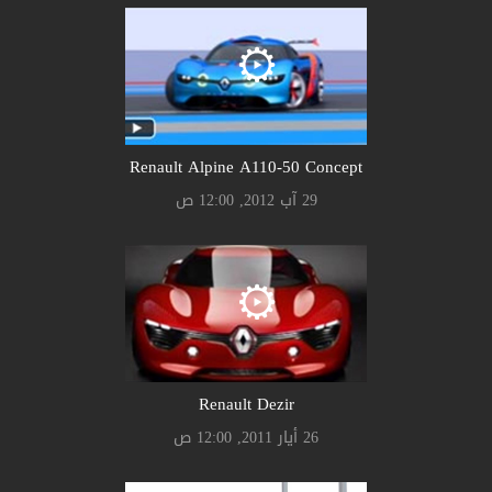
Renault Alpine A110-50 Concept
29 آب 2012, 12:00 ص
Renault Dezir
26 أيار 2011, 12:00 ص