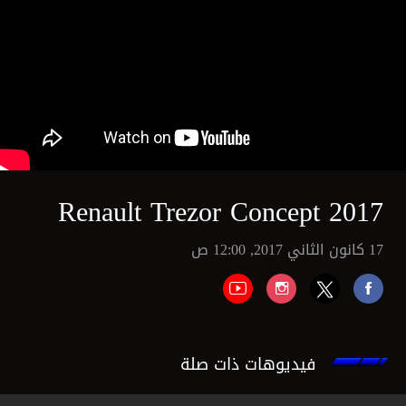
Renault Trezor Concept 2017
17 كانون الثاني 2017, 12:00 ص
فيديوهات ذات صلة