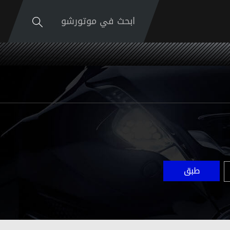
ابحث في موتورشو