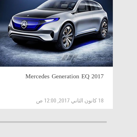
Mercedes Generation EQ 2017
18 كانون الثاني 2017, 12:00 ص