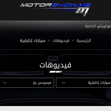
 موتورشو الخاصة
الرئيسية
<
فيديوهات
<
سيارات إختبارية
فيديوهات