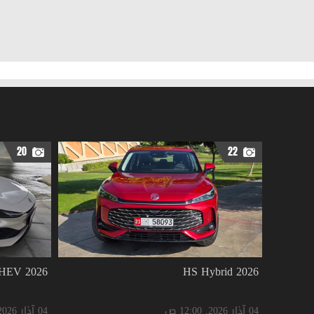
20
22
2026 MG8 PHEV
2026 HS Hybrid
04 آذار 2026, 12:00 ص
04 آذار 2026, 12:00 ص