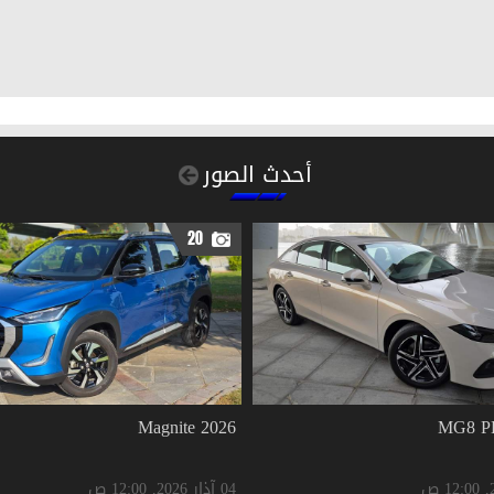
أحدث الصور
20
2026 Magnite
04 آذار 2026, 12:00 ص