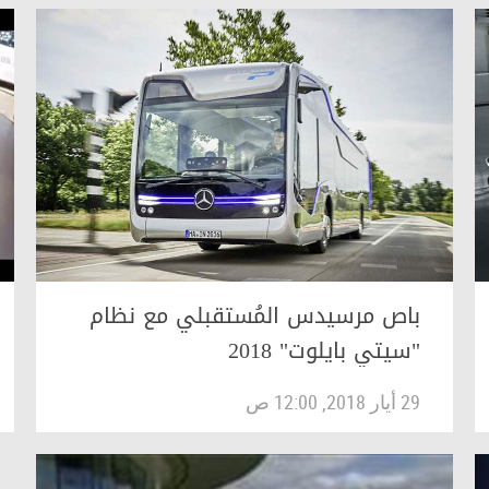
باص مرسيدس المُستقبلي مع نظام
"سيتي بايلوت" 2018
29 أيار 2018, 12:00 ص