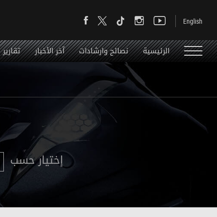
الرئيسية
نصائح وارشادات
آخر الأخبار
تقارير
إختيار حسب