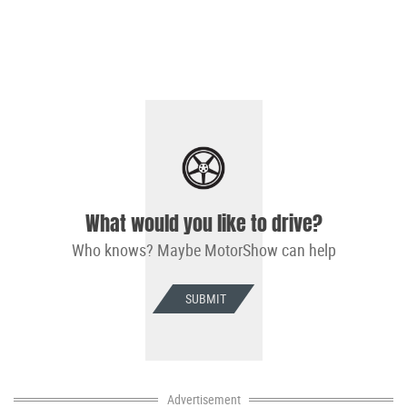
What would you like to drive?
Who knows? Maybe MotorShow can help
SUBMIT
Advertisement