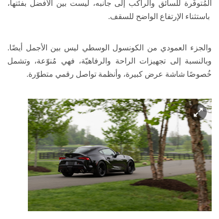
المُتوفّرة للسائق والراكب إلى جانبه، ليست بين الأفضل بفئتها،
باستثناء الإرتفاع الواضح للسقف.
والجزء العمودي من الكونسول الوسطي ليس بين الأجمل أيضًا.
وبالنسبة إلى تجهيزات الراحة والرفاهيّة، فهي مُنوّعة، وتشمل
خُصوصًا شاشة عرض كبيرة، وأنظمة تواصل رقمي متطوّرة.