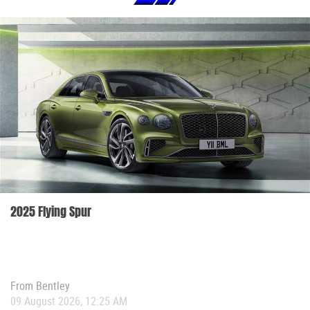
2025 Flying Spur
From
Bentley
09 August 2026, 12:25 AM