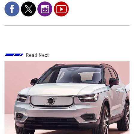
Read Next