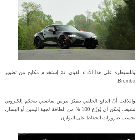
وللسيطرة على هذا الأداء القوي، تمّ إستخدام مكابح من تطوير
.
Brembo
واللافت أنّ الدفع الخلفي يتميّز بترس تفاضلي بتحكم إلكتروني
نشيط، يُمكن أن يُوزّع 100 % من الطاقة لجهة اليمين أو اليسار،
بحسب ضرورات الحفاظ على التوازن.