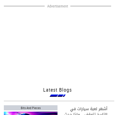
Advertisement
Latest Blogs
أشهر لعبة سيارات في
Bits And Pieces
التاريخ تتوقف... ماذا حدث