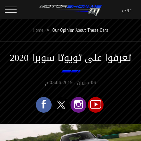
Home
>
Our Opinion About These Cars
تعرفوا على تويوتا سوبرا 2020
06 حزيران ، 2019 03:06 م