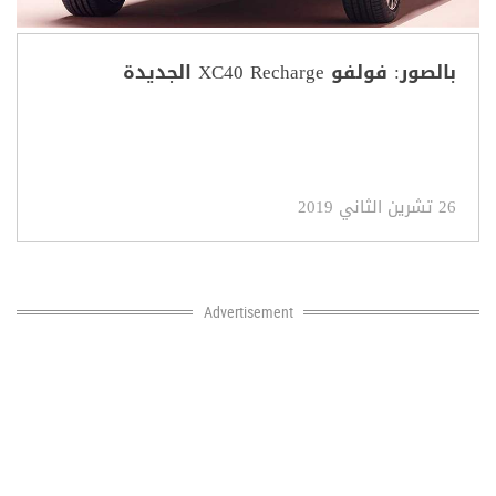
بالصور: فولفو XC40 Recharge الجديدة
26 تشرين الثاني 2019
Advertisement