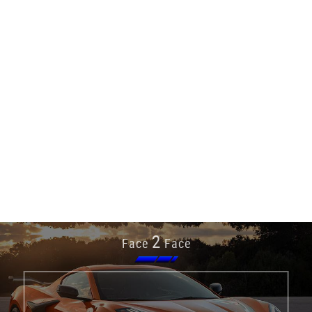
2
Face
Face