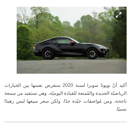
أكيد أنّ
تويوتا سوبرا
لسنة 2020 ستفرض نفسها بين الخيارات
الرياضيّة الجديدة والمُمتعة للقيادة اليوميّة، وهي تستفيد من سمعة
ناجحة، ومن مُواصفات جيّدة جدًا، ولكن سعر مبيعها ليس زهيدًا
نسبيًا.