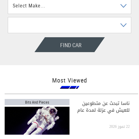
FIND CAR
Most Viewed
ناسا تبحث عن متطوعين
Bits And Pieces
للعيش في عزلة لمدة عام
22 تموز 2026