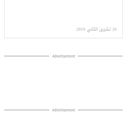
26 تشرين الثاني 2019
Advertisement
Advertisement