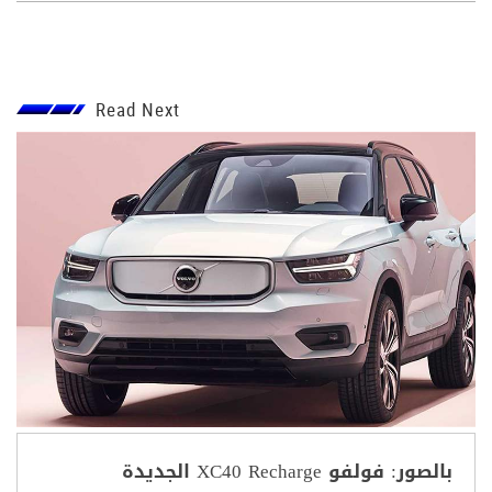
Read Next
بالصور: فولفو XC40 Recharge الجديدة