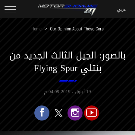
Home
>
Our Opinion About These Cars
بالصور: الجيل الثالث الجديد من
بنتلي Flying Spur
19 أيلول ، 2019 04:09 م