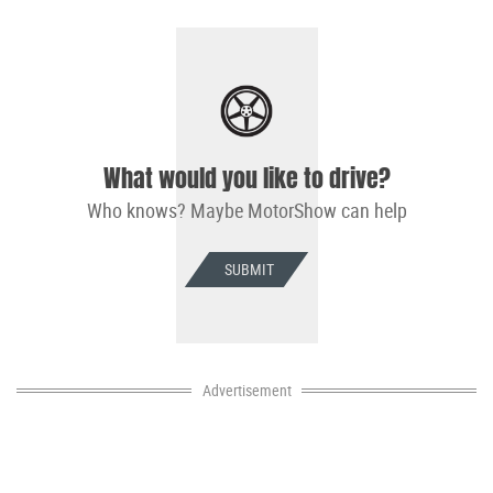
What would you like to drive?
Who knows? Maybe MotorShow can help
SUBMIT
Advertisement