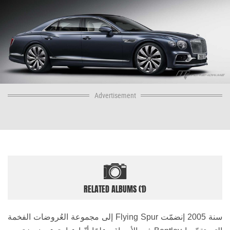
Advertisement
RELATED ALBUMS (1)
سنة 2005 إنضمّت
Flying Spur
إلى مجموعة العُروضات الفخمة