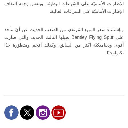
الإطارات الأماميّة على السُرعات البطيئة، وبنفس وجهة إلتفاف
الإطارات الأماميّة على السرعات العالية.
وبإستثناء سعر المبيع المُرتفع، من الصعب الحديث عن أيّ مأخذ
على
Bentley Flying Spur
بجيلها الثالث الجديد، والتي صارت
أقوى وديناميكيّة أكثر من السابق، وكذلك أفخم ومتطوّرة جدًا
تكنولوجيًا.