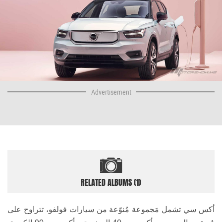
Advertisement
RELATED ALBUMS (1)
أكس سي تشمل مَجموعة مُنوّعة من سيارات
فولفو، تتراوح على