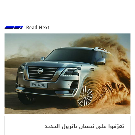
Read Next
تعرّفوا على نيسان باترول الجديد