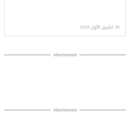
29 تشرين الأول 2019
Advertisement
Advertisement