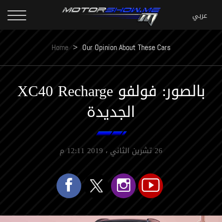
Home
>
Our Opinion About These Cars
بالصور: فولفو XC40 Recharge
الجديدة
26 تشرين الثاني ، 2019 12:11 م