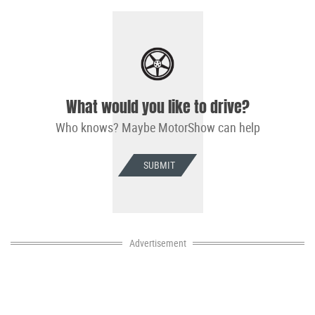
What would you like to drive?
Who knows? Maybe MotorShow can help
SUBMIT
Advertisement