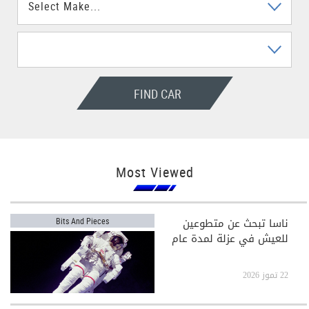
FIND CAR
Most Viewed
ناسا تبحث عن متطوعين
Bits And Pieces
للعيش في عزلة لمدة عام
22 تموز 2026