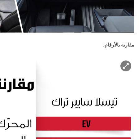
مقارنة بالأرقام: