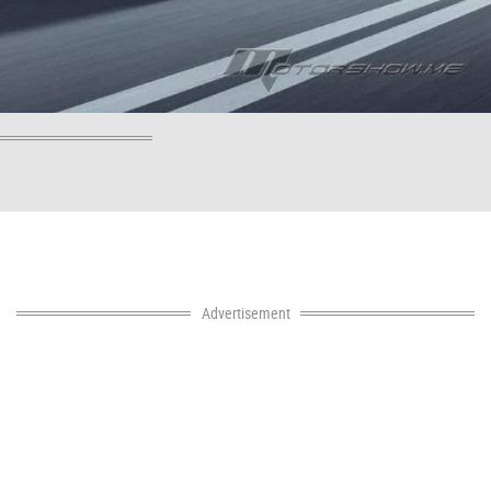
Advertisement