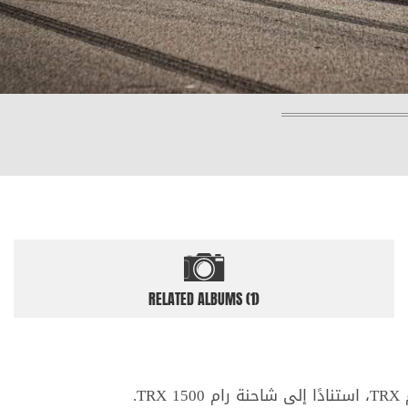
RELATED ALBUMS (1)