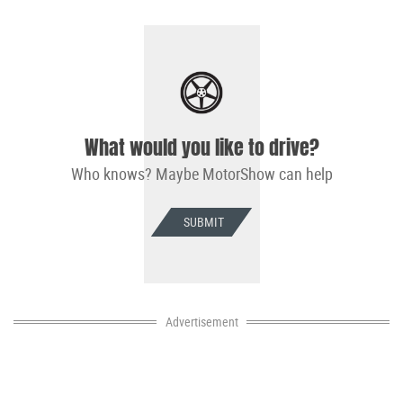
What would you like to drive?
Who knows? Maybe MotorShow can help
SUBMIT
Advertisement