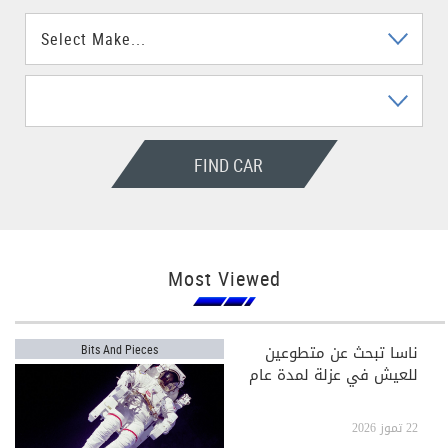
FIND CAR
Most Viewed
ناسا تبحث عن متطوعين
Bits And Pieces
للعيش في عزلة لمدة عام
22 تموز 2026