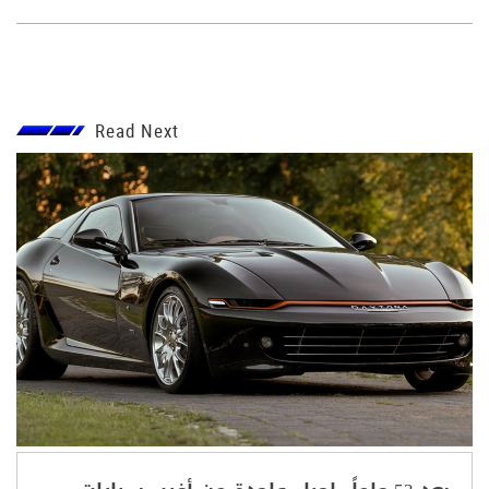
Read Next