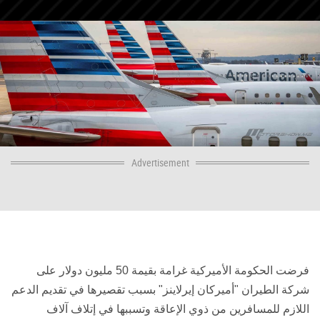
Advertisement
فرضت الحكومة الأميركية غرامة بقيمة 50 مليون دولار على
شركة الطيران "أميركان إيرلاينز" بسبب تقصيرها في تقديم الدعم
اللازم للمسافرين من ذوي الإعاقة وتسببها في إتلاف آلاف