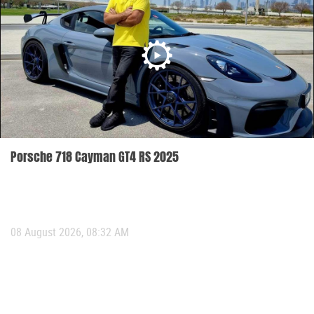
Porsche 718 Cayman GT4 RS 2025
08 August 2026, 08:32 AM