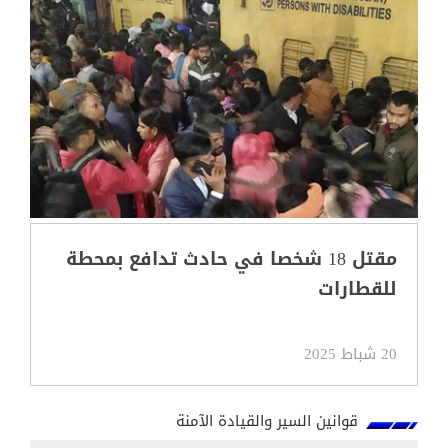
مقتل 18 شخصا في حادث تدافع بمحطة
للقطارات
20 شباط 2025
قوانين السير والقيادة الآمنة