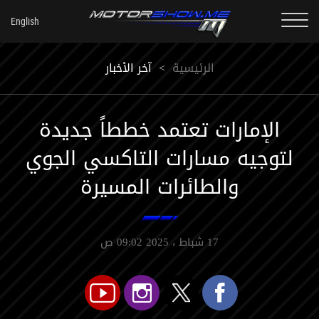
الرئيسية
<
آخر الأخبار
الإمارات تعتمد خططاً جديدة
لتوجيه مسارات التاكسي الجوي
والطائرات المسيرة
17 شباط ، 2025 09:02 ص