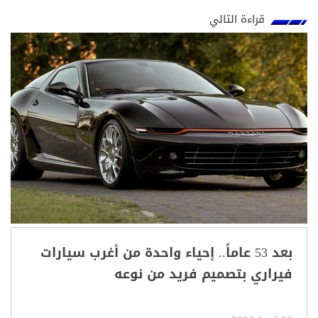
قراءة التالي
بعد 53 عاماً.. إحياء واحدة من أغرب سيارات
فيراري بتصميم فريد من نوعه