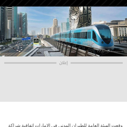
إعلان
وقعت الهيئة العامة للطيران المدني في الإمارات اتفاقية شراكة