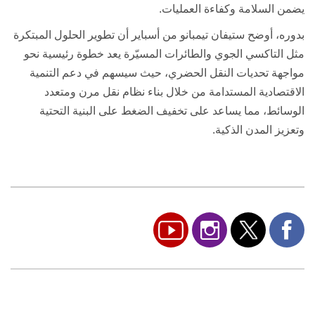
يضمن السلامة وكفاءة العمليات
.
بدوره، أوضح ستيفان تيمبانو من أسباير أن تطوير الحلول المبتكرة
مثل التاكسي الجوي والطائرات المسيّرة يعد خطوة رئيسية نحو
مواجهة تحديات النقل الحضري، حيث سيسهم في دعم التنمية
الاقتصادية المستدامة من خلال بناء نظام نقل مرن ومتعدد
الوسائط، مما يساعد على تخفيف الضغط على البنية التحتية
وتعزيز المدن الذكية
.