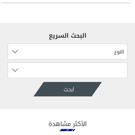
البحث السريع
ابحث
الأكثر مشاهدة