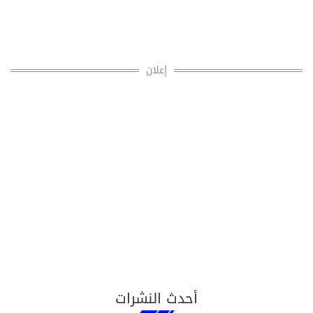
إعلان
أحدث النشرات