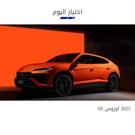
اختيار اليوم
2025 أوروس SE