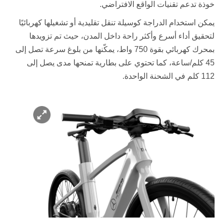
خوذة تدعم تقنيات الواقع الافتراضي
.
يمكن استخدام الدراجة كوسيلة تنقل تقليدية أو تشغيلها كهربائيًا
لتحقيق أداء أسرع وأكثر راحة داخل المدن، حيث تم تزويدها
بمحرك كهربائي بقوة
750
واط، يمكّنها من بلوغ سرعة تصل إلى
45
كلم/ساعة، كما تحتوي على بطارية تمنحها مدى يصل إلى
112
كلم في الشحنة الواحدة
.