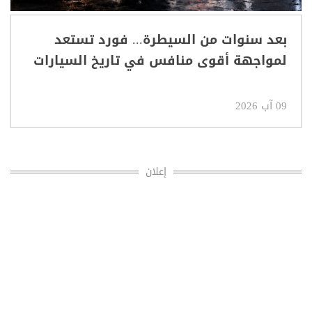
بعد سنوات من السيطرة... فورد تستعد
لمواجهة أقوى منافس في تاريخ السيارات
09 آب 2026
إعلان