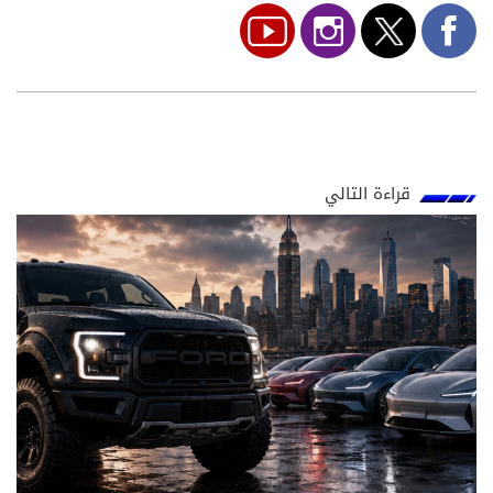
قراءة التالي