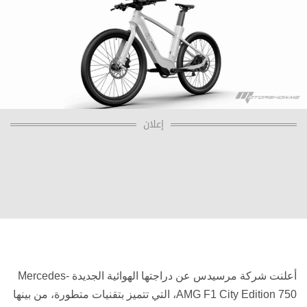
إعلان
أعلنت شركة مرسيدس عن دراجتها الهوائية الجديدة
Mercedes-
AMG F1 City Edition 750
، التي تتميز بتقنيات متطورة، من بينها