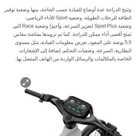
وتتيح الدراجة عدة أوضاع للقيادة حسب الحاجة، منها وضعية توفير
الطاقة للرحلات الطويلة، وضعية
Sport
للأداء الرياضي،
وضعية
Sport Plus
لتعزيز السرعة، وأخيرًا وضعية
Race
التي
تمنح أقصى أداء ممكن للدراجة. كما تم تزويدها بشاشة مقاس
5.5
بوصة على المقود، تعرض معلومات القيادة، مثل مستوى
البطارية، السرعة، وضعيات التحكم، إضافةً إلى الإشعارات
الخاصة بالمكالمات والرسائل الواردة من الهاتف المتصل بها
.