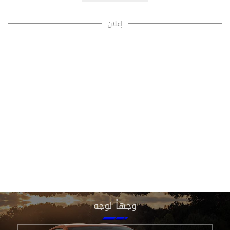
إعلان
وجهاً لوجه