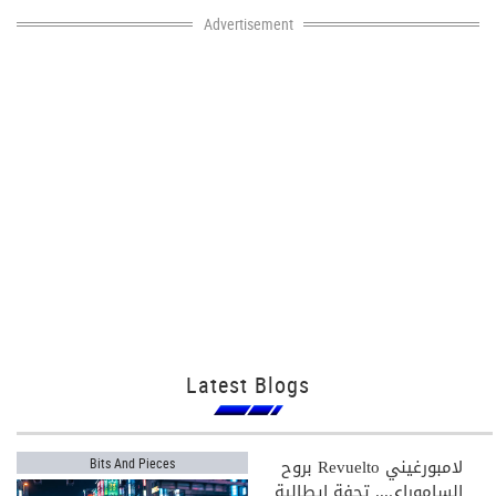
Advertisement
Latest Blogs
لامبورغيني Revuelto بروح
Bits And Pieces
الساموراي... تحفة إيطالية