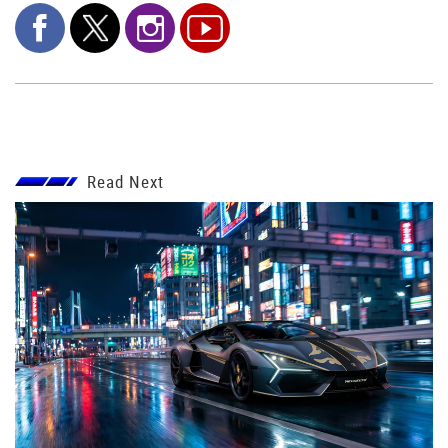
Read Next