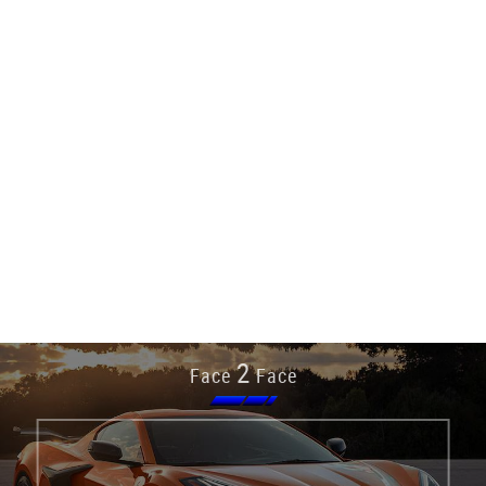
2
Face
Face