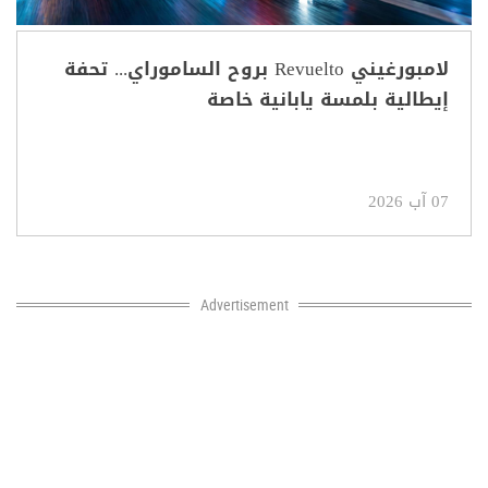
لامبورغيني Revuelto بروح الساموراي... تحفة
إيطالية بلمسة يابانية خاصة
07 آب 2026
Advertisement