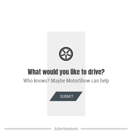
What would you like to drive?
Who knows? Maybe MotorShow can help
SUBMIT
Advertisement