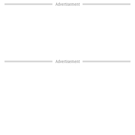
Advertisement
Advertisement