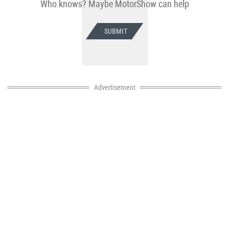
Who knows? Maybe MotorShow can help
SUBMIT
Advertisement