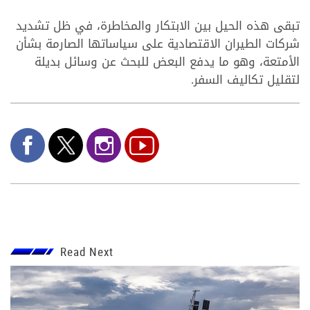
تبقى هذه الحيل بين الابتكار والمخاطرة، في ظل تشديد
شركات الطيران الاقتصادية على سياساتها الصارمة بشأن
الأمتعة، وهو ما يدفع البعض للبحث عن وسائل بديلة
لتقليل تكاليف السفر.
Read Next