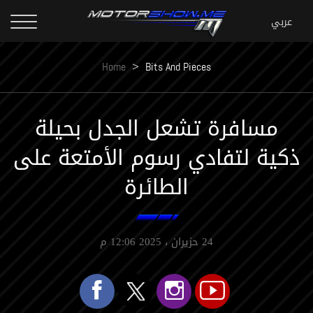
Home
>
Bits And Pieces
مسافرة تشعل الجدل بحيلة
ذكية لتفادي رسوم الأمتعة على
الطائرة
24 حزيران ، 2025 12:06 م