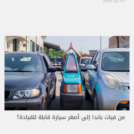
01 آب 2026
من فيات باندا إلى أصغر سيارة قابلة للقيادة؟