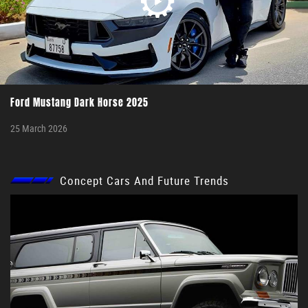
Ford Mustang Dark Horse 2025
25 March 2026
Concept Cars And Future Trends