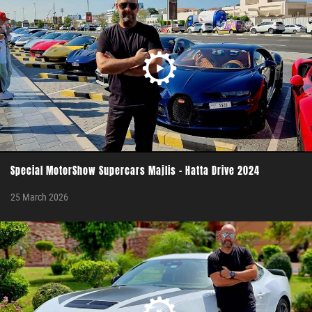
Special MotorShow Supercars Majlis - Hatta Drive 2024
25 March 2026