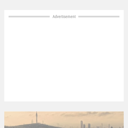
Advertisement