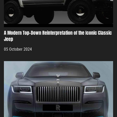
A Modern Top-Down Reinterpretation of the Iconic Classic
Jeep
05 October 2024