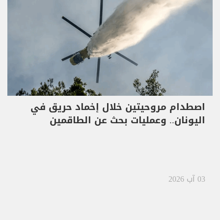
اصطدام مروحيتين خلال إخماد حريق في
اليونان.. وعمليات بحث عن الطاقمين
03 آب 2026