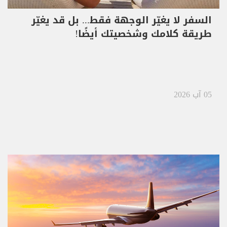
السفر لا يغيّر الوجهة فقط... بل قد يغيّر
طريقة كلامك وشخصيتك أيضًا!
05 آب 2026