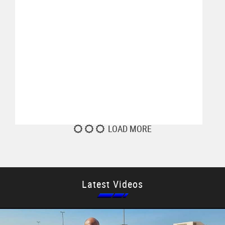
LOAD MORE
Latest Videos