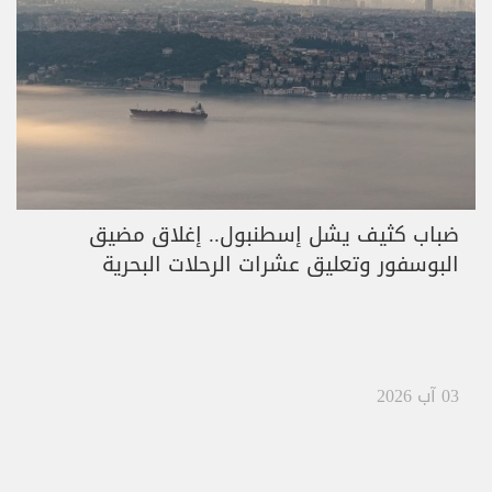
ضباب كثيف يشل إسطنبول.. إغلاق مضيق
البوسفور وتعليق عشرات الرحلات البحرية
03 آب 2026