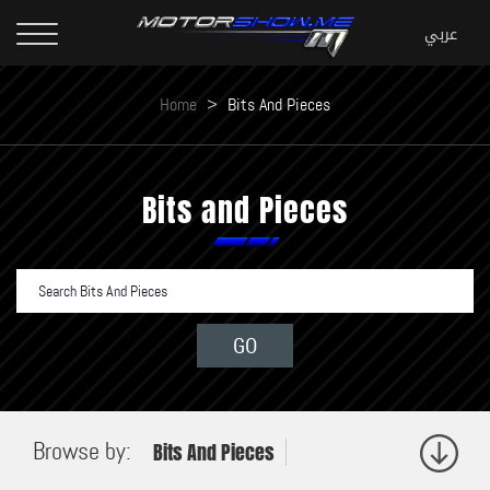
Home
>
Bits And Pieces
Bits and Pieces
Browse by:
Bits And Pieces