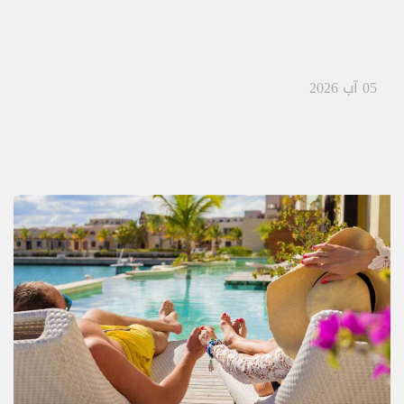
05 آب 2026