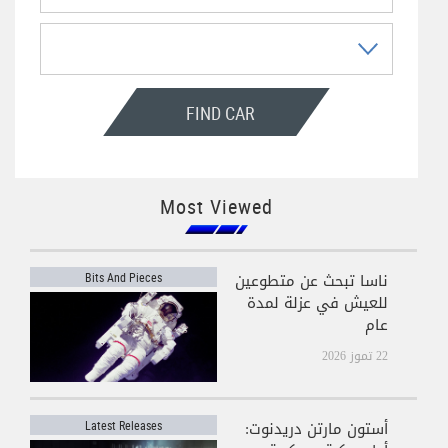
FIND CAR
Most Viewed
ناسا تبحث عن متطوعين
Bits And Pieces
للعيش في عزلة لمدة
عام
22 تموز 2026
أستون مارتن دريدنوت:
Latest Releases