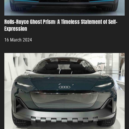
Rolls-Royce Ghost Prism: A Timeless Statement of Self-
Expression
16 March 2024