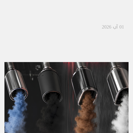
01 آب 2026