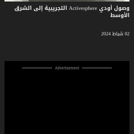
وصول أودي Activesphere التجريبية إلى الشرق
الأوسط
02 شباط 2024
Advertisement