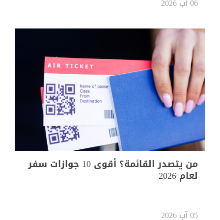
06 آب 2026
من يتصدر القائمة؟ أقوى 10 جوازات سفر
لعام 2026
05 آب 2026