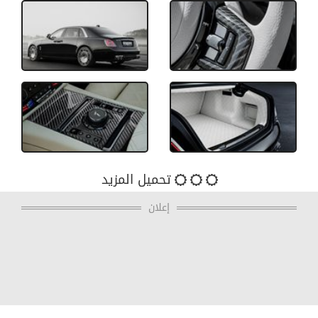
تحميل المزيد
إعلان