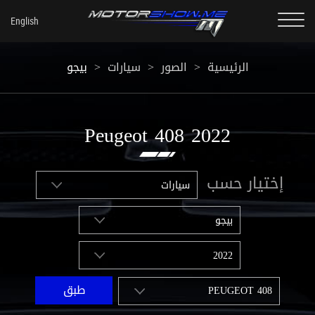
الرئيسية
>
الصور
>
سيارات
>
بيجو
2022 Peugeot 408
إختيار حسب