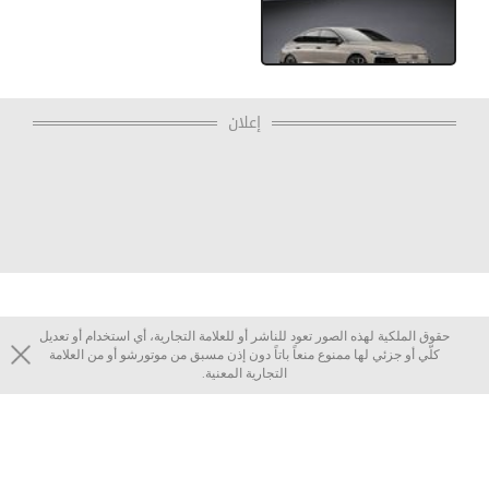
إعلان
حقوق الملكية لهذه الصور تعود للناشر أو للعلامة التجارية، أي استخدام أو تعديل
كلّي أو جزئي لها ممنوع منعاً باتاً دون إذن مسبق من موتورشو أو من العلامة
التجارية المعنية.