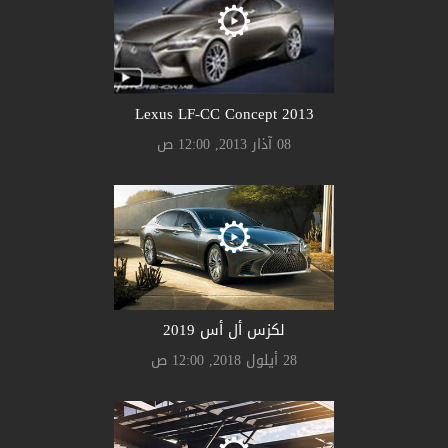
Lexus LF-CC Concept 2013
08 آذار 2013, 12:00 ص
لكزس أل أس 2019
28 أيلول 2018, 12:00 ص