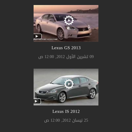
Lexus GS 2013
09 تشرين الأول 2012, 12:00 ص
Lexus IS 2012
25 نيسان 2012, 12:00 ص