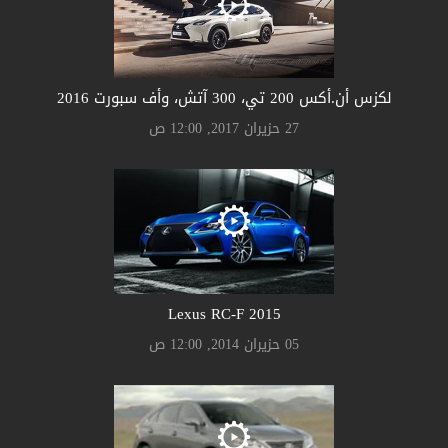
لكزس أن.أكس 200 تي، 300 آتش، وأف سبورت 2016
27 حزيران 2017, 12:00 ص
Lexus RC-F 2015
05 حزيران 2014, 12:00 ص