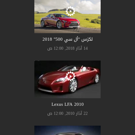
لكزس "أل سي 500" 2018
14 آذار 2018, 12:00 ص
Lexus LFA 2010
22 آذار 2010, 12:00 ص