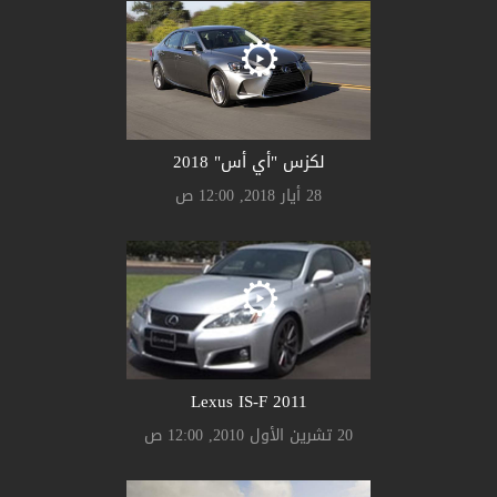
لكزس "أي أس" 2018
28 أيار 2018, 12:00 ص
Lexus IS-F 2011
20 تشرين الأول 2010, 12:00 ص