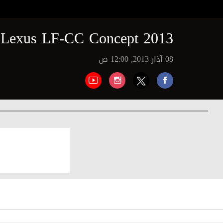
Lexus LF-CC Concept 2013
08 آذار 2013, 12:00 ص