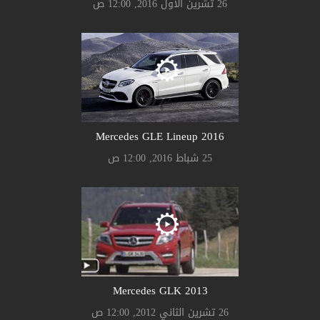
26 تشرين الأول 2016, 12:00 ص
Mercedes GLE Lineup 2016
25 شباط 2016, 12:00 ص
Mercedes GLK 2013
26 تشرين الثاني 2012, 12:00 ص