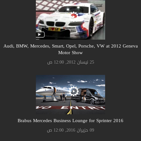
Audi, BMW, Mercedes, Smart, Opel, Porsche, VW at 2012 Geneva
Motor Show
25 نيسان 2012, 12:00 ص
Brabus Mercedes Business Lounge for Sprinter 2016
09 حزيران 2016, 12:00 ص