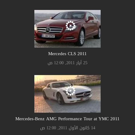
2011 Mercedes CLS
25 أيار 2011, 12:00 ص
2011 Mercedes-Benz AMG Performance Tour at YMC
14 كانون الأول 2011, 12:00 ص