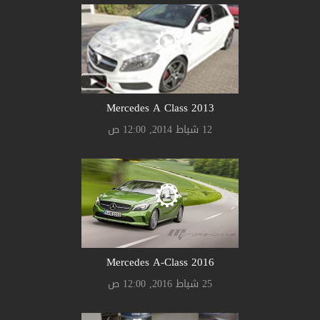
Mercedes A Class 2013
12 شباط 2014, 12:00 ص
Mercedes A-Class 2016
25 شباط 2016, 12:00 ص