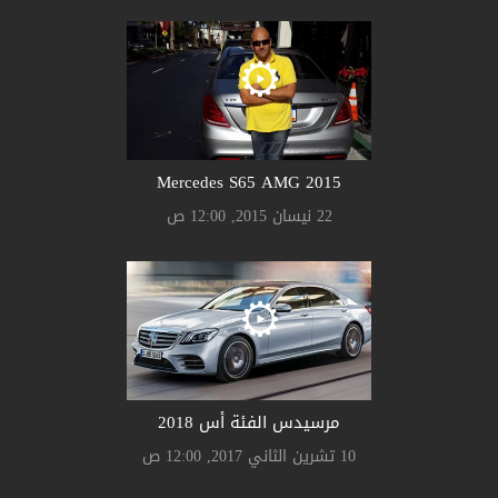
Mercedes S65 AMG 2015
22 نيسان 2015, 12:00 ص
مرسيدس الفئة أس 2018
10 تشرين الثاني 2017, 12:00 ص