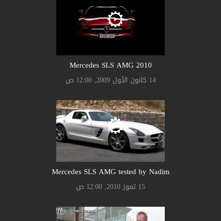
Mercedes SLS AMG 2010
14 كانون الأول 2009, 12:00 ص
Mercedes SLS AMG tested by Nadim
15 تموز 2010, 12:00 ص