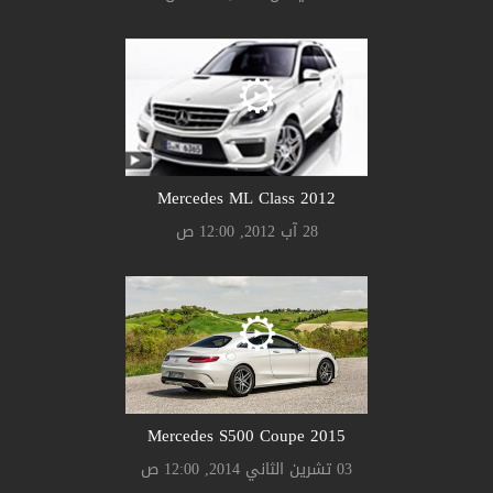
Mercedes ML Class 2012
28 آب 2012, 12:00 ص
Mercedes S500 Coupe 2015
03 تشرين الثاني 2014, 12:00 ص