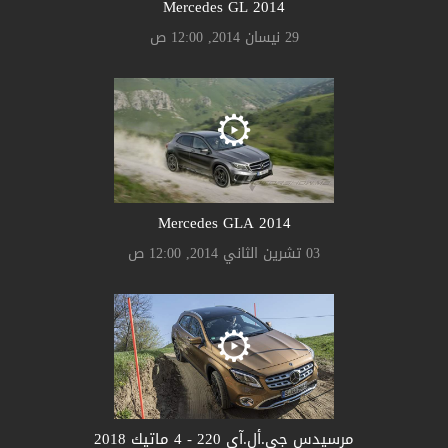
Mercedes GL 2014
29 نيسان 2014, 12:00 ص
Mercedes GLA 2014
03 تشرين الثاني 2014, 12:00 ص
مرسيدس جي.أل.آي 220 - 4 ماتيك 2018