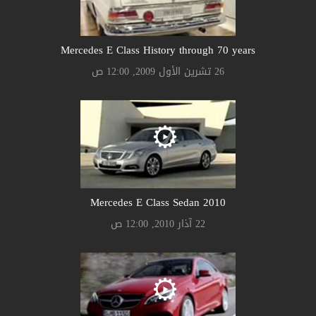
Mercedes E Class History through 70 years
26 تشرين الأول 2009, 12:00 ص
Mercedes E Class Sedan 2010
22 آذار 2010, 12:00 ص