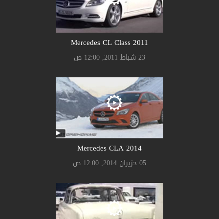
Mercedes CL Class 2011
23 شباط 2011, 12:00 ص
Mercedes CLA 2014
05 حزيران 2014, 12:00 ص