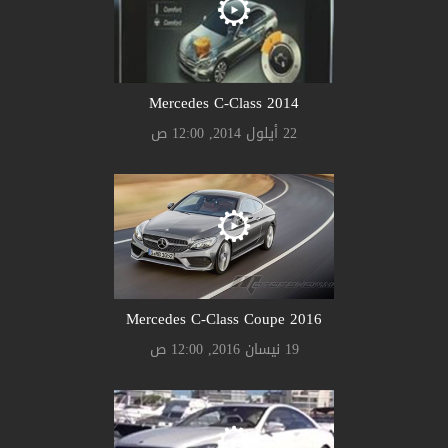
Mercedes C-Class 2014
22 أيلول 2014, 12:00 ص
Mercedes C-Class Coupe 2016
19 نيسان 2016, 12:00 ص