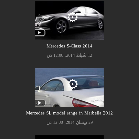
Mercedes S-Class 2014
12 شباط 2014, 12:00 ص
Mercedes SL model range in Marbella 2012
29 نيسان 2014, 12:00 ص