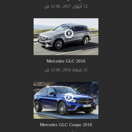
12 أيلول 2017, 12:00 ص
Mercedes GLC 2016
25 شباط 2016, 12:00 ص
Mercedes GLC Coupe 2016