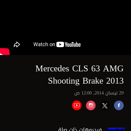
Mercedes CLS 63 AMG
Shooting Brake 2013
29 نيسان 2014, 12:00 ص
فيديوهات ذات صلة