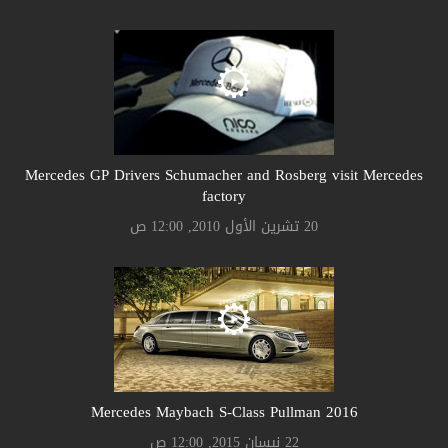
Mercedes GP Drivers Schumacher and Rosberg visit Mercedes
factory
20 تشرين الأول 2010, 12:00 ص
Mercedes Maybach S-Class Pullman 2016
22 نيسان 2015, 12:00 ص