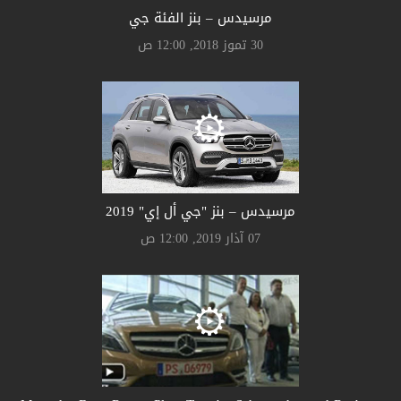
مرسيدس – بنز الفئة جي
30 تموز 2018, 12:00 ص
مرسيدس – بنز "جي أل إي" 2019
07 آذار 2019, 12:00 ص