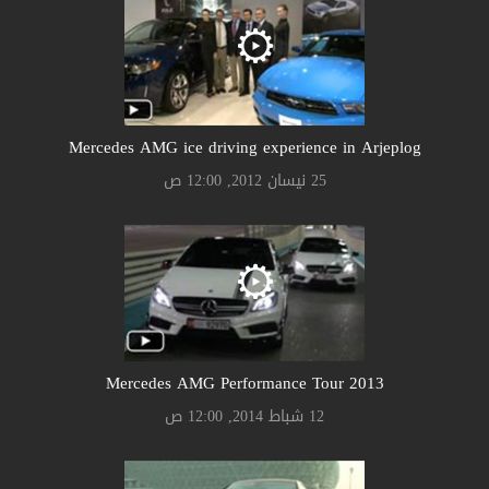
Mercedes AMG ice driving experience in Arjeplog
25 نيسان 2012, 12:00 ص
Mercedes AMG Performance Tour 2013
12 شباط 2014, 12:00 ص