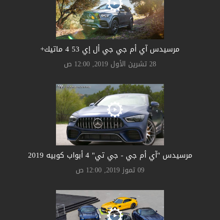
مرسيدس آي أم جي جي أل إي 53 4 ماتيك+
28 تشرين الأول 2019, 12:00 ص
مرسيدس "آي أم جي - جي تي" 4 أبواب كوبيه 2019
09 تموز 2019, 12:00 ص