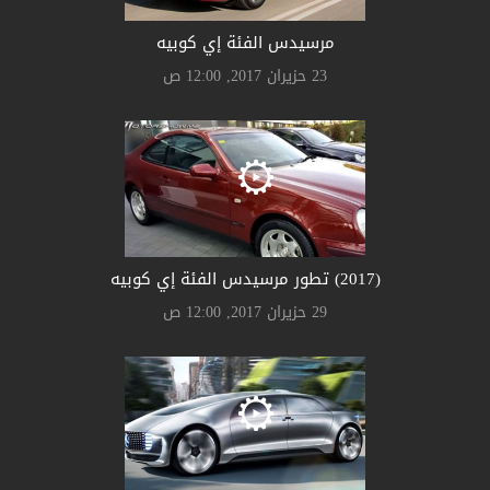
مرسيدس الفئة إي كوبيه
23 حزيران 2017, 12:00 ص
(2017) تطور مرسيدس الفئة إي كوبيه
29 حزيران 2017, 12:00 ص