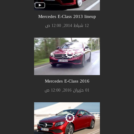
Mercedes E-Class 2013 lineup
12 شباط 2014, 12:00 ص
Mercedes E-Class 2016
01 حزيران 2016, 12:00 ص