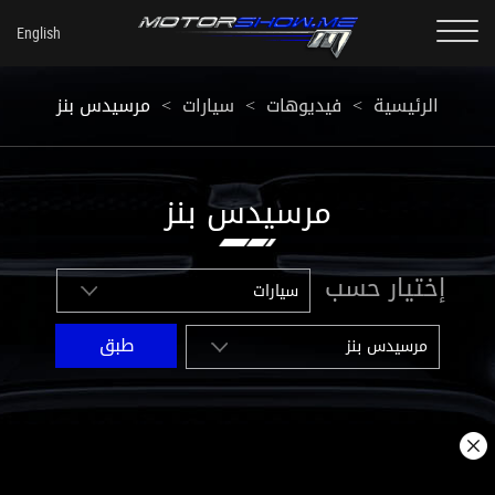
مرسيدس بنز
<
سيارات
<
فيديوهات
<
الرئيسية
مرسيدس بنز
إختيار حسب