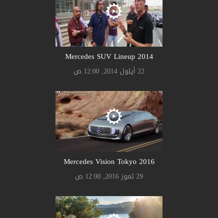
Mercedes SUV Lineup 2014
22 أيلول 2014, 12:00 ص
Mercedes Vision Tokyo 2016
29 تموز 2016, 12:00 ص