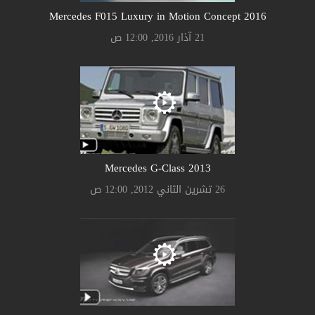
Mercedes F015 Luxury in Motion Concept 2016
21 آذار 2016, 12:00 ص
Mercedes G-Class 2013
26 تشرين الثاني 2012, 12:00 ص