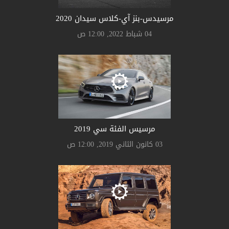
مرسيدس-بنز آي-كلاس سيدان 2020
04 شباط 2022, 12:00 ص
مرسيس الفئة سي 2019
03 كانون الثاني 2019, 12:00 ص