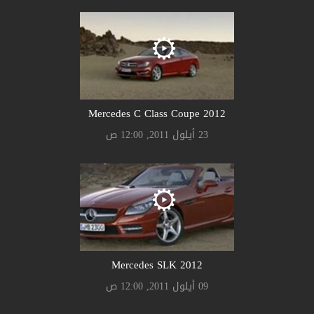
2012 Mercedes C Class Coupe
23 أيلول 2011, 12:00 ص
2012 Mercedes SLK
09 أيلول 2011, 12:00 ص