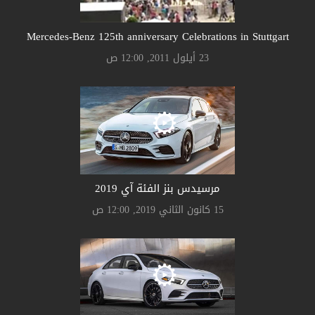
Mercedes-Benz 125th anniversary Celebrations in Stuttgart
23 أيلول 2011, 12:00 ص
مرسيدس بنز الفئة آي 2019
15 كانون الثاني 2019, 12:00 ص