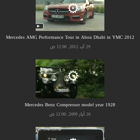
Mercedes AMG Performance Tour in Abou Dhabi in YMC 2012
29 آب 2012, 12:00 ص
Mercedes Benz Compressor model year 1928
26 أيار 2009, 12:00 ص