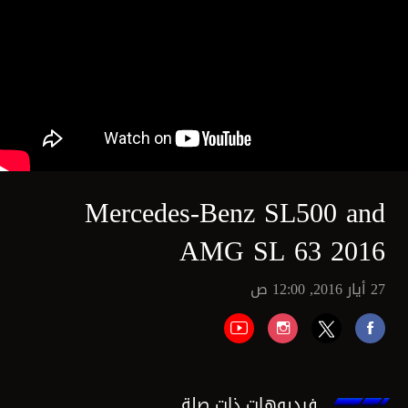
Mercedes-Benz SL500 and
AMG SL 63 2016
27 أيار 2016, 12:00 ص
فيديوهات ذات صلة