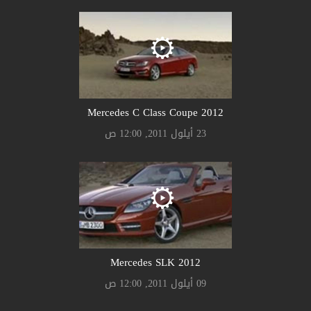
2012 Mercedes C Class Coupe
23 أيلول 2011, 12:00 ص
2012 Mercedes SLK
09 أيلول 2011, 12:00 ص