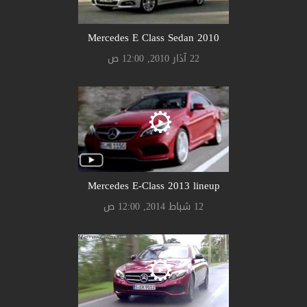
Mercedes E Class Sedan 2010
22 آذار 2010, 12:00 ص
Mercedes E-Class 2013 lineup
12 شباط 2014, 12:00 ص