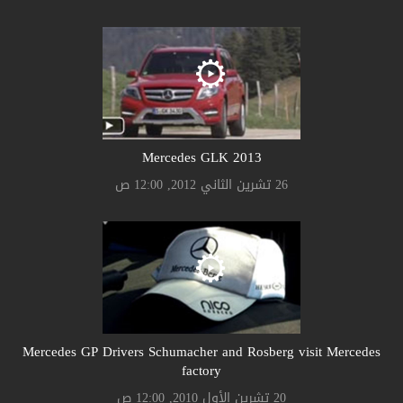
Mercedes GLK 2013
26 تشرين الثاني 2012, 12:00 ص
Mercedes GP Drivers Schumacher and Rosberg visit Mercedes
factory
20 تشرين الأول 2010, 12:00 ص