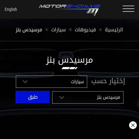
مرسيدس بنز
<
سيارات
<
فيديوهات
<
الرئيسية
مرسيدس بنز
إختيار حسب