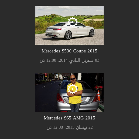
Mercedes S500 Coupe 2015
03 تشرين الثاني 2014, 12:00 ص
Mercedes S65 AMG 2015
22 نيسان 2015, 12:00 ص