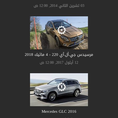
03 تشرين الثاني 2014, 12:00 ص
مرسيدس جي.أل.آي 220 - 4 ماتيك 2018
12 أيلول 2017, 12:00 ص
Mercedes GLC 2016