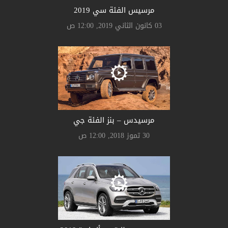
مرسيس الفئة سي 2019
03 كانون الثاني 2019, 12:00 ص
مرسيدس – بنز الفئة جي
30 تموز 2018, 12:00 ص