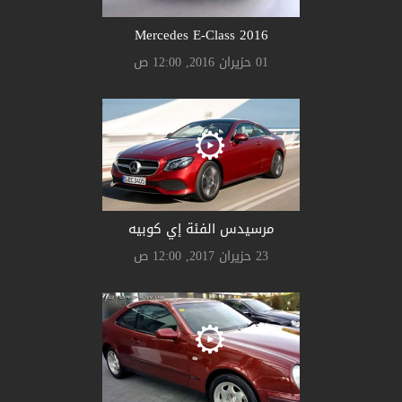
Mercedes E-Class 2016
01 حزيران 2016, 12:00 ص
مرسيدس الفئة إي كوبيه
23 حزيران 2017, 12:00 ص