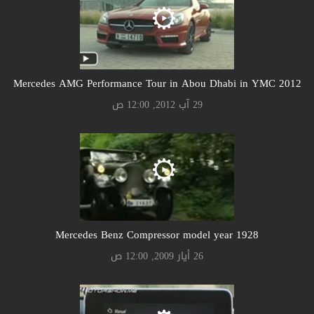
Mercedes AMG Performance Tour in Abou Dhabi in YMC 2012
29 آب 2012, 12:00 ص
Mercedes Benz Compressor model year 1928
26 أيار 2009, 12:00 ص