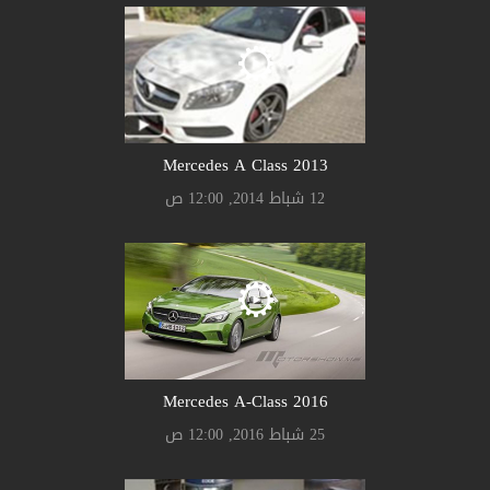
Mercedes A Class 2013
12 شباط 2014, 12:00 ص
Mercedes A-Class 2016
25 شباط 2016, 12:00 ص