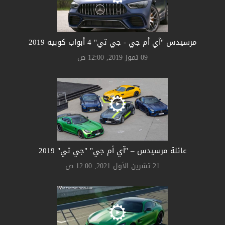
مرسيدس "آي أم جي - جي تي" 4 أبواب كوبيه 2019
09 تموز 2019, 12:00 ص
عائلة مرسيدس – "آي أم جي" "جي تي" 2019
21 تشرين الأول 2021, 12:00 ص