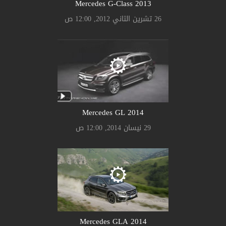
Mercedes G-Class 2013
26 تشرين الثاني 2012, 12:00 ص
Mercedes GL 2014
29 نيسان 2014, 12:00 ص
Mercedes GLA 2014