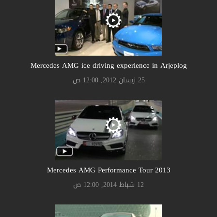
Mercedes AMG ice driving experience in Arjeplog
25 نيسان 2012, 12:00 ص
Mercedes AMG Performance Tour 2013
12 شباط 2014, 12:00 ص