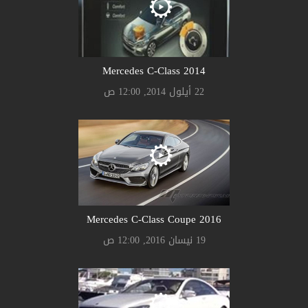
Mercedes C-Class 2014
22 أيلول 2014, 12:00 ص
Mercedes C-Class Coupe 2016
19 نيسان 2016, 12:00 ص