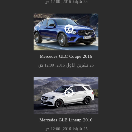
25 شباط 2016, 12:00 ص
Mercedes GLC Coupe 2016
26 تشرين الأول 2016, 12:00 ص
Mercedes GLE Lineup 2016
25 شباط 2016, 12:00 ص