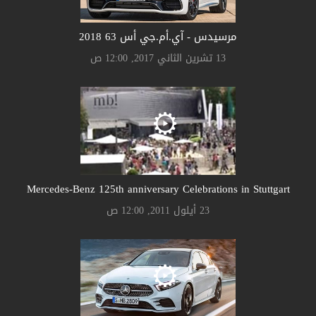
مرسيدس - آي.أم.جي أس 63 2018
13 تشرين الثاني 2017, 12:00 ص
Mercedes-Benz 125th anniversary Celebrations in Stuttgart
23 أيلول 2011, 12:00 ص