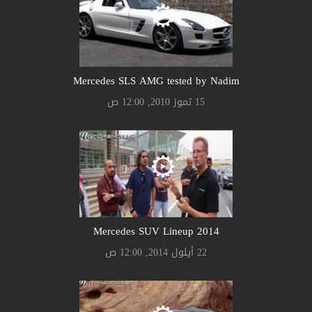
Mercedes SLS AMG tested by Nadim
15 تموز 2010, 12:00 ص
Mercedes SUV Lineup 2014
22 أيلول 2014, 12:00 ص