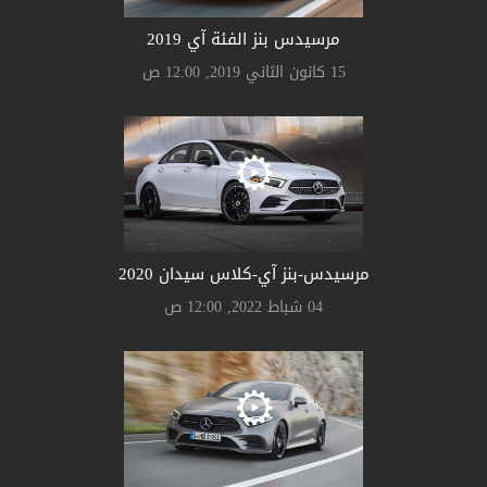
مرسيدس بنز الفئة آي 2019
15 كانون الثاني 2019, 12:00 ص
مرسيدس-بنز آي-كلاس سيدان 2020
04 شباط 2022, 12:00 ص