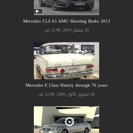
Mercedes CLS 63 AMG Shooting Brake 2013
29 نيسان 2014, 12:00 ص
Mercedes E Class History through 70 years
26 تشرين الأول 2009, 12:00 ص