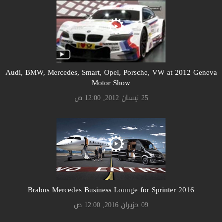
Audi, BMW, Mercedes, Smart, Opel, Porsche, VW at 2012 Geneva
Motor Show
25 نيسان 2012, 12:00 ص
Brabus Mercedes Business Lounge for Sprinter 2016
09 حزيران 2016, 12:00 ص