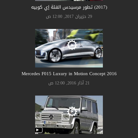
(2017) تطور مرسيدس الفئة إي كوبيه
29 حزيران 2017, 12:00 ص
Mercedes F015 Luxury in Motion Concept 2016
21 آذار 2016, 12:00 ص