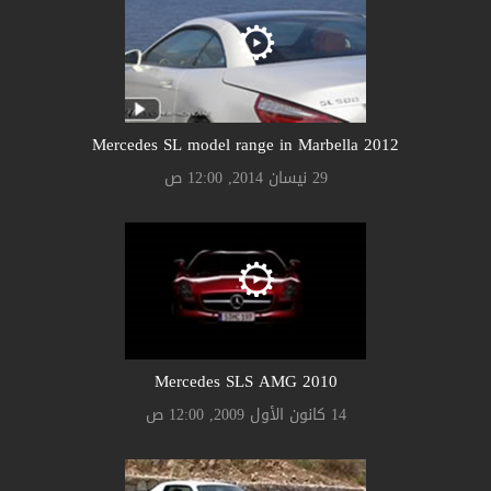
Mercedes SL model range in Marbella 2012
29 نيسان 2014, 12:00 ص
Mercedes SLS AMG 2010
14 كانون الأول 2009, 12:00 ص