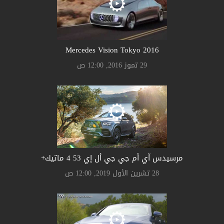
Mercedes Vision Tokyo 2016
29 تموز 2016, 12:00 ص
مرسيدس آي أم جي جي أل إي 53 4 ماتيك+
28 تشرين الأول 2019, 12:00 ص