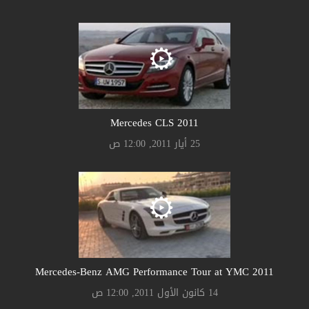
2011 Mercedes CLS
25 أيار 2011, 12:00 ص
2011 Mercedes-Benz AMG Performance Tour at YMC
14 كانون الأول 2011, 12:00 ص