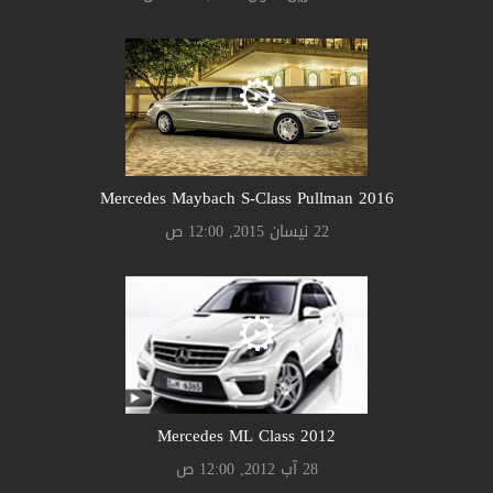
Mercedes Maybach S-Class Pullman 2016
22 نيسان 2015, 12:00 ص
Mercedes ML Class 2012
28 آب 2012, 12:00 ص