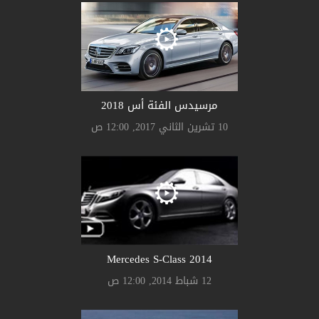
مرسيدس الفئة أس 2018
10 تشرين الثاني 2017, 12:00 ص
Mercedes S-Class 2014
12 شباط 2014, 12:00 ص