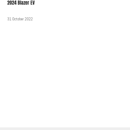
2024 Blazer EV
31 October 2022