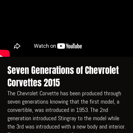
Seven Generations of Chevrolet
Corvettes 2015
The Chevrolet Corvette has been produced through
seven generations knowing that the first model, a
convertible, was introduced in 1953. The 2nd
generation introduced Stingray to the model while
the 3rd was introduced with a new body and interior.