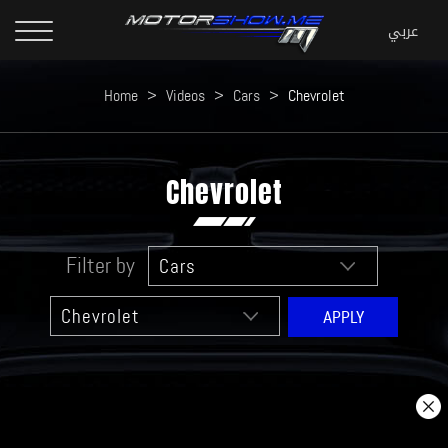
Home
>
Videos
>
Cars
>
Chevrolet
Chevrolet
Filter by