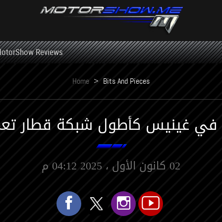
otorShow Reviews
Home
>
Bits And Pieces
ل في غينيس كأطول شبكة قطار تعمل 
02 كانون الأول ، 2025 04:12 م