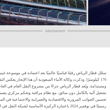
Advertisement
سجّل قطار الرياض رقمًا قياسيًا عالميًا بعد اعتماده في موسوعة غي
176 كيلومترًا. وذكرت وكالة الأنباء السعودية أن هذا الإنجاز يعكس 
ومستدامة.
تشغيل آلية بالكامل دون سائق، مع نظام مراقبة وتحكم مركزي يضمن 
تحسين الجوانب المرورية والاقتصادية والعمرانية والاجتماعية في الم
رسميًا في نوفمبر 2024 باعتباره الركيزة الأساسية لشبكة النقل في الرياض.