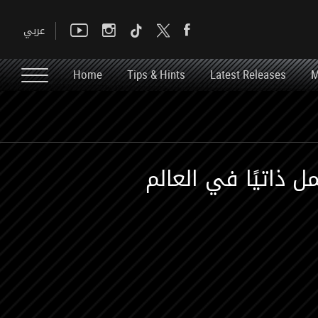
Home
Tips & Hints
Latest Releases
M
ذاتيًا في العالم