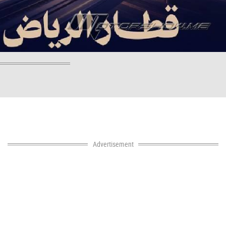
Advertisement