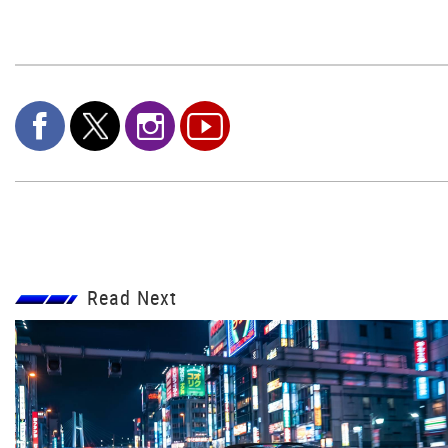
Read Next