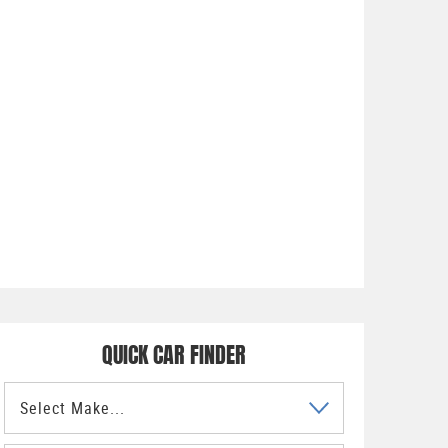
QUICK CAR FINDER