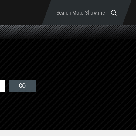
Search MotorShow.me