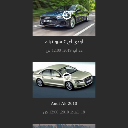
أودي آي 7 سبورتباك
22 آب 2019, 12:00 ص
Audi A8 2010
18 شباط 2010, 12:00 ص