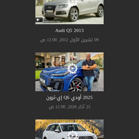
Audi Q5 2013
09 تشرين الأول 2012, 12:00 ص
2025 أودي Q6 إي-ترون
25 آذار 2026, 12:00 ص