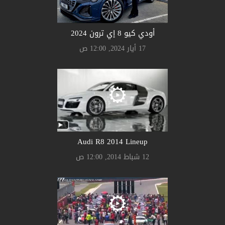
أودي كيو 8 إي ترون 2024
17 أيار 2024, 12:00 ص
Audi R8 2014 Lineup
12 شباط 2014, 12:00 ص