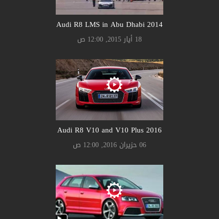
Audi R8 LMS in Abu Dhabi 2014
18 أيار 2015, 12:00 ص
Audi R8 V10 and V10 Plus 2016
06 حزيران 2016, 12:00 ص