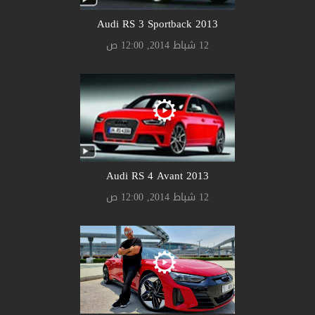
Audi RS 3 Sportback 2013
12 شباط 2014, 12:00 ص
Audi RS 4 Avant 2013
12 شباط 2014, 12:00 ص