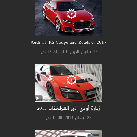
Audi TT RS Coupe and Roadster 2017
20 كانون الأول 2016, 12:00 ص
زيارة أودي إلى إنغولشتات 2013
29 نيسان 2014, 12:00 ص