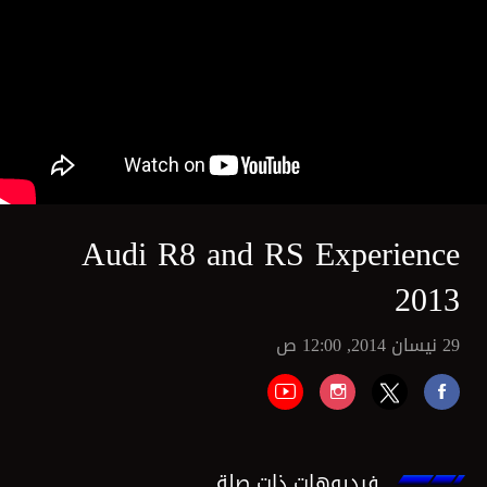
Audi R8 and RS Experience
2013
29 نيسان 2014, 12:00 ص
فيديوهات ذات صلة