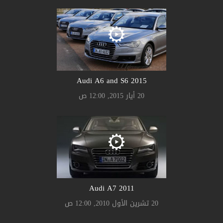
Audi A6 and S6 2015
20 أيار 2015, 12:00 ص
Audi A7 2011
20 تشرين الأول 2010, 12:00 ص