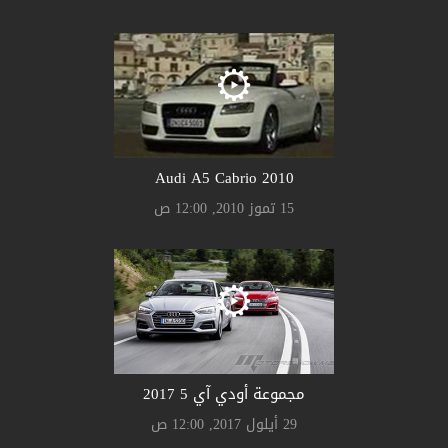
Audi A5 Cabrio 2010
15 تموز 2010, 12:00 ص
مجموعة أودي آي 5 2017
29 أيلول 2017, 12:00 ص