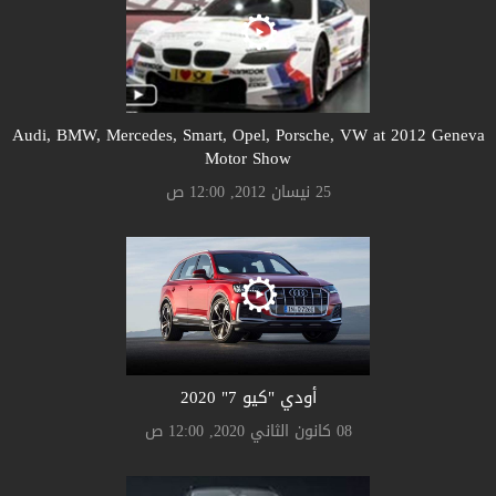
Audi, BMW, Mercedes, Smart, Opel, Porsche, VW at 2012 Geneva
Motor Show
25 نيسان 2012, 12:00 ص
أودي "كيو 7" 2020
08 كانون الثاني 2020, 12:00 ص