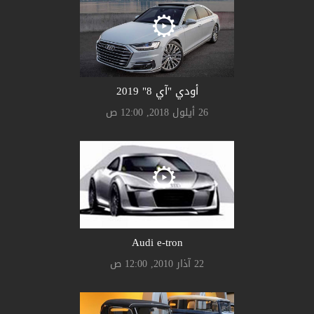
أودي "آي 8" 2019
26 أيلول 2018, 12:00 ص
Audi e-tron
22 آذار 2010, 12:00 ص