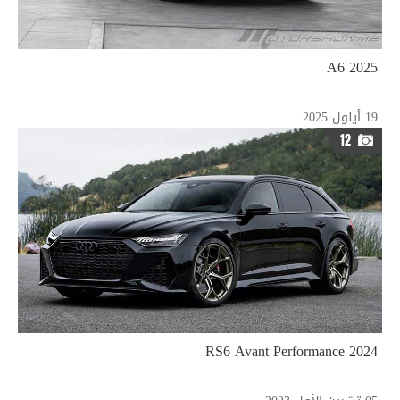
2025 A6
19 أيلول 2025
12
2024 RS6 Avant Performance