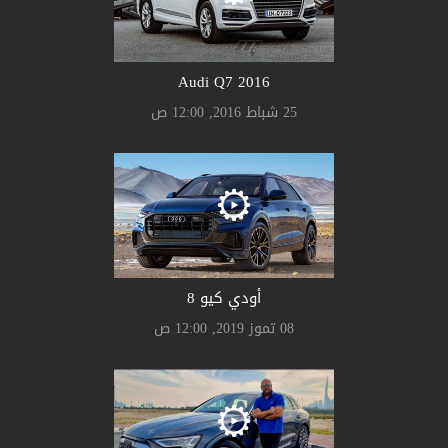
Audi Q7 2016
25 شباط 2016, 12:00 ص
أودي كيو 8
08 تموز 2019, 12:00 ص