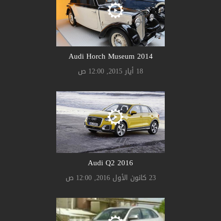
Audi Horch Museum 2014
18 أيار 2015, 12:00 ص
Audi Q2 2016
23 كانون الأول 2016, 12:00 ص