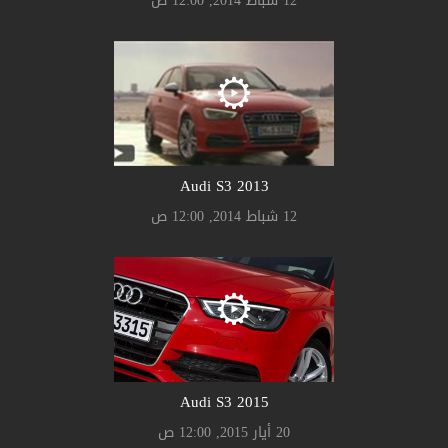
12 شباط 2014, 12:00 ص
Audi S3 2013
12 شباط 2014, 12:00 ص
Audi S3 2015
20 أيار 2015, 12:00 ص