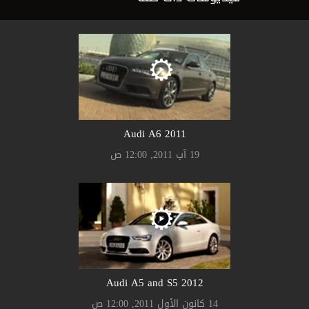
2011 Audi A6
19 آب 2011, 12:00 ص
2012 Audi A5 and S5
14 كانون الأول 2011, 12:00 ص