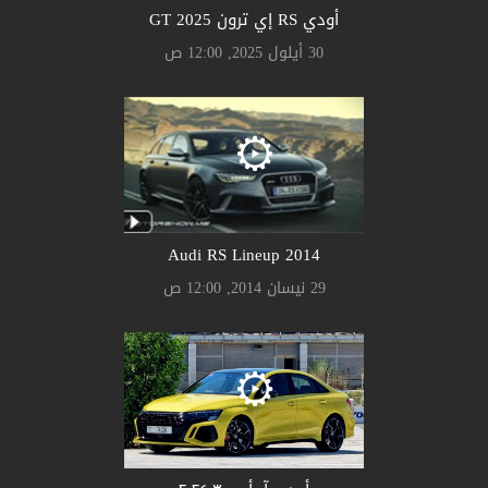
أودي RS إي ترون GT 2025
30 أيلول 2025, 12:00 ص
Audi RS Lineup 2014
29 نيسان 2014, 12:00 ص