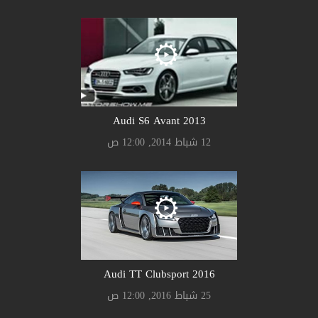
Audi S6 Avant 2013
12 شباط 2014, 12:00 ص
Audi TT Clubsport 2016
25 شباط 2016, 12:00 ص