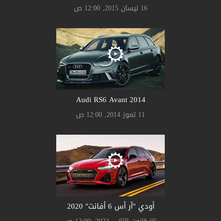
16 نيسان 2015, 12:00 ص
Audi RS6 Avant 2014
11 تموز 2014, 12:00 ص
أودي "آر أس 6 أفانت" 2020