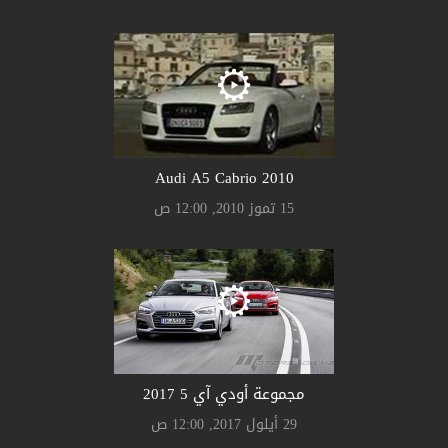
Audi A5 Cabrio 2010
15 تموز 2010, 12:00 ص
مجموعة أودي آي 5 2017
29 أيلول 2017, 12:00 ص