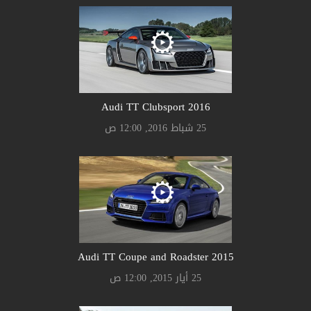
Audi TT Clubsport 2016
25 شباط 2016, 12:00 ص
Audi TT Coupe and Roadster 2015
25 أيار 2015, 12:00 ص