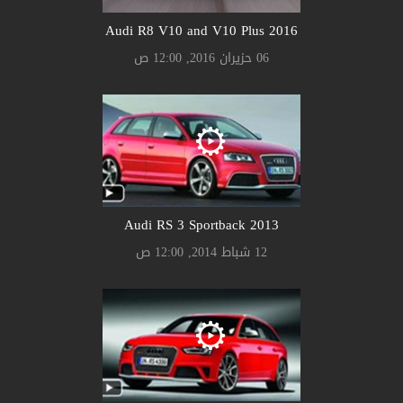
Audi R8 V10 and V10 Plus 2016
06 حزيران 2016, 12:00 ص
Audi RS 3 Sportback 2013
12 شباط 2014, 12:00 ص