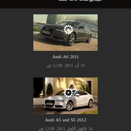
2011 Audi A6
19 آب 2011, 12:00 ص
2012 Audi A5 and S5
14 كانون الأول 2011, 12:00 ص