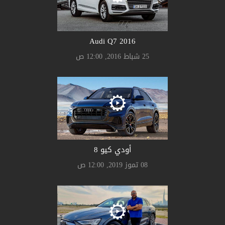
Audi Q7 2016
25 شباط 2016, 12:00 ص
أودي كيو 8
08 تموز 2019, 12:00 ص