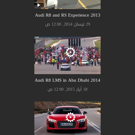
Audi R8 and RS Experience 2013
29 نيسان 2014, 12:00 ص
Audi R8 LMS in Abu Dhabi 2014
18 أيار 2015, 12:00 ص