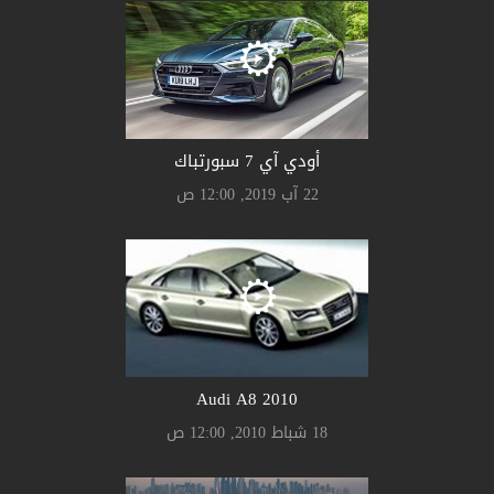
أودي آي 7 سبورتباك
22 آب 2019, 12:00 ص
Audi A8 2010
18 شباط 2010, 12:00 ص