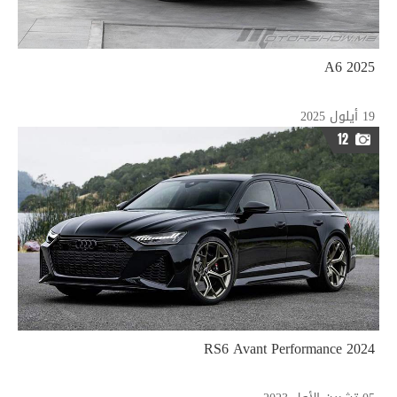
2025 A6
19 أيلول 2025
12
2024 RS6 Avant Performance