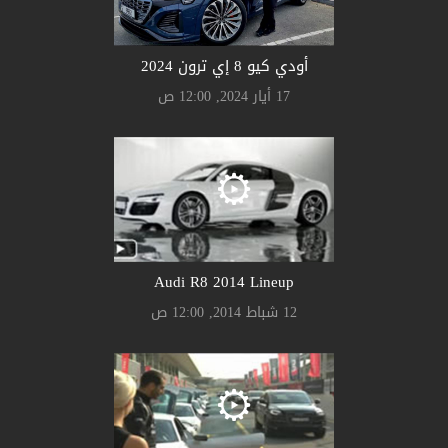
أودي كيو 8 إي ترون 2024
17 أيار 2024, 12:00 ص
Audi R8 2014 Lineup
12 شباط 2014, 12:00 ص