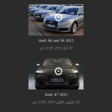
Audi A6 and S6 2015
20 أيار 2015, 12:00 ص
Audi A7 2011
20 تشرين الأول 2010, 12:00 ص