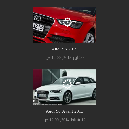
Audi S3 2015
20 أيار 2015, 12:00 ص
Audi S6 Avant 2013
12 شباط 2014, 12:00 ص