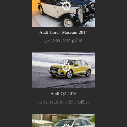
Audi Horch Museum 2014
18 أيار 2015, 12:00 ص
Audi Q2 2016
23 كانون الأول 2016, 12:00 ص