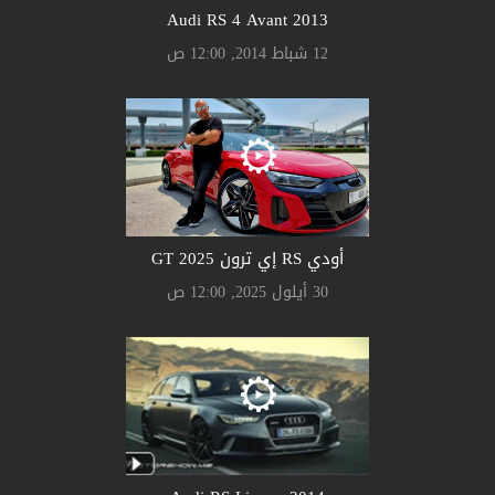
Audi RS 4 Avant 2013
12 شباط 2014, 12:00 ص
أودي RS إي ترون GT 2025
30 أيلول 2025, 12:00 ص