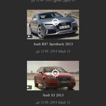
05 كانون الثاني 2023, 12:00 ص
Audi RS7 Sportback 2013
12 شباط 2014, 12:00 ص
Audi S3 2013
12 شباط 2014, 12:00 ص