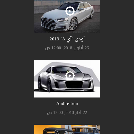
أودي "آي 8" 2019
26 أيلول 2018, 12:00 ص
Audi e-tron
22 آذار 2010, 12:00 ص