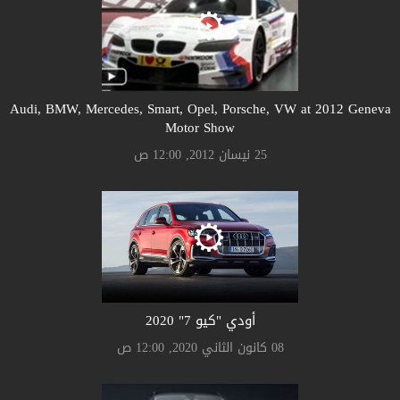
Audi, BMW, Mercedes, Smart, Opel, Porsche, VW at 2012 Geneva
Motor Show
25 نيسان 2012, 12:00 ص
أودي "كيو 7" 2020
08 كانون الثاني 2020, 12:00 ص