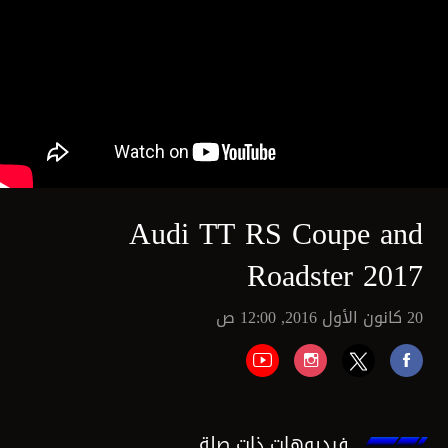
Audi TT RS Coupe and
Roadster 2017
20 كانون الأول 2016, 12:00 ص
فيديوهات ذات صلة