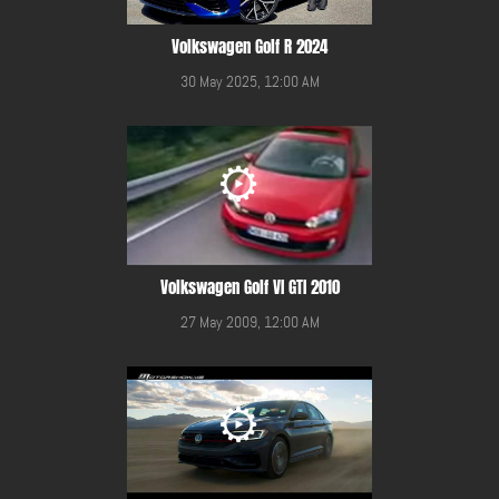
Volkswagen Golf R 2024
30 May 2025, 12:00 AM
Volkswagen Golf VI GTI 2010
27 May 2009, 12:00 AM