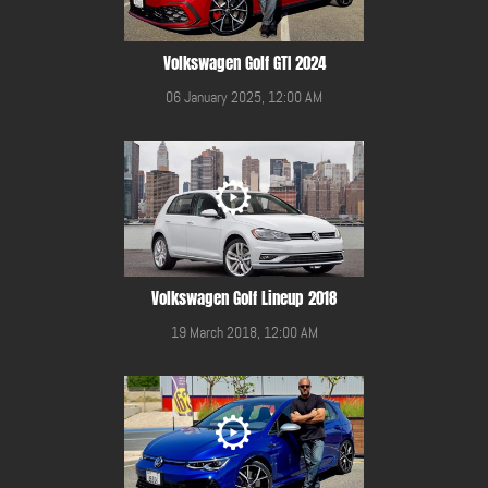
Volkswagen Golf GTI 2024
06 January 2025, 12:00 AM
Volkswagen Golf Lineup 2018
19 March 2018, 12:00 AM