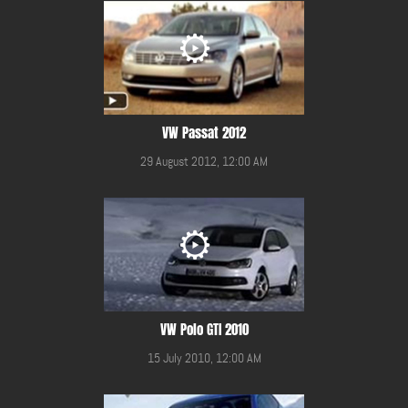
VW Passat 2012
29 August 2012, 12:00 AM
VW Polo GTI 2010
15 July 2010, 12:00 AM