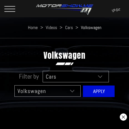
Home
>
Videos
>
Cars
>
Volkswagen
Volkswagen
Filter by