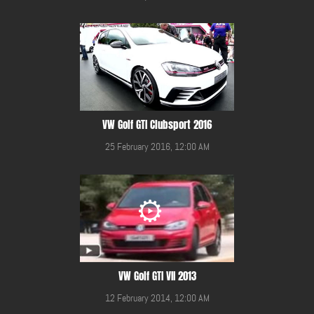
VW Golf GTI Clubsport 2016
25 February 2016, 12:00 AM
VW Golf GTI VII 2013
12 February 2014, 12:00 AM