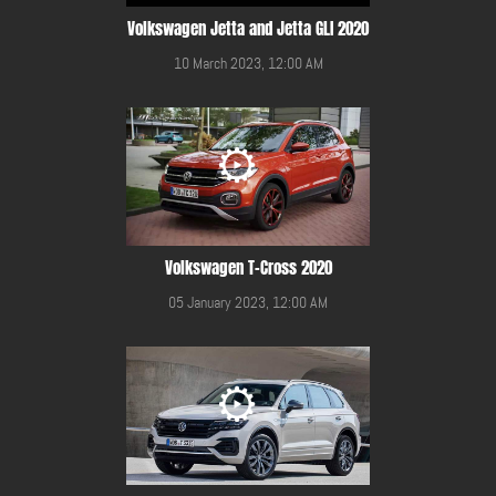
Volkswagen Jetta and Jetta GLI 2020
10 March 2023, 12:00 AM
Volkswagen T-Cross 2020
05 January 2023, 12:00 AM