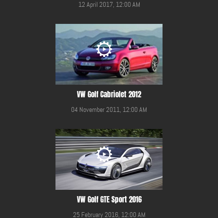
12 April 2017, 12:00 AM
VW Golf Cabriolet 2012
04 November 2011, 12:00 AM
VW Golf GTE Sport 2016
25 February 2016, 12:00 AM