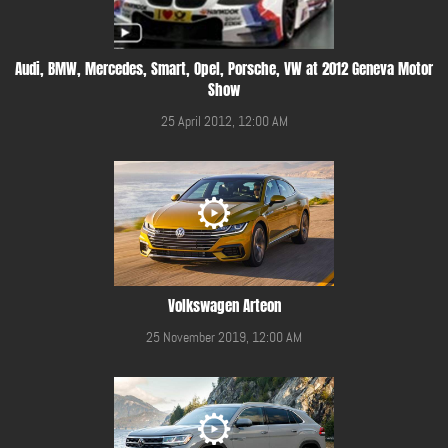
Audi, BMW, Mercedes, Smart, Opel, Porsche, VW at 2012 Geneva Motor
Show
25 April 2012, 12:00 AM
Volkswagen Arteon
25 November 2019, 12:00 AM