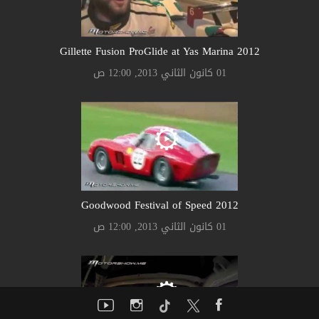
Gillette Fusion ProGlide at Yas Marina 2012
01 كانون الثاني 2013, 12:00 ص
Goodwood Festival of Speed 2012
01 كانون الثاني 2013, 12:00 ص