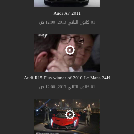
Audi A7 2011
01 كانون الثاني 2013, 12:00 ص
Audi R15 Plus winner of 2010 Le Mans 24H
01 كانون الثاني 2013, 12:00 ص