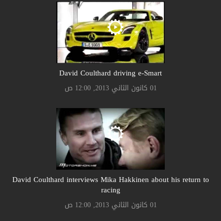
David Coulthard driving e-Smart
01 كانون الثاني 2013, 12:00 ص
David Coulthard interviews Mika Hakkinen about his return to
racing
01 كانون الثاني 2013, 12:00 ص