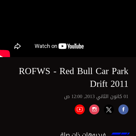
ROFWS - Red Bull Car Park
Drift 2011
01 كانون الثاني 2013, 12:00 ص
فيديوهات ذات صلة