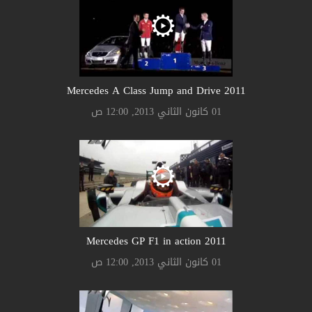
2011 Mercedes A Class Jump and Drive
01 كانون الثاني 2013, 12:00 ص
2011 Mercedes GP F1 in action
01 كانون الثاني 2013, 12:00 ص