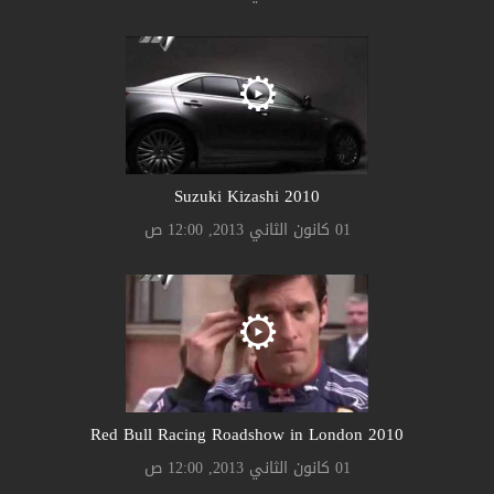
Suzuki Kizashi 2010
01 كانون الثاني 2013, 12:00 ص
2010 Red Bull Racing Roadshow in London
01 كانون الثاني 2013, 12:00 ص