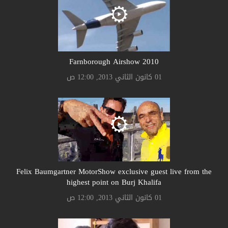
Farnborough Airshow 2010
01 كانون الثاني 2013, 12:00 ص
Felix Baumgartner MotorShow exclusive guest live from the
highest point on Burj Khalifa
01 كانون الثاني 2013, 12:00 ص