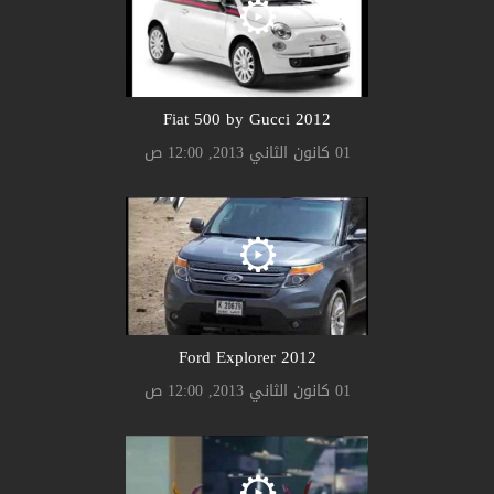
2012 Fiat 500 by Gucci
01 كانون الثاني 2013, 12:00 ص
2012 Ford Explorer
01 كانون الثاني 2013, 12:00 ص