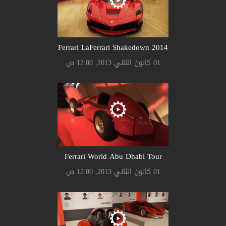
Ferrari LaFerrari Shakedown 2014
01 كانون الثاني 2013, 12:00 ص
Ferrari World Abu Dhabi Tour
01 كانون الثاني 2013, 12:00 ص