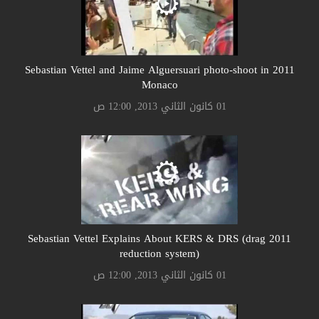
2011 Sebastian Vettel and Jaime Alguersuari photo-shoot in
Monaco
01 كانون الثاني 2013, 12:00 ص
2011 Sebastian Vettel Explains About KERS & DRS (drag
reduction system)
01 كانون الثاني 2013, 12:00 ص