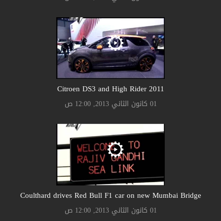
Citroen DS3 and High Rider 2011
01 كانون الثاني 2013, 12:00 ص
Coulthard drives Red Bull F1 car on new Mumbai Bridge
01 كانون الثاني 2013, 12:00 ص