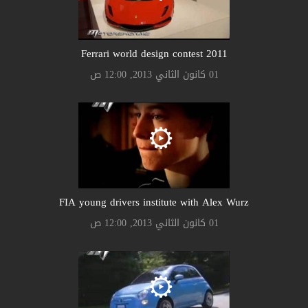
Ferrari world design contest 2011
01 كانون الثاني 2013, 12:00 ص
FIA young drivers institute with Alex Wurz
01 كانون الثاني 2013, 12:00 ص