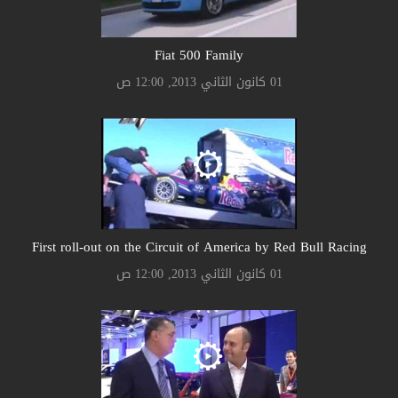
Fiat 500 Family
01 كانون الثاني 2013, 12:00 ص
First roll-out on the Circuit of America by Red Bull Racing
01 كانون الثاني 2013, 12:00 ص