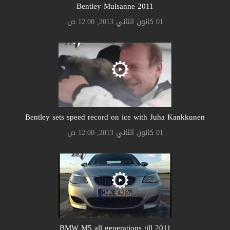
Bentley Mulsanne 2011
01 كانون الثاني 2013, 12:00 ص
Bentley sets speed record on ice with Juha Kankkunen
01 كانون الثاني 2013, 12:00 ص
BMW M5 all generations till 2011