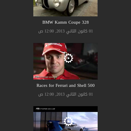
328 BMW Kamm Coupe
01 كانون الثاني 2013, 12:00 ص
500 Races for Ferrari and Shell
01 كانون الثاني 2013, 12:00 ص