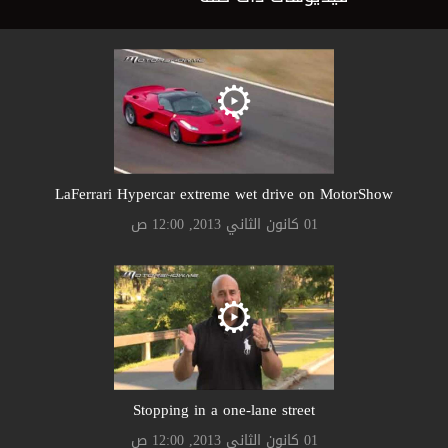
LaFerrari Hypercar extreme wet drive on MotorShow
01 كانون الثاني 2013, 12:00 ص
Stopping in a one-lane street
01 كانون الثاني 2013, 12:00 ص