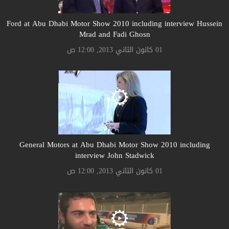
Ford at Abu Dhabi Motor Show 2010 including interview Hussein
Mrad and Fadi Ghosn
01 كانون الثاني 2013, 12:00 ص
General Motors at Abu Dhabi Motor Show 2010 including
interview John Stadwick
01 كانون الثاني 2013, 12:00 ص