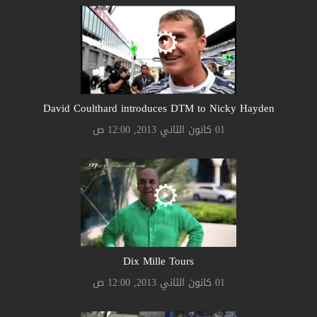
David Coulthard introduces DTM to Nicky Hayden
01 كانون الثاني 2013, 12:00 ص
Dix Mille Tours
01 كانون الثاني 2013, 12:00 ص