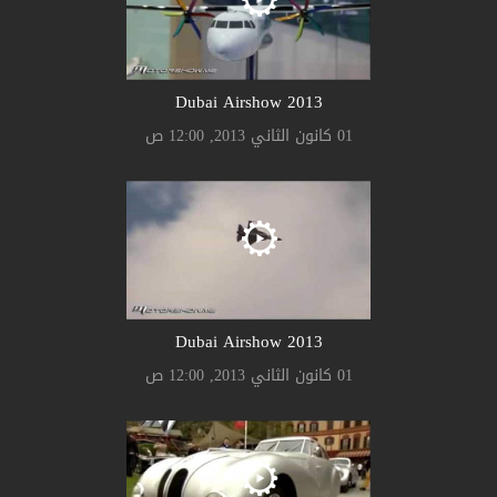
2013 Dubai Airshow
01 كانون الثاني 2013, 12:00 ص
2013 Dubai Airshow
01 كانون الثاني 2013, 12:00 ص