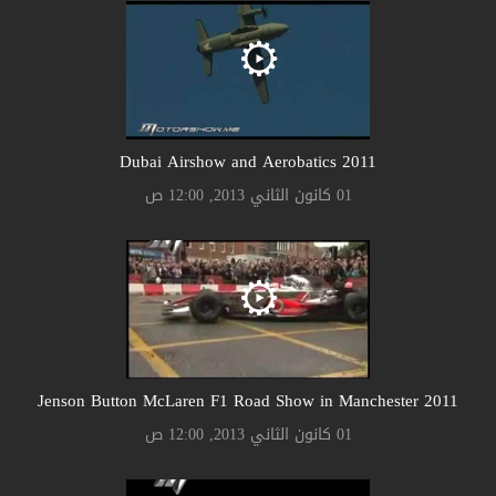
2011 Dubai Airshow and Aerobatics
01 كانون الثاني 2013, 12:00 ص
2011 Jenson Button McLaren F1 Road Show in Manchester
01 كانون الثاني 2013, 12:00 ص