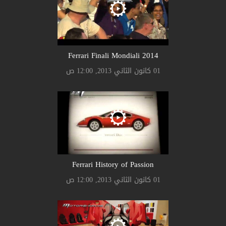
Ferrari Finali Mondiali 2014
01 كانون الثاني 2013, 12:00 ص
Ferrari History of Passion
01 كانون الثاني 2013, 12:00 ص