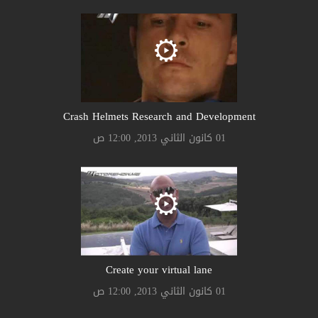
Crash Helmets Research and Development
01 كانون الثاني 2013, 12:00 ص
Create your virtual lane
01 كانون الثاني 2013, 12:00 ص