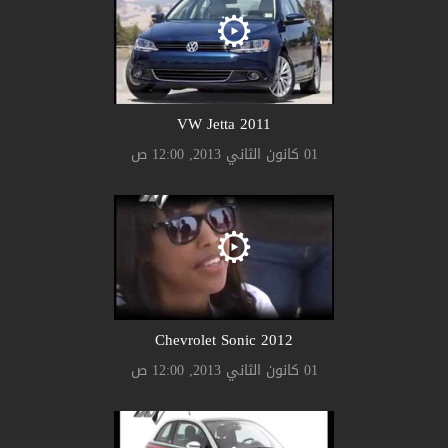
2011 VW Jetta
01 كانون الثاني 2013, 12:00 ص
2012 Chevrolet Sonic
01 كانون الثاني 2013, 12:00 ص