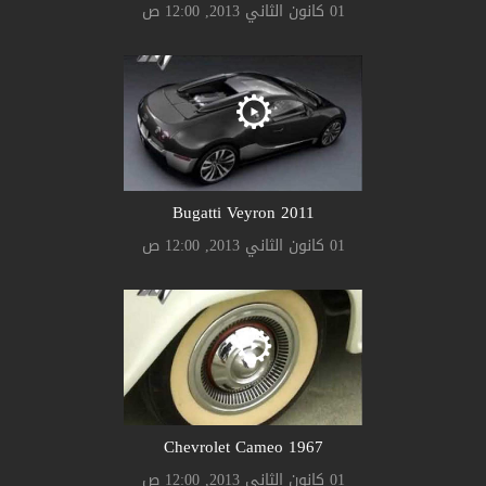
01 كانون الثاني 2013, 12:00 ص
Bugatti Veyron 2011
01 كانون الثاني 2013, 12:00 ص
Chevrolet Cameo 1967
01 كانون الثاني 2013, 12:00 ص