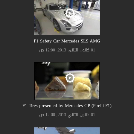
F1 Safety Car Mercedes SLS AMG
01 كانون الثاني 2013, 12:00 ص
F1 Tires presented by Mercedes GP (Pirelli F1)
01 كانون الثاني 2013, 12:00 ص