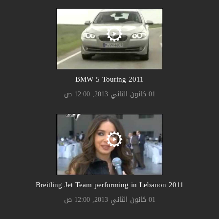
2011 BMW 5 Touring
01 كانون الثاني 2013, 12:00 ص
2011 Breitling Jet Team performing in Lebanon
01 كانون الثاني 2013, 12:00 ص