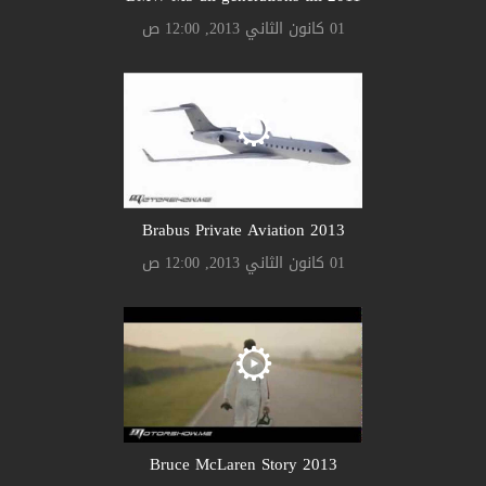
01 كانون الثاني 2013, 12:00 ص
Brabus Private Aviation 2013
01 كانون الثاني 2013, 12:00 ص
Bruce McLaren Story 2013