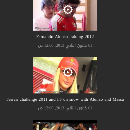
Fernando Alonso training 2012
01 كانون الثاني 2013, 12:00 ص
Ferrari challenge 2011 and FF on snow with Alonzo and Massa
01 كانون الثاني 2013, 12:00 ص