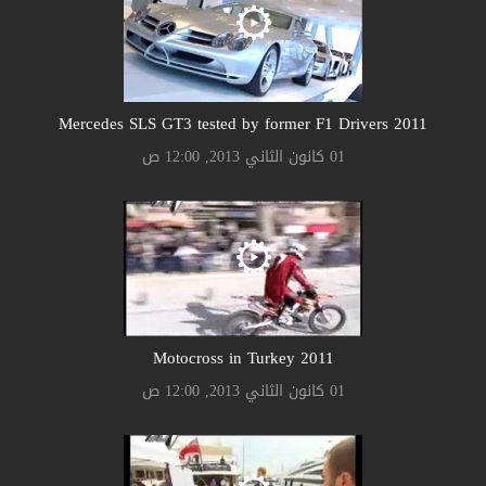
2011 Mercedes SLS GT3 tested by former F1 Drivers
01 كانون الثاني 2013, 12:00 ص
2011 Motocross in Turkey
01 كانون الثاني 2013, 12:00 ص