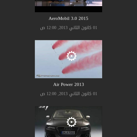
AeroMobil 3.0 2015
01 كانون الثاني 2013, 12:00 ص
Air Power 2013
01 كانون الثاني 2013, 12:00 ص