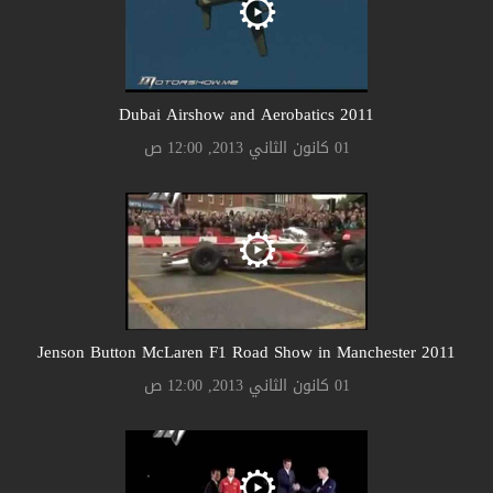
2011 Dubai Airshow and Aerobatics
01 كانون الثاني 2013, 12:00 ص
2011 Jenson Button McLaren F1 Road Show in Manchester
01 كانون الثاني 2013, 12:00 ص