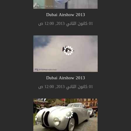
2013 Dubai Airshow
01 كانون الثاني 2013, 12:00 ص
2013 Dubai Airshow
01 كانون الثاني 2013, 12:00 ص