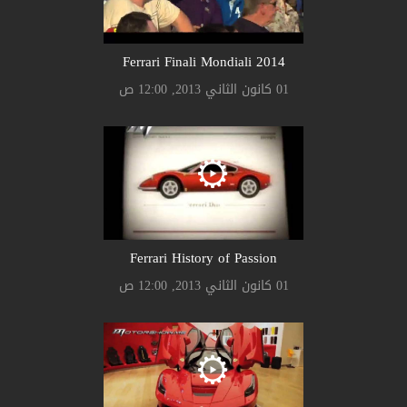
Ferrari Finali Mondiali 2014
01 كانون الثاني 2013, 12:00 ص
Ferrari History of Passion
01 كانون الثاني 2013, 12:00 ص