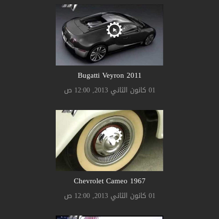
Bugatti Veyron 2011
01 كانون الثاني 2013, 12:00 ص
Chevrolet Cameo 1967
01 كانون الثاني 2013, 12:00 ص