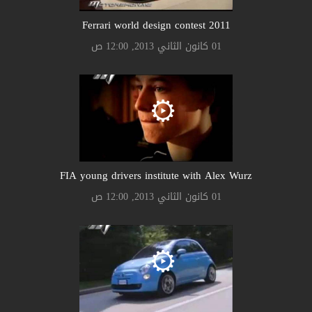
Ferrari world design contest 2011
01 كانون الثاني 2013, 12:00 ص
FIA young drivers institute with Alex Wurz
01 كانون الثاني 2013, 12:00 ص