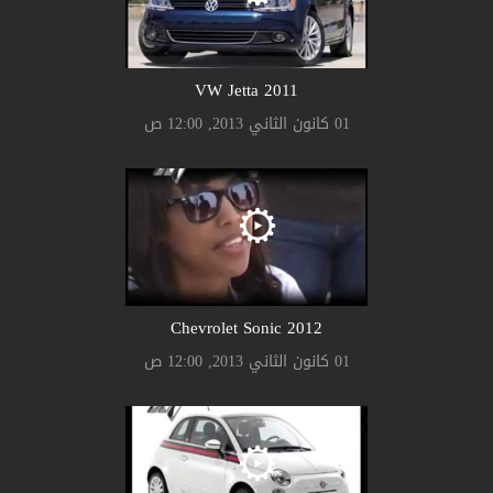
2011 VW Jetta
01 كانون الثاني 2013, 12:00 ص
2012 Chevrolet Sonic
01 كانون الثاني 2013, 12:00 ص