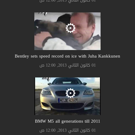
01 كانون الثاني 2013, 12:00 ص
Bentley sets speed record on ice with Juha Kankkunen
01 كانون الثاني 2013, 12:00 ص
BMW M5 all generations till 2011
01 كانون الثاني 2013, 12:00 ص