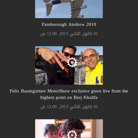
Farnborough Airshow 2010
01 كانون الثاني 2013, 12:00 ص
Felix Baumgartner MotorShow exclusive guest live from the
highest point on Burj Khalifa
01 كانون الثاني 2013, 12:00 ص