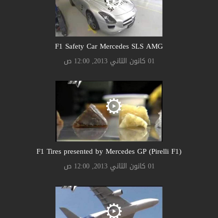
F1 Safety Car Mercedes SLS AMG
01 كانون الثاني 2013, 12:00 ص
F1 Tires presented by Mercedes GP (Pirelli F1)
01 كانون الثاني 2013, 12:00 ص