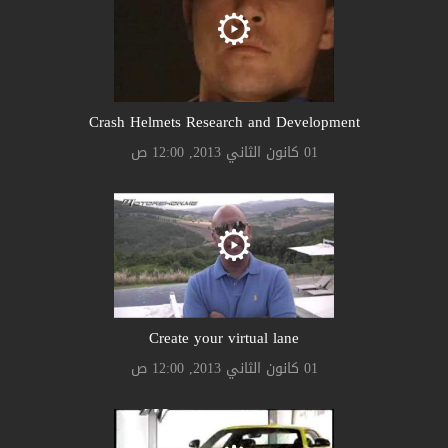
Crash Helmets Research and Development
01 كانون الثاني 2013, 12:00 ص
Create your virtual lane
01 كانون الثاني 2013, 12:00 ص