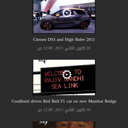
Citroen DS3 and High Rider 2011
01 كانون الثاني 2013, 12:00 ص
Coulthard drives Red Bull F1 car on new Mumbai Bridge
01 كانون الثاني 2013, 12:00 ص