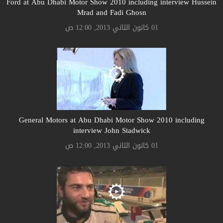
Ford at Abu Dhabi Motor Show 2010 including interview Hussein
Mrad and Fadi Ghosn
01 كانون الثاني 2013, 12:00 ص
General Motors at Abu Dhabi Motor Show 2010 including
interview John Stadwick
01 كانون الثاني 2013, 12:00 ص