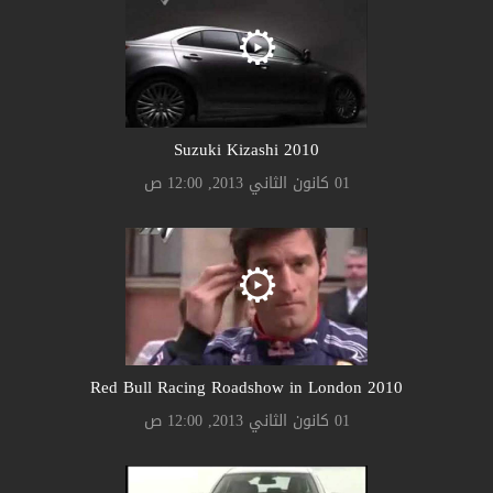
Suzuki Kizashi 2010
01 كانون الثاني 2013, 12:00 ص
2010 Red Bull Racing Roadshow in London
01 كانون الثاني 2013, 12:00 ص