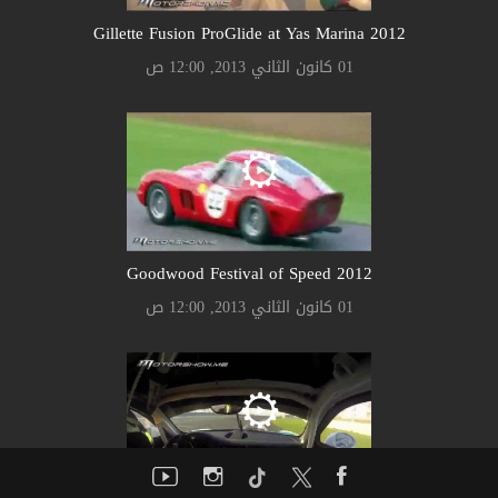
Gillette Fusion ProGlide at Yas Marina 2012
01 كانون الثاني 2013, 12:00 ص
Goodwood Festival of Speed 2012
01 كانون الثاني 2013, 12:00 ص