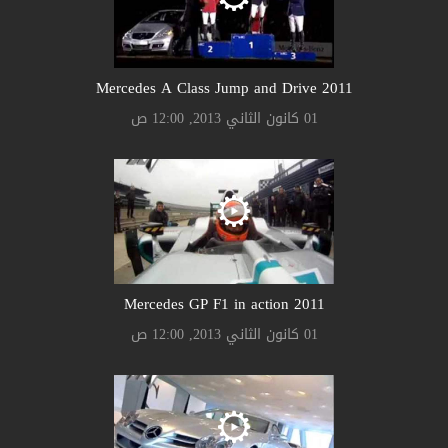
2011 Mercedes A Class Jump and Drive
01 كانون الثاني 2013, 12:00 ص
2011 Mercedes GP F1 in action
01 كانون الثاني 2013, 12:00 ص