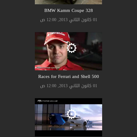
328 BMW Kamm Coupe
01 كانون الثاني 2013, 12:00 ص
500 Races for Ferrari and Shell
01 كانون الثاني 2013, 12:00 ص