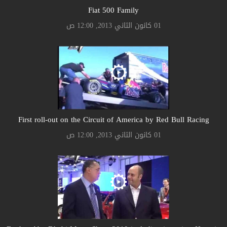
Fiat 500 Family
01 كانون الثاني 2013, 12:00 ص
First roll-out on the Circuit of America by Red Bull Racing
01 كانون الثاني 2013, 12:00 ص