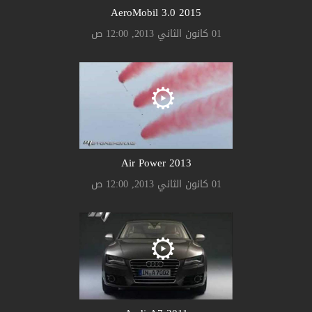
AeroMobil 3.0 2015
01 كانون الثاني 2013, 12:00 ص
Air Power 2013
01 كانون الثاني 2013, 12:00 ص