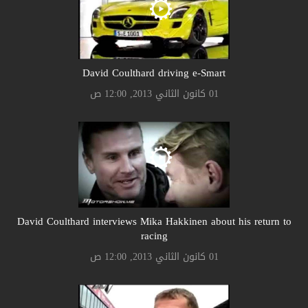
David Coulthard driving e-Smart
01 كانون الثاني 2013, 12:00 ص
David Coulthard interviews Mika Hakkinen about his return to
racing
01 كانون الثاني 2013, 12:00 ص