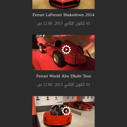
Ferrari LaFerrari Shakedown 2014
01 كانون الثاني 2013, 12:00 ص
Ferrari World Abu Dhabi Tour
01 كانون الثاني 2013, 12:00 ص