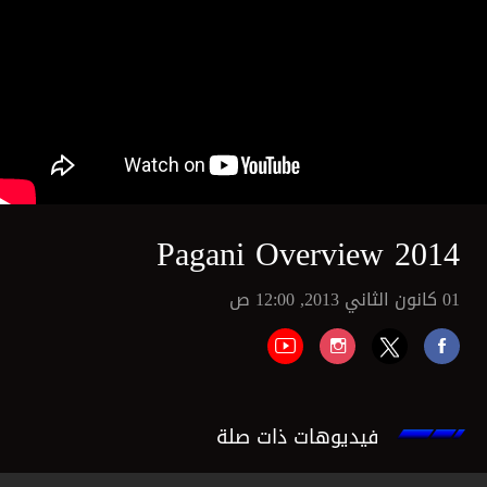
Pagani Overview 2014
01 كانون الثاني 2013, 12:00 ص
فيديوهات ذات صلة