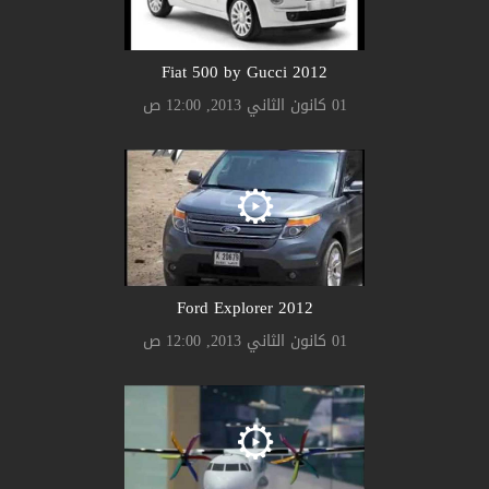
2012 Fiat 500 by Gucci
01 كانون الثاني 2013, 12:00 ص
2012 Ford Explorer
01 كانون الثاني 2013, 12:00 ص