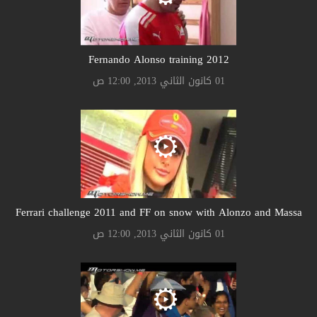
Fernando Alonso training 2012
01 كانون الثاني 2013, 12:00 ص
Ferrari challenge 2011 and FF on snow with Alonzo and Massa
01 كانون الثاني 2013, 12:00 ص