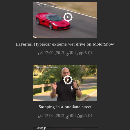
LaFerrari Hypercar extreme wet drive on MotorShow
01 كانون الثاني 2013, 12:00 ص
Stopping in a one-lane street
01 كانون الثاني 2013, 12:00 ص