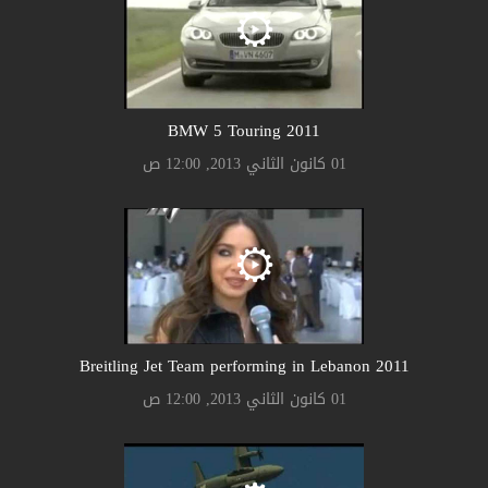
2011 BMW 5 Touring
01 كانون الثاني 2013, 12:00 ص
2011 Breitling Jet Team performing in Lebanon
01 كانون الثاني 2013, 12:00 ص