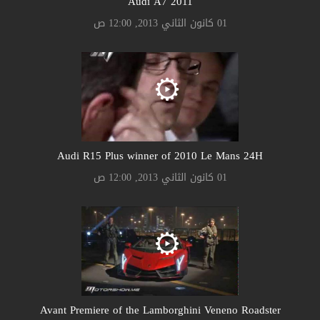
Audi A7 2011
01 كانون الثاني 2013, 12:00 ص
Audi R15 Plus winner of 2010 Le Mans 24H
01 كانون الثاني 2013, 12:00 ص
Avant Premiere of the Lamborghini Veneno Roadster