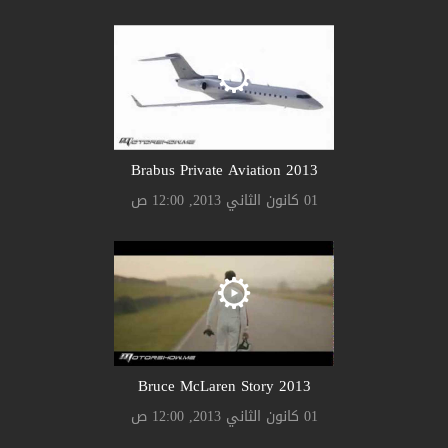
Brabus Private Aviation 2013
01 كانون الثاني 2013, 12:00 ص
Bruce McLaren Story 2013
01 كانون الثاني 2013, 12:00 ص