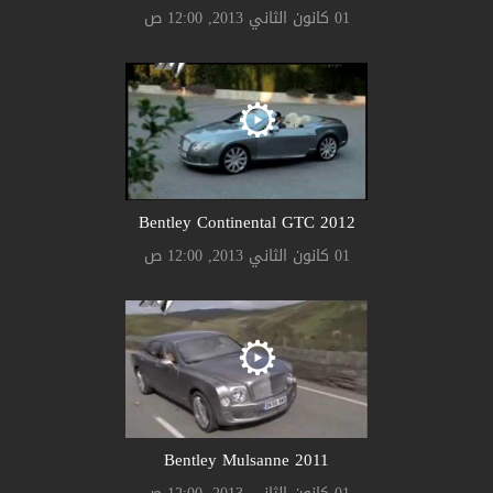
01 كانون الثاني 2013, 12:00 ص
Bentley Continental GTC 2012
01 كانون الثاني 2013, 12:00 ص
Bentley Mulsanne 2011