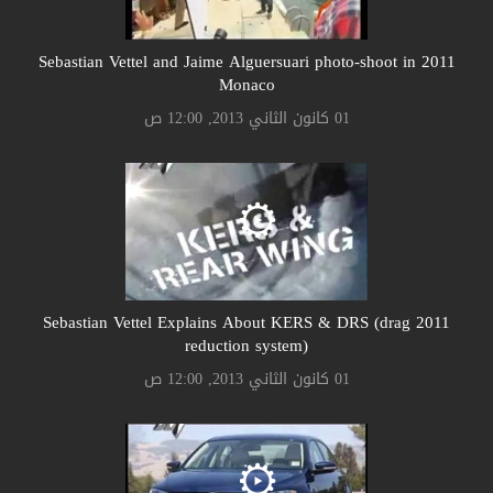
2011 Sebastian Vettel and Jaime Alguersuari photo-shoot in
Monaco
01 كانون الثاني 2013, 12:00 ص
2011 Sebastian Vettel Explains About KERS & DRS (drag
reduction system)
01 كانون الثاني 2013, 12:00 ص