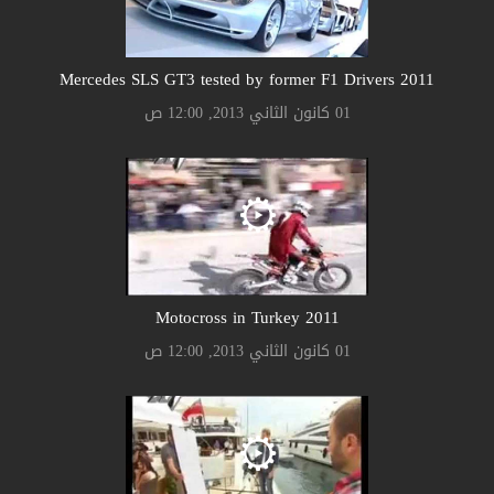
2011 Mercedes SLS GT3 tested by former F1 Drivers
01 كانون الثاني 2013, 12:00 ص
2011 Motocross in Turkey
01 كانون الثاني 2013, 12:00 ص