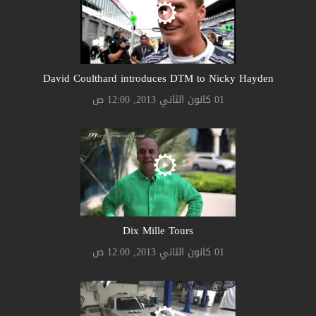
David Coulthard introduces DTM to Nicky Hayden
01 كانون الثاني 2013, 12:00 ص
Dix Mille Tours
01 كانون الثاني 2013, 12:00 ص