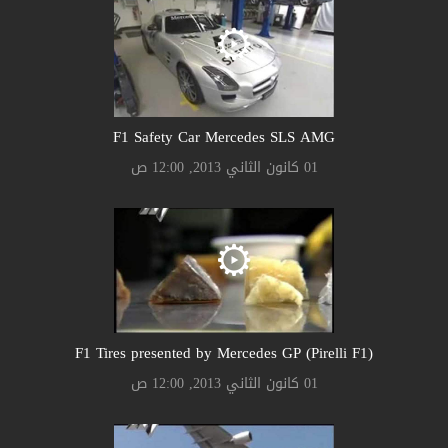
F1 Safety Car Mercedes SLS AMG
01 كانون الثاني 2013, 12:00 ص
F1 Tires presented by Mercedes GP (Pirelli F1)
01 كانون الثاني 2013, 12:00 ص