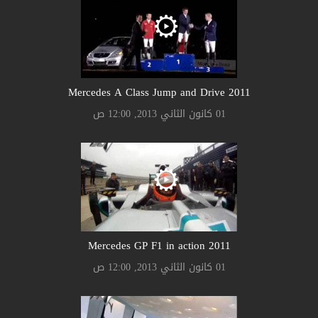
2011 Mercedes A Class Jump and Drive
01 كانون الثاني 2013, 12:00 ص
2011 Mercedes GP F1 in action
01 كانون الثاني 2013, 12:00 ص