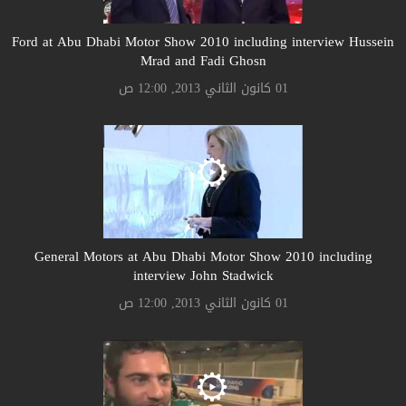
Ford at Abu Dhabi Motor Show 2010 including interview Hussein
Mrad and Fadi Ghosn
01 كانون الثاني 2013, 12:00 ص
General Motors at Abu Dhabi Motor Show 2010 including
interview John Stadwick
01 كانون الثاني 2013, 12:00 ص