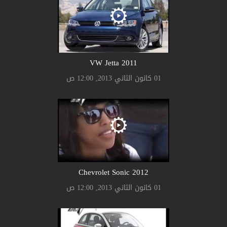
2011 VW Jetta
01 كانون الثاني 2013, 12:00 ص
2012 Chevrolet Sonic
01 كانون الثاني 2013, 12:00 ص