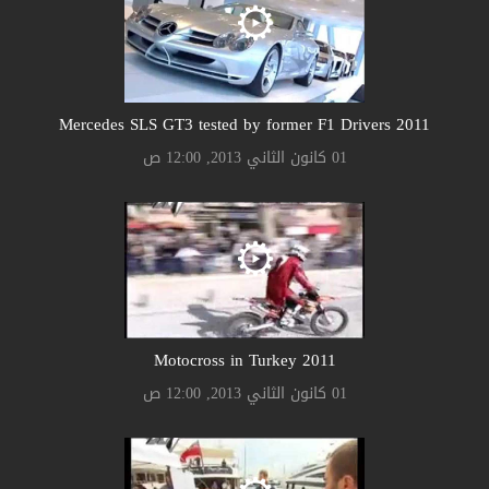
2011 Mercedes SLS GT3 tested by former F1 Drivers
01 كانون الثاني 2013, 12:00 ص
2011 Motocross in Turkey
01 كانون الثاني 2013, 12:00 ص