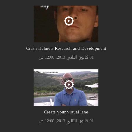
Crash Helmets Research and Development
01 كانون الثاني 2013, 12:00 ص
Create your virtual lane
01 كانون الثاني 2013, 12:00 ص