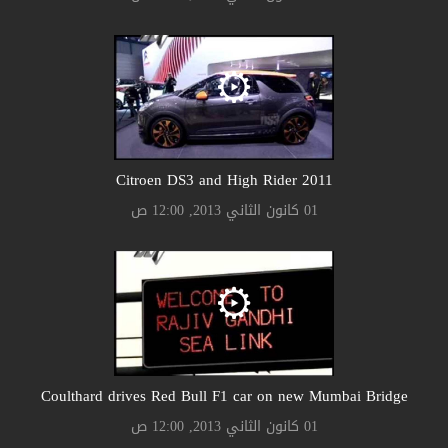
Citroen DS3 and High Rider 2011
01 كانون الثاني 2013, 12:00 ص
Coulthard drives Red Bull F1 car on new Mumbai Bridge
01 كانون الثاني 2013, 12:00 ص