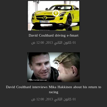
David Coulthard driving e-Smart
01 كانون الثاني 2013, 12:00 ص
David Coulthard interviews Mika Hakkinen about his return to
racing
01 كانون الثاني 2013, 12:00 ص