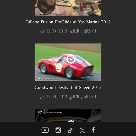
Gillette Fusion ProGlide at Yas Marina 2012
01 كانون الثاني 2013, 12:00 ص
Goodwood Festival of Speed 2012
01 كانون الثاني 2013, 12:00 ص