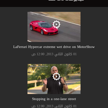
LaFerrari Hypercar extreme wet drive on MotorShow
01 كانون الثاني 2013, 12:00 ص
Stopping in a one-lane street
01 كانون الثاني 2013, 12:00 ص