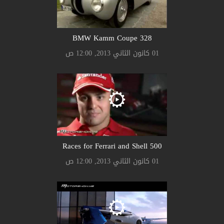
328 BMW Kamm Coupe
01 كانون الثاني 2013, 12:00 ص
500 Races for Ferrari and Shell
01 كانون الثاني 2013, 12:00 ص