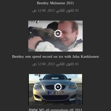
Bentley Mulsanne 2011
01 كانون الثاني 2013, 12:00 ص
Bentley sets speed record on ice with Juha Kankkunen
01 كانون الثاني 2013, 12:00 ص
BMW M5 all generations till 2011