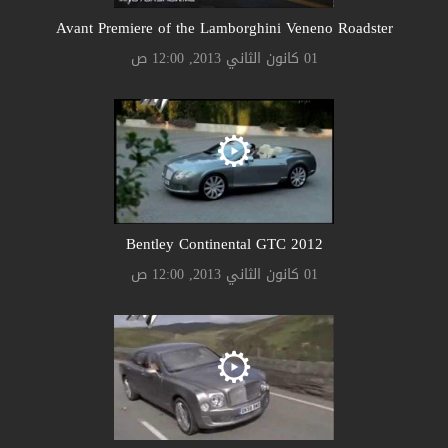
Avant Premiere of the Lamborghini Veneno Roadster
01 كانون الثاني 2013, 12:00 ص
Bentley Continental GTC 2012
01 كانون الثاني 2013, 12:00 ص