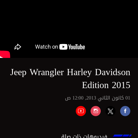
Jeep Wrangler Harley Davidson
Edition 2015
01 كانون الثاني 2013, 12:00 ص
فيديوهات ذات صلة