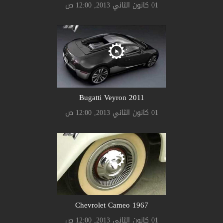
01 كانون الثاني 2013, 12:00 ص
Bugatti Veyron 2011
01 كانون الثاني 2013, 12:00 ص
Chevrolet Cameo 1967
01 كانون الثاني 2013, 12:00 ص