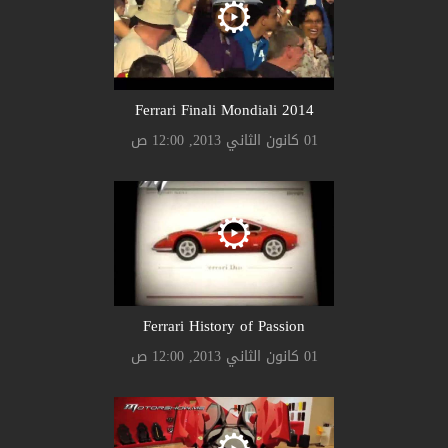
Ferrari Finali Mondiali 2014
01 كانون الثاني 2013, 12:00 ص
Ferrari History of Passion
01 كانون الثاني 2013, 12:00 ص