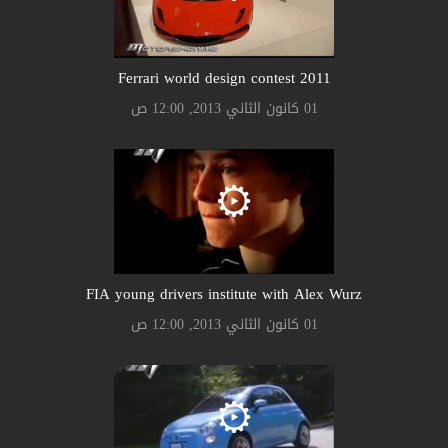
Ferrari world design contest 2011
01 كانون الثاني 2013, 12:00 ص
FIA young drivers institute with Alex Wurz
01 كانون الثاني 2013, 12:00 ص