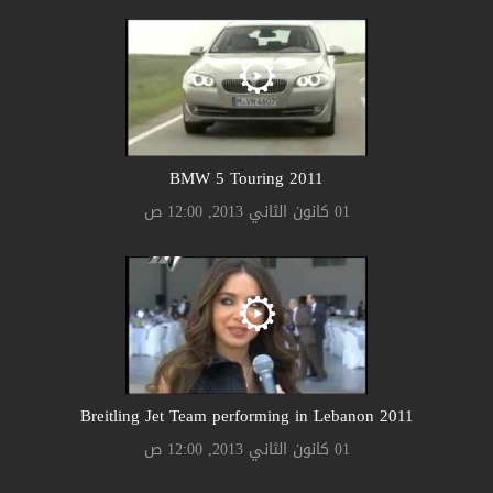
2011 BMW 5 Touring
01 كانون الثاني 2013, 12:00 ص
2011 Breitling Jet Team performing in Lebanon
01 كانون الثاني 2013, 12:00 ص