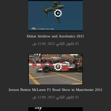
2011 Dubai Airshow and Aerobatics
01 كانون الثاني 2013, 12:00 ص
2011 Jenson Button McLaren F1 Road Show in Manchester
01 كانون الثاني 2013, 12:00 ص