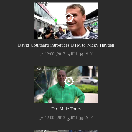
David Coulthard introduces DTM to Nicky Hayden
01 كانون الثاني 2013, 12:00 ص
Dix Mille Tours
01 كانون الثاني 2013, 12:00 ص