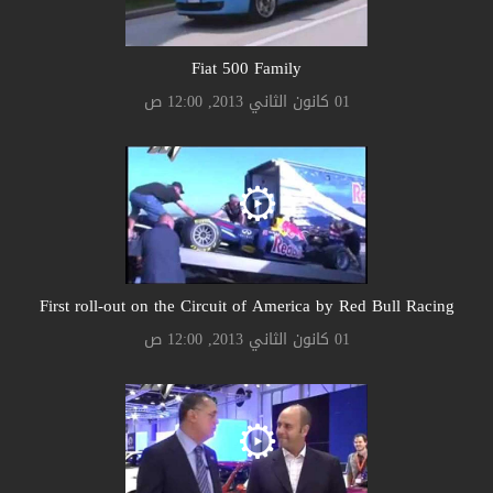
Fiat 500 Family
01 كانون الثاني 2013, 12:00 ص
First roll-out on the Circuit of America by Red Bull Racing
01 كانون الثاني 2013, 12:00 ص