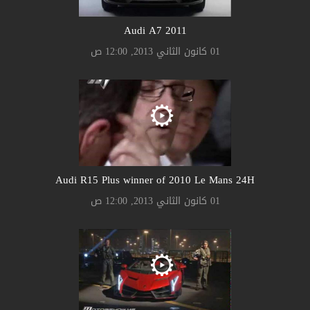
Audi A7 2011
01 كانون الثاني 2013, 12:00 ص
Audi R15 Plus winner of 2010 Le Mans 24H
01 كانون الثاني 2013, 12:00 ص