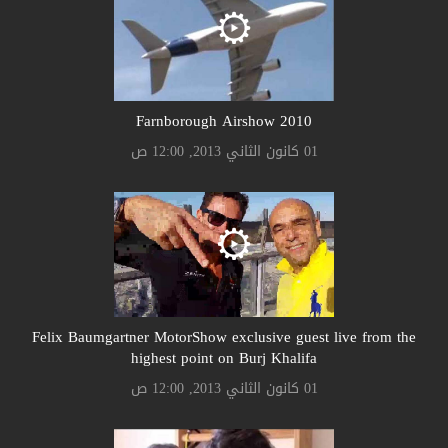
Farnborough Airshow 2010
01 كانون الثاني 2013, 12:00 ص
Felix Baumgartner MotorShow exclusive guest live from the
highest point on Burj Khalifa
01 كانون الثاني 2013, 12:00 ص