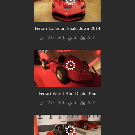
Ferrari LaFerrari Shakedown 2014
01 كانون الثاني 2013, 12:00 ص
Ferrari World Abu Dhabi Tour
01 كانون الثاني 2013, 12:00 ص