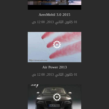
AeroMobil 3.0 2015
01 كانون الثاني 2013, 12:00 ص
Air Power 2013
01 كانون الثاني 2013, 12:00 ص