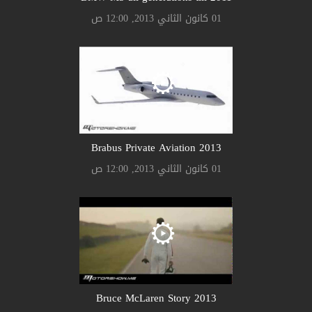
01 كانون الثاني 2013, 12:00 ص
Brabus Private Aviation 2013
01 كانون الثاني 2013, 12:00 ص
Bruce McLaren Story 2013