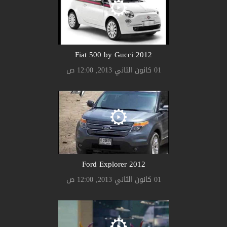
2012 Fiat 500 by Gucci
01 كانون الثاني 2013, 12:00 ص
2012 Ford Explorer
01 كانون الثاني 2013, 12:00 ص