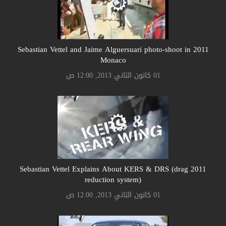
2011 Sebastian Vettel and Jaime Alguersuari photo-shoot in
Monaco
01 كانون الثاني 2013, 12:00 ص
2011 Sebastian Vettel Explains About KERS & DRS (drag
reduction system)
01 كانون الثاني 2013, 12:00 ص