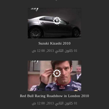
Suzuki Kizashi 2010
01 كانون الثاني 2013, 12:00 ص
2010 Red Bull Racing Roadshow in London
01 كانون الثاني 2013, 12:00 ص