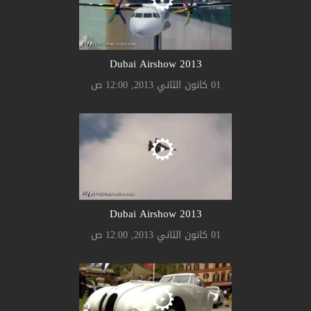
2013 Dubai Airshow
01 كانون الثاني 2013, 12:00 ص
2013 Dubai Airshow
01 كانون الثاني 2013, 12:00 ص