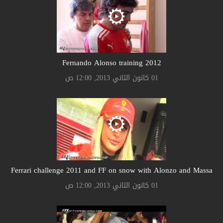
Fernando Alonso training 2012
01 كانون الثاني 2013, 12:00 ص
Ferrari challenge 2011 and FF on snow with Alonzo and Massa
01 كانون الثاني 2013, 12:00 ص