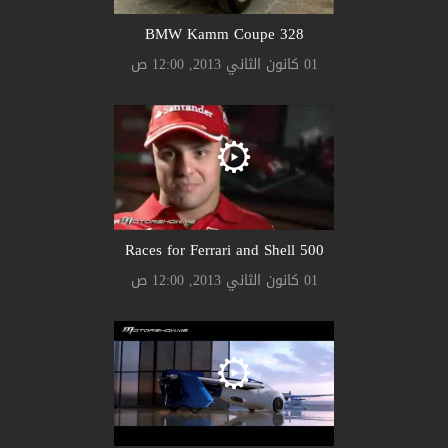
328 BMW Kamm Coupe
01 كانون الثاني 2013, 12:00 ص
500 Races for Ferrari and Shell
01 كانون الثاني 2013, 12:00 ص