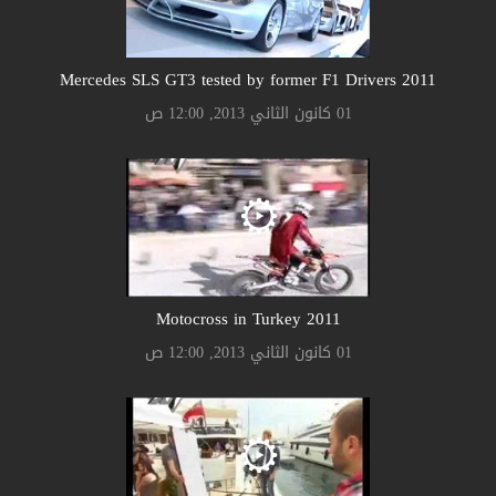
2011 Mercedes SLS GT3 tested by former F1 Drivers
01 كانون الثاني 2013, 12:00 ص
2011 Motocross in Turkey
01 كانون الثاني 2013, 12:00 ص