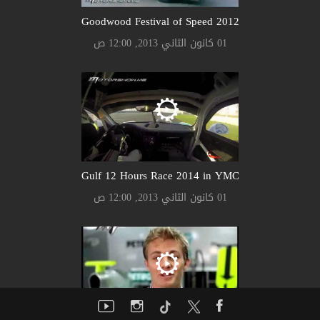
Goodwood Festival of Speed 2012
01 كانون الثاني 2013, 12:00 ص
Gulf 12 Hours Race 2014 in YMC
01 كانون الثاني 2013, 12:00 ص