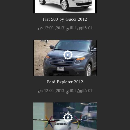
2012 Fiat 500 by Gucci
01 كانون الثاني 2013, 12:00 ص
2012 Ford Explorer
01 كانون الثاني 2013, 12:00 ص