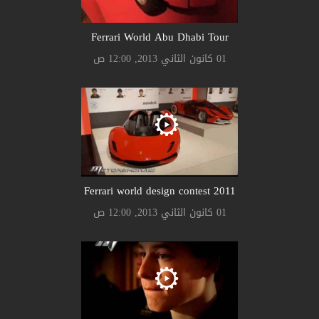
Ferrari World Abu Dhabi Tour
01 كانون الثاني 2013, 12:00 ص
Ferrari world design contest 2011
01 كانون الثاني 2013, 12:00 ص