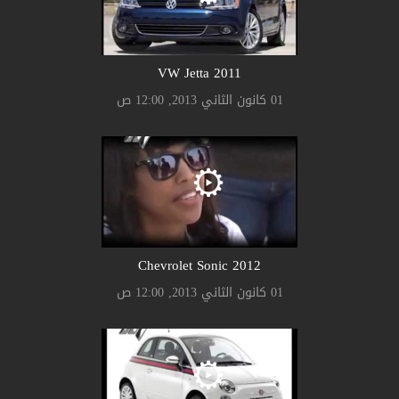
2011 VW Jetta
01 كانون الثاني 2013, 12:00 ص
2012 Chevrolet Sonic
01 كانون الثاني 2013, 12:00 ص