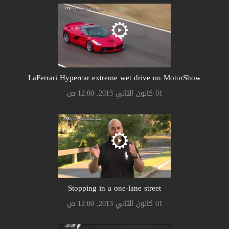
LaFerrari Hypercar extreme wet drive on MotorShow
01 كانون الثاني 2013, 12:00 ص
Stopping in a one-lane street
01 كانون الثاني 2013, 12:00 ص