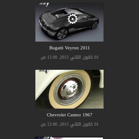
Bugatti Veyron 2011
01 كانون الثاني 2013, 12:00 ص
Chevrolet Cameo 1967
01 كانون الثاني 2013, 12:00 ص