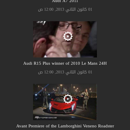
Audi A7 2011
01 كانون الثاني 2013, 12:00 ص
Audi R15 Plus winner of 2010 Le Mans 24H
01 كانون الثاني 2013, 12:00 ص
Avant Premiere of the Lamborghini Veneno Roadster