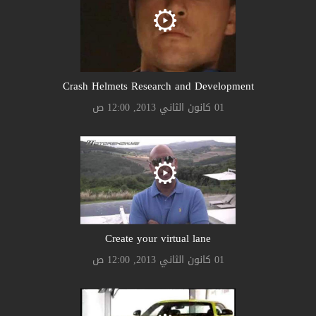
Crash Helmets Research and Development
01 كانون الثاني 2013, 12:00 ص
Create your virtual lane
01 كانون الثاني 2013, 12:00 ص