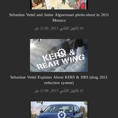
2011 Sebastian Vettel and Jaime Alguersuari photo-shoot in
Monaco
01 كانون الثاني 2013, 12:00 ص
2011 Sebastian Vettel Explains About KERS & DRS (drag
reduction system)
01 كانون الثاني 2013, 12:00 ص