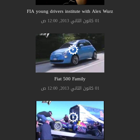
FIA young drivers institute with Alex Wurz
01 كانون الثاني 2013, 12:00 ص
Fiat 500 Family
01 كانون الثاني 2013, 12:00 ص