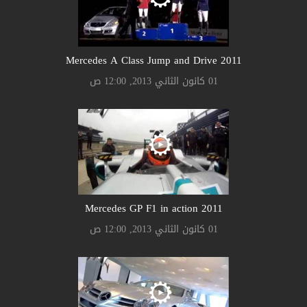
2011 Mercedes A Class Jump and Drive
01 كانون الثاني 2013, 12:00 ص
2011 Mercedes GP F1 in action
01 كانون الثاني 2013, 12:00 ص