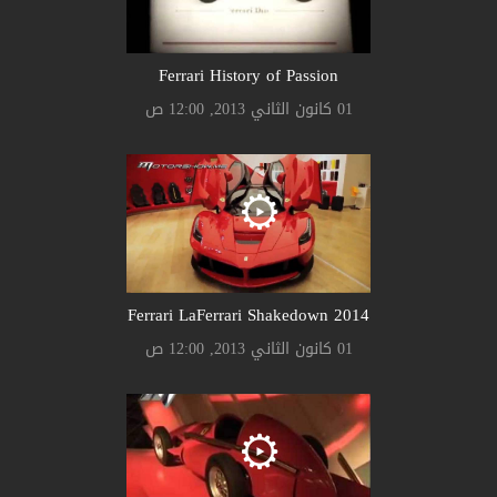
Ferrari History of Passion
01 كانون الثاني 2013, 12:00 ص
Ferrari LaFerrari Shakedown 2014
01 كانون الثاني 2013, 12:00 ص