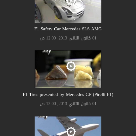
F1 Safety Car Mercedes SLS AMG
01 كانون الثاني 2013, 12:00 ص
F1 Tires presented by Mercedes GP (Pirelli F1)
01 كانون الثاني 2013, 12:00 ص