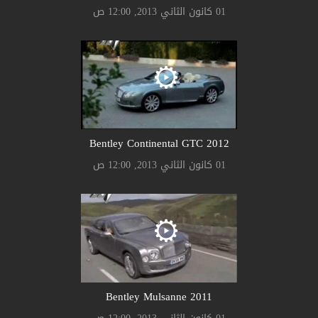
01 كانون الثاني 2013, 12:00 ص
Bentley Continental GTC 2012
01 كانون الثاني 2013, 12:00 ص
Bentley Mulsanne 2011