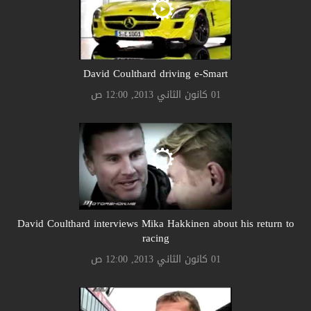
David Coulthard driving e-Smart
01 كانون الثاني 2013, 12:00 ص
David Coulthard interviews Mika Hakkinen about his return to
racing
01 كانون الثاني 2013, 12:00 ص