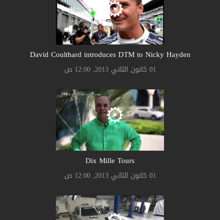
David Coulthard introduces DTM to Nicky Hayden
01 كانون الثاني 2013, 12:00 ص
Dix Mille Tours
01 كانون الثاني 2013, 12:00 ص