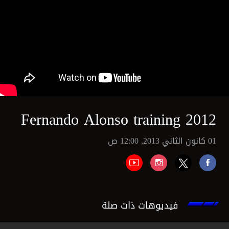
Fernando Alonso training 2012
01 كانون الثاني 2013, 12:00 ص
فيديوهات ذات صلة