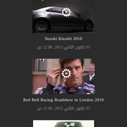
Suzuki Kizashi 2010
01 كانون الثاني 2013, 12:00 ص
2010 Red Bull Racing Roadshow in London
01 كانون الثاني 2013, 12:00 ص