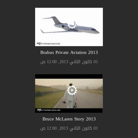
Brabus Private Aviation 2013
01 كانون الثاني 2013, 12:00 ص
Bruce McLaren Story 2013
01 كانون الثاني 2013, 12:00 ص