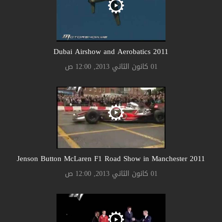
2011 Dubai Airshow and Aerobatics
01 كانون الثاني 2013, 12:00 ص
2011 Jenson Button McLaren F1 Road Show in Manchester
01 كانون الثاني 2013, 12:00 ص