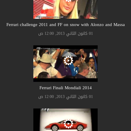
Ferrari challenge 2011 and FF on snow with Alonzo and Massa
01 كانون الثاني 2013, 12:00 ص
Ferrari Finali Mondiali 2014
01 كانون الثاني 2013, 12:00 ص