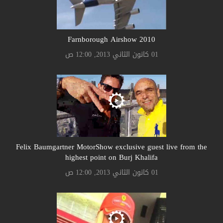
Farnborough Airshow 2010
01 كانون الثاني 2013, 12:00 ص
Felix Baumgartner MotorShow exclusive guest live from the
highest point on Burj Khalifa
01 كانون الثاني 2013, 12:00 ص