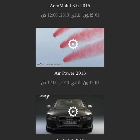
AeroMobil 3.0 2015
01 كانون الثاني 2013, 12:00 ص
Air Power 2013
01 كانون الثاني 2013, 12:00 ص