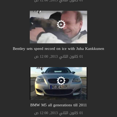
01 كانون الثاني 2013, 12:00 ص
Bentley sets speed record on ice with Juha Kankkunen
01 كانون الثاني 2013, 12:00 ص
BMW M5 all generations till 2011
01 كانون الثاني 2013, 12:00 ص