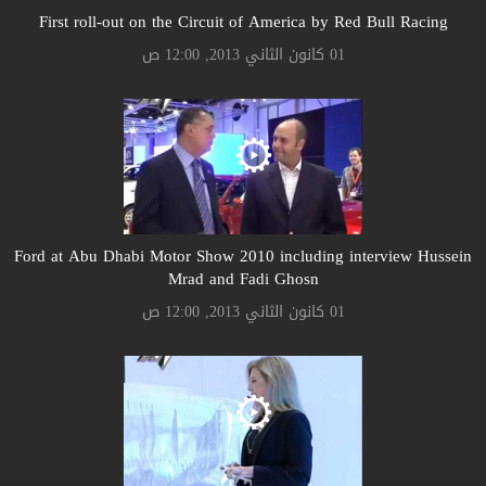
First roll-out on the Circuit of America by Red Bull Racing
01 كانون الثاني 2013, 12:00 ص
Ford at Abu Dhabi Motor Show 2010 including interview Hussein
Mrad and Fadi Ghosn
01 كانون الثاني 2013, 12:00 ص