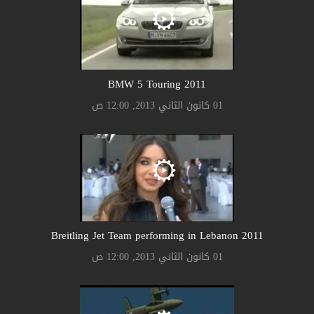
2011 BMW 5 Touring
01 كانون الثاني 2013, 12:00 ص
2011 Breitling Jet Team performing in Lebanon
01 كانون الثاني 2013, 12:00 ص