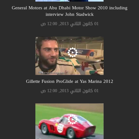
General Motors at Abu Dhabi Motor Show 2010 including
interview John Stadwick
01 كانون الثاني 2013, 12:00 ص
Gillette Fusion ProGlide at Yas Marina 2012
01 كانون الثاني 2013, 12:00 ص