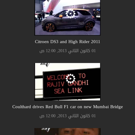
Citroen DS3 and High Rider 2011
01 كانون الثاني 2013, 12:00 ص
Coulthard drives Red Bull F1 car on new Mumbai Bridge
01 كانون الثاني 2013, 12:00 ص