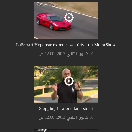
LaFerrari Hypercar extreme wet drive on MotorShow
01 كانون الثاني 2013, 12:00 ص
Stopping in a one-lane street
01 كانون الثاني 2013, 12:00 ص