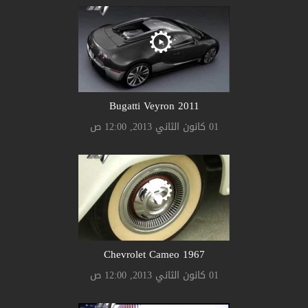
Bugatti Veyron 2011
01 كانون الثاني 2013, 12:00 ص
Chevrolet Cameo 1967
01 كانون الثاني 2013, 12:00 ص