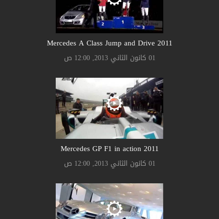
2011 Mercedes A Class Jump and Drive
01 كانون الثاني 2013, 12:00 ص
2011 Mercedes GP F1 in action
01 كانون الثاني 2013, 12:00 ص