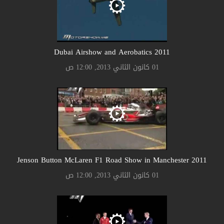
2011 Dubai Airshow and Aerobatics
01 كانون الثاني 2013, 12:00 ص
2011 Jenson Button McLaren F1 Road Show in Manchester
01 كانون الثاني 2013, 12:00 ص