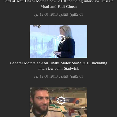
Ford at Abu Dhabi Motor Show 2010 including interview Hussein
Mrad and Fadi Ghosn
01 كانون الثاني 2013, 12:00 ص
General Motors at Abu Dhabi Motor Show 2010 including
interview John Stadwick
01 كانون الثاني 2013, 12:00 ص