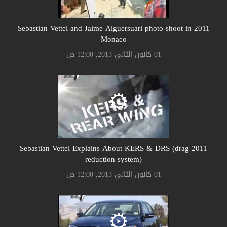
2011 Sebastian Vettel and Jaime Alguersuari photo-shoot in
Monaco
01 كانون الثاني 2013, 12:00 ص
2011 Sebastian Vettel Explains About KERS & DRS (drag
reduction system)
01 كانون الثاني 2013, 12:00 ص