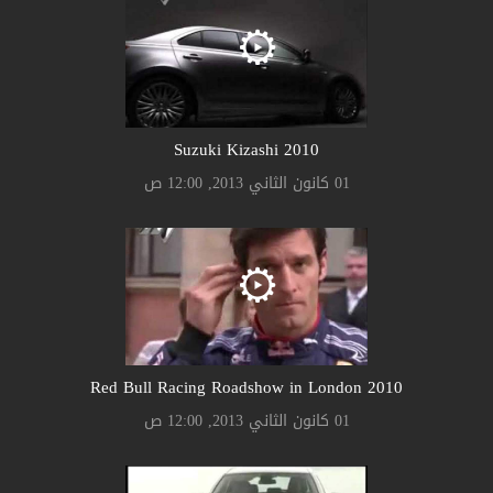
Suzuki Kizashi 2010
01 كانون الثاني 2013, 12:00 ص
2010 Red Bull Racing Roadshow in London
01 كانون الثاني 2013, 12:00 ص