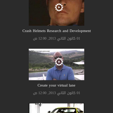
Crash Helmets Research and Development
01 كانون الثاني 2013, 12:00 ص
Create your virtual lane
01 كانون الثاني 2013, 12:00 ص