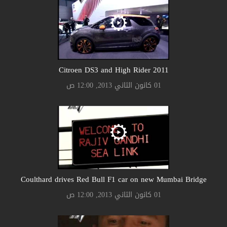
Citroen DS3 and High Rider 2011
01 كانون الثاني 2013, 12:00 ص
Coulthard drives Red Bull F1 car on new Mumbai Bridge
01 كانون الثاني 2013, 12:00 ص