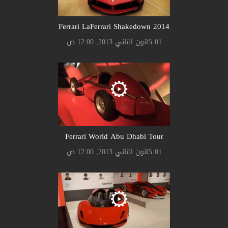
Ferrari LaFerrari Shakedown 2014
01 كانون الثاني 2013, 12:00 ص
Ferrari World Abu Dhabi Tour
01 كانون الثاني 2013, 12:00 ص