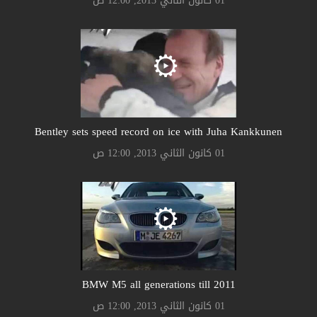
01 كانون الثاني 2013, 12:00 ص
Bentley sets speed record on ice with Juha Kankkunen
01 كانون الثاني 2013, 12:00 ص
BMW M5 all generations till 2011
01 كانون الثاني 2013, 12:00 ص