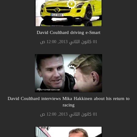
David Coulthard driving e-Smart
01 كانون الثاني 2013, 12:00 ص
David Coulthard interviews Mika Hakkinen about his return to
racing
01 كانون الثاني 2013, 12:00 ص