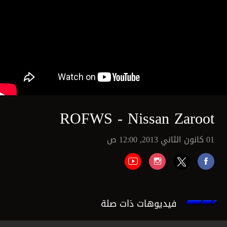
ROFWS - Nissan Zaroot
01 كانون الثاني 2013, 12:00 ص
فيديوهات ذات صلة