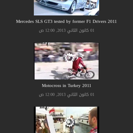
2011 Mercedes SLS GT3 tested by former F1 Drivers
01 كانون الثاني 2013, 12:00 ص
2011 Motocross in Turkey
01 كانون الثاني 2013, 12:00 ص