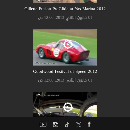
Gillette Fusion ProGlide at Yas Marina 2012
01 كانون الثاني 2013, 12:00 ص
Goodwood Festival of Speed 2012
01 كانون الثاني 2013, 12:00 ص