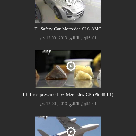
F1 Safety Car Mercedes SLS AMG
01 كانون الثاني 2013, 12:00 ص
F1 Tires presented by Mercedes GP (Pirelli F1)
01 كانون الثاني 2013, 12:00 ص