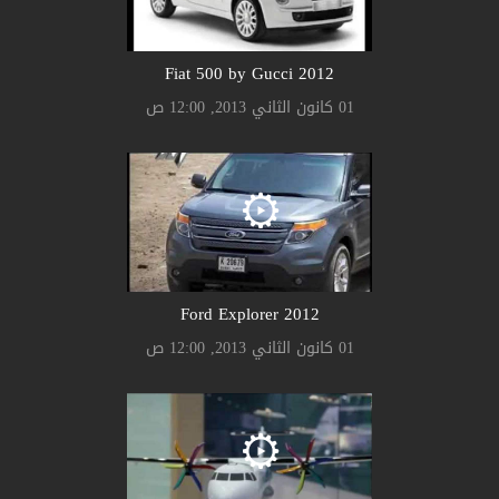
2012 Fiat 500 by Gucci
01 كانون الثاني 2013, 12:00 ص
2012 Ford Explorer
01 كانون الثاني 2013, 12:00 ص