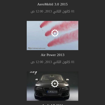
AeroMobil 3.0 2015
01 كانون الثاني 2013, 12:00 ص
Air Power 2013
01 كانون الثاني 2013, 12:00 ص