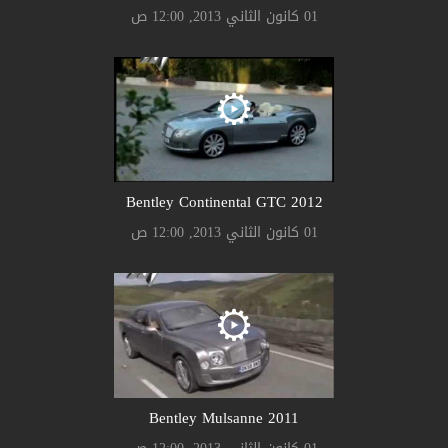
01 كانون الثاني 2013, 12:00 ص
Bentley Continental GTC 2012
01 كانون الثاني 2013, 12:00 ص
Bentley Mulsanne 2011