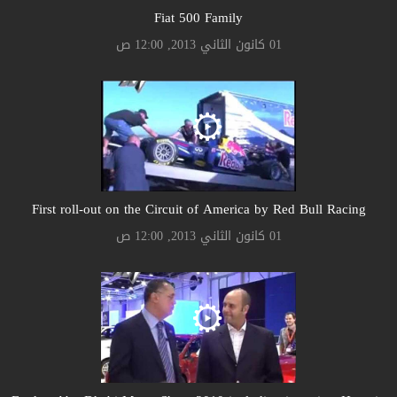
Fiat 500 Family
01 كانون الثاني 2013, 12:00 ص
First roll-out on the Circuit of America by Red Bull Racing
01 كانون الثاني 2013, 12:00 ص