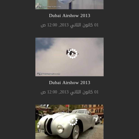
2013 Dubai Airshow
01 كانون الثاني 2013, 12:00 ص
2013 Dubai Airshow
01 كانون الثاني 2013, 12:00 ص