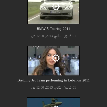
2011 BMW 5 Touring
01 كانون الثاني 2013, 12:00 ص
2011 Breitling Jet Team performing in Lebanon
01 كانون الثاني 2013, 12:00 ص