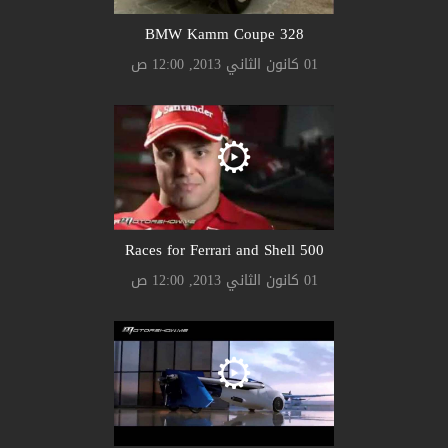
328 BMW Kamm Coupe
01 كانون الثاني 2013, 12:00 ص
500 Races for Ferrari and Shell
01 كانون الثاني 2013, 12:00 ص