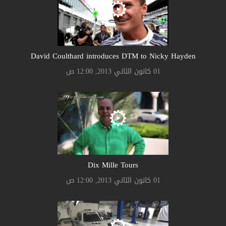
David Coulthard introduces DTM to Nicky Hayden
01 كانون الثاني 2013, 12:00 ص
Dix Mille Tours
01 كانون الثاني 2013, 12:00 ص