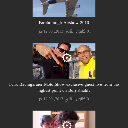
Farnborough Airshow 2010
01 كانون الثاني 2013, 12:00 ص
Felix Baumgartner MotorShow exclusive guest live from the
highest point on Burj Khalifa
01 كانون الثاني 2013, 12:00 ص