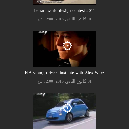
Ferrari world design contest 2011
01 كانون الثاني 2013, 12:00 ص
FIA young drivers institute with Alex Wurz
01 كانون الثاني 2013, 12:00 ص