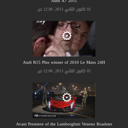
Audi A7 2011
01 كانون الثاني 2013, 12:00 ص
Audi R15 Plus winner of 2010 Le Mans 24H
01 كانون الثاني 2013, 12:00 ص
Avant Premiere of the Lamborghini Veneno Roadster