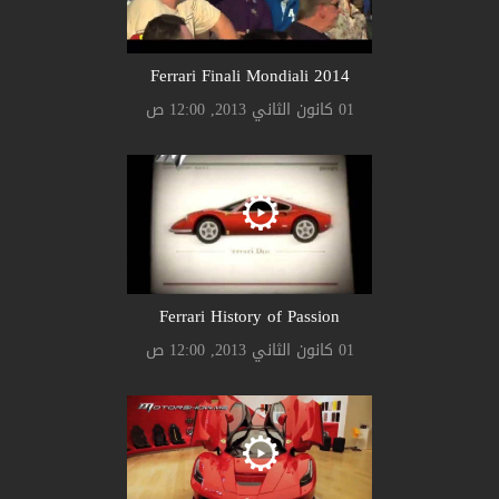
Ferrari Finali Mondiali 2014
01 كانون الثاني 2013, 12:00 ص
Ferrari History of Passion
01 كانون الثاني 2013, 12:00 ص