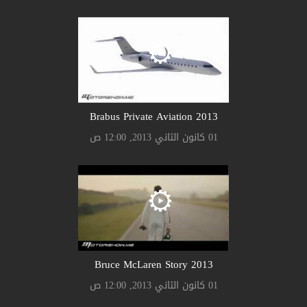
Brabus Private Aviation 2013
01 كانون الثاني 2013, 12:00 ص
Bruce McLaren Story 2013
01 كانون الثاني 2013, 12:00 ص