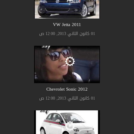
2011 VW Jetta
01 كانون الثاني 2013, 12:00 ص
2012 Chevrolet Sonic
01 كانون الثاني 2013, 12:00 ص