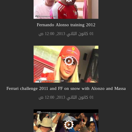
Fernando Alonso training 2012
01 كانون الثاني 2013, 12:00 ص
Ferrari challenge 2011 and FF on snow with Alonzo and Massa
01 كانون الثاني 2013, 12:00 ص