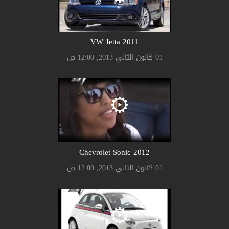
2011 VW Jetta
01 كانون الثاني 2013, 12:00 ص
2012 Chevrolet Sonic
01 كانون الثاني 2013, 12:00 ص