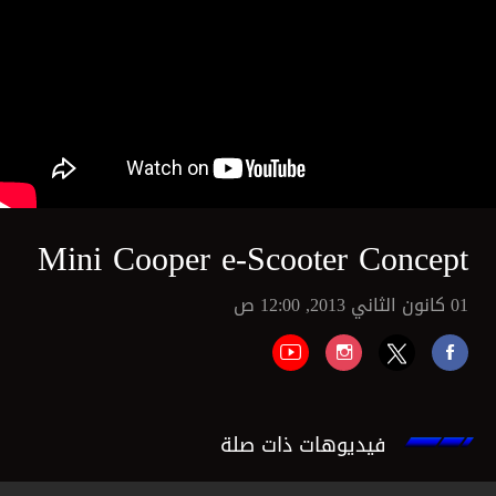
Mini Cooper e-Scooter Concept
01 كانون الثاني 2013, 12:00 ص
فيديوهات ذات صلة