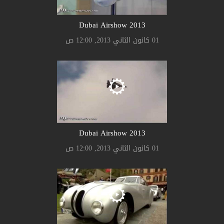
2013 Dubai Airshow
01 كانون الثاني 2013, 12:00 ص
2013 Dubai Airshow
01 كانون الثاني 2013, 12:00 ص