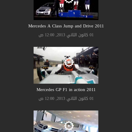
2011 Mercedes A Class Jump and Drive
01 كانون الثاني 2013, 12:00 ص
2011 Mercedes GP F1 in action
01 كانون الثاني 2013, 12:00 ص