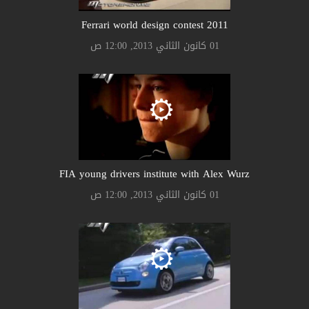
Ferrari world design contest 2011
01 كانون الثاني 2013, 12:00 ص
FIA young drivers institute with Alex Wurz
01 كانون الثاني 2013, 12:00 ص