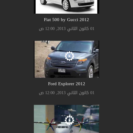
2012 Fiat 500 by Gucci
01 كانون الثاني 2013, 12:00 ص
2012 Ford Explorer
01 كانون الثاني 2013, 12:00 ص