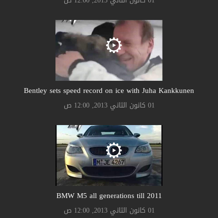
01 كانون الثاني 2013, 12:00 ص
Bentley sets speed record on ice with Juha Kankkunen
01 كانون الثاني 2013, 12:00 ص
BMW M5 all generations till 2011
01 كانون الثاني 2013, 12:00 ص