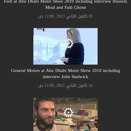
Ford at Abu Dhabi Motor Show 2010 including interview Hussein
Mrad and Fadi Ghosn
01 كانون الثاني 2013, 12:00 ص
General Motors at Abu Dhabi Motor Show 2010 including
interview John Stadwick
01 كانون الثاني 2013, 12:00 ص