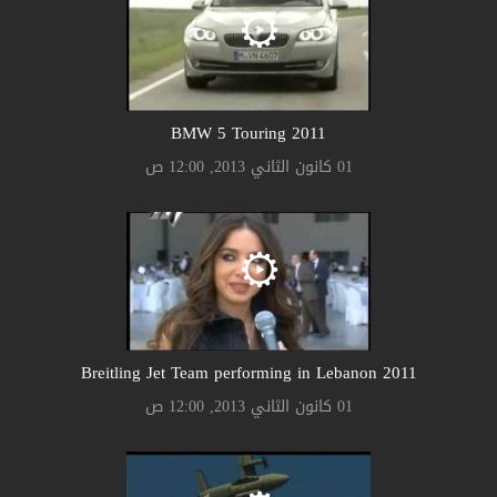
2011 BMW 5 Touring
01 كانون الثاني 2013, 12:00 ص
2011 Breitling Jet Team performing in Lebanon
01 كانون الثاني 2013, 12:00 ص