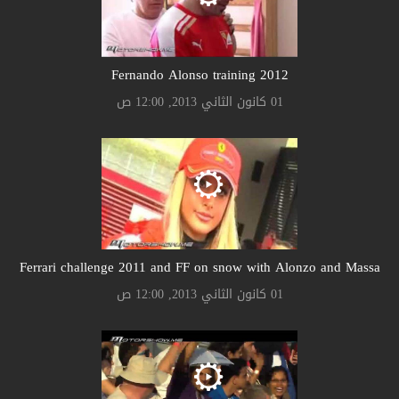
Fernando Alonso training 2012
01 كانون الثاني 2013, 12:00 ص
Ferrari challenge 2011 and FF on snow with Alonzo and Massa
01 كانون الثاني 2013, 12:00 ص