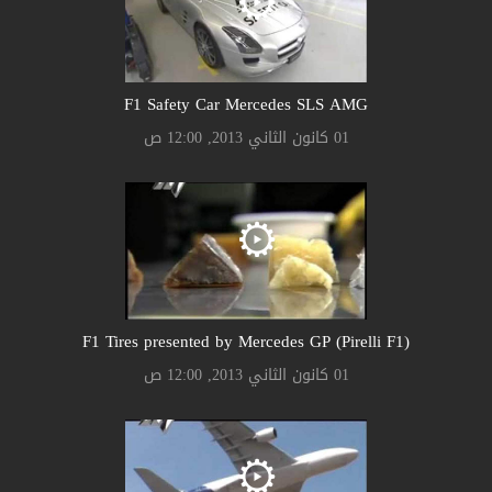
F1 Safety Car Mercedes SLS AMG
01 كانون الثاني 2013, 12:00 ص
F1 Tires presented by Mercedes GP (Pirelli F1)
01 كانون الثاني 2013, 12:00 ص