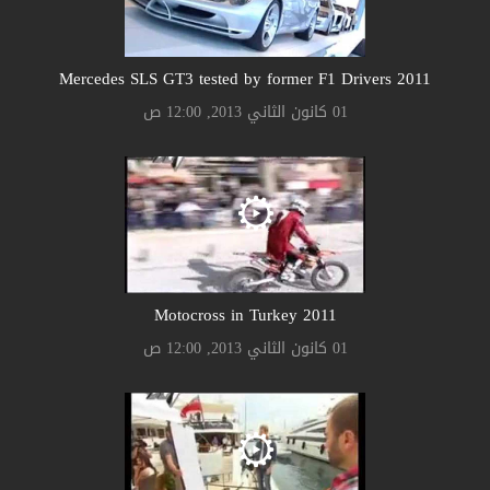
2011 Mercedes SLS GT3 tested by former F1 Drivers
01 كانون الثاني 2013, 12:00 ص
2011 Motocross in Turkey
01 كانون الثاني 2013, 12:00 ص