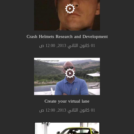
Crash Helmets Research and Development
01 كانون الثاني 2013, 12:00 ص
Create your virtual lane
01 كانون الثاني 2013, 12:00 ص