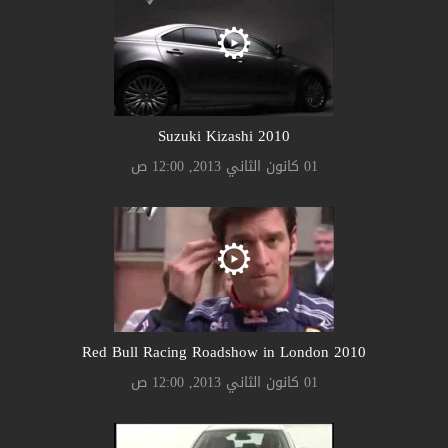
Suzuki Kizashi 2010
01 كانون الثاني 2013, 12:00 ص
2010 Red Bull Racing Roadshow in London
01 كانون الثاني 2013, 12:00 ص