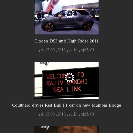
Citroen DS3 and High Rider 2011
01 كانون الثاني 2013, 12:00 ص
Coulthard drives Red Bull F1 car on new Mumbai Bridge
01 كانون الثاني 2013, 12:00 ص