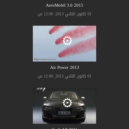
AeroMobil 3.0 2015
01 كانون الثاني 2013, 12:00 ص
Air Power 2013
01 كانون الثاني 2013, 12:00 ص