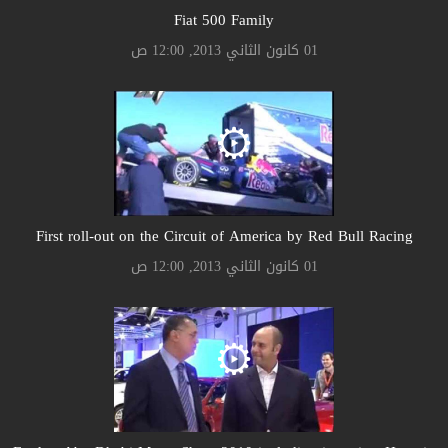
Fiat 500 Family
01 كانون الثاني 2013, 12:00 ص
First roll-out on the Circuit of America by Red Bull Racing
01 كانون الثاني 2013, 12:00 ص