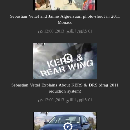
2011 Sebastian Vettel and Jaime Alguersuari photo-shoot in
Monaco
01 كانون الثاني 2013, 12:00 ص
2011 Sebastian Vettel Explains About KERS & DRS (drag
reduction system)
01 كانون الثاني 2013, 12:00 ص