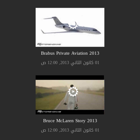
Brabus Private Aviation 2013
01 كانون الثاني 2013, 12:00 ص
Bruce McLaren Story 2013
01 كانون الثاني 2013, 12:00 ص