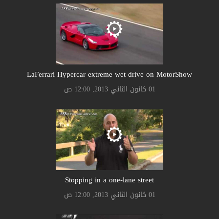
LaFerrari Hypercar extreme wet drive on MotorShow
01 كانون الثاني 2013, 12:00 ص
Stopping in a one-lane street
01 كانون الثاني 2013, 12:00 ص