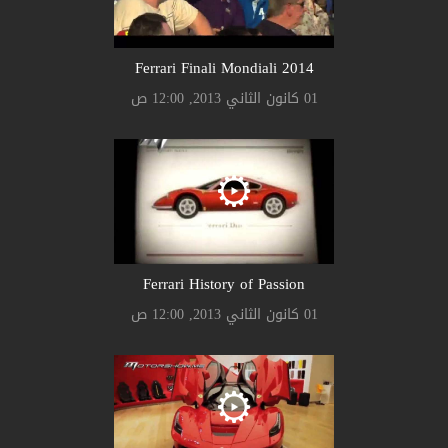
Ferrari Finali Mondiali 2014
01 كانون الثاني 2013, 12:00 ص
Ferrari History of Passion
01 كانون الثاني 2013, 12:00 ص