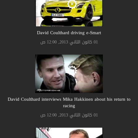
David Coulthard driving e-Smart
01 كانون الثاني 2013, 12:00 ص
David Coulthard interviews Mika Hakkinen about his return to
racing
01 كانون الثاني 2013, 12:00 ص