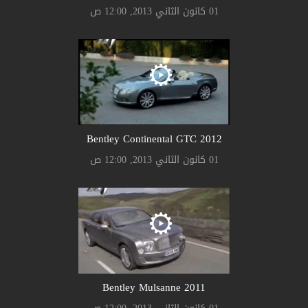
01 كانون الثاني 2013, 12:00 ص
Bentley Continental GTC 2012
01 كانون الثاني 2013, 12:00 ص
Bentley Mulsanne 2011