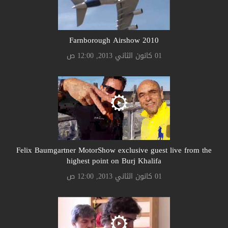
Farnborough Airshow 2010
01 كانون الثاني 2013, 12:00 ص
Felix Baumgartner MotorShow exclusive guest live from the
highest point on Burj Khalifa
01 كانون الثاني 2013, 12:00 ص