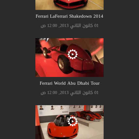
Ferrari LaFerrari Shakedown 2014
01 كانون الثاني 2013, 12:00 ص
Ferrari World Abu Dhabi Tour
01 كانون الثاني 2013, 12:00 ص