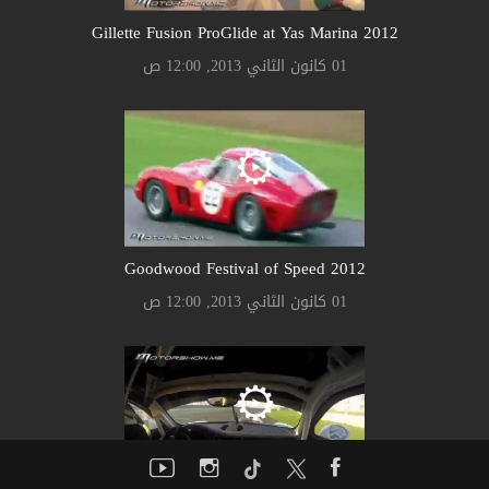
Gillette Fusion ProGlide at Yas Marina 2012
01 كانون الثاني 2013, 12:00 ص
Goodwood Festival of Speed 2012
01 كانون الثاني 2013, 12:00 ص