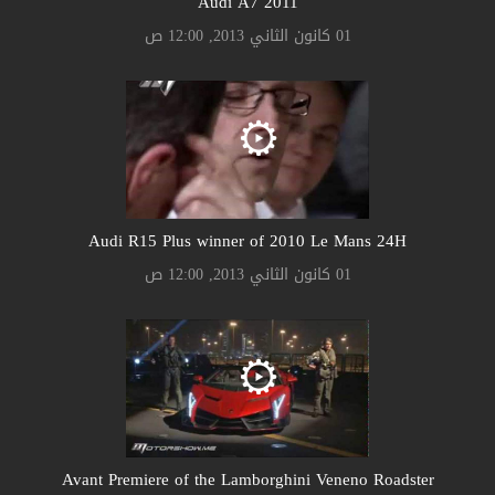
Audi A7 2011
01 كانون الثاني 2013, 12:00 ص
Audi R15 Plus winner of 2010 Le Mans 24H
01 كانون الثاني 2013, 12:00 ص
Avant Premiere of the Lamborghini Veneno Roadster