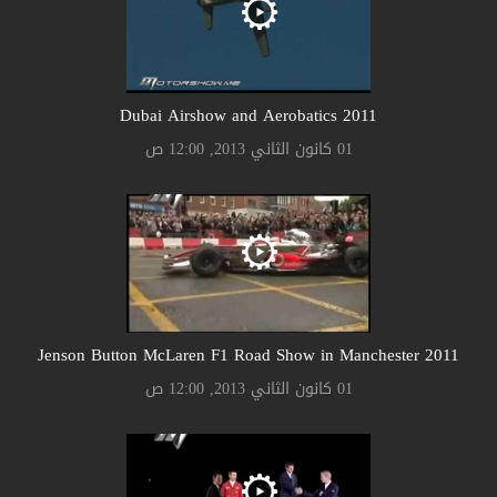
2011 Dubai Airshow and Aerobatics
01 كانون الثاني 2013, 12:00 ص
2011 Jenson Button McLaren F1 Road Show in Manchester
01 كانون الثاني 2013, 12:00 ص