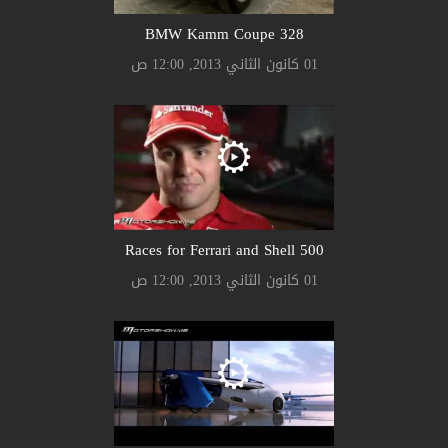
328 BMW Kamm Coupe
01 كانون الثاني 2013, 12:00 ص
500 Races for Ferrari and Shell
01 كانون الثاني 2013, 12:00 ص