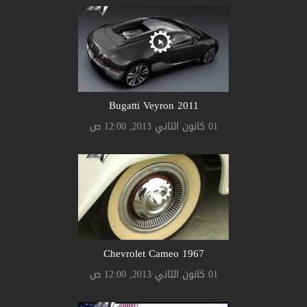
Bugatti Veyron 2011
01 كانون الثاني 2013, 12:00 ص
Chevrolet Cameo 1967
01 كانون الثاني 2013, 12:00 ص