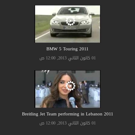
2011 BMW 5 Touring
01 كانون الثاني 2013, 12:00 ص
2011 Breitling Jet Team performing in Lebanon
01 كانون الثاني 2013, 12:00 ص