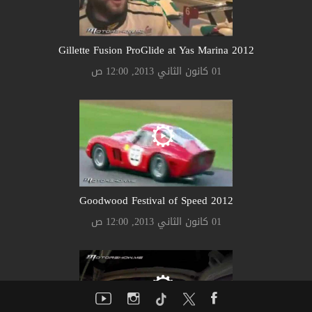
Gillette Fusion ProGlide at Yas Marina 2012
01 كانون الثاني 2013, 12:00 ص
Goodwood Festival of Speed 2012
01 كانون الثاني 2013, 12:00 ص