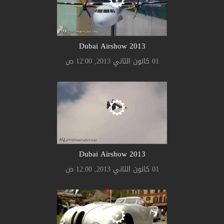
2013 Dubai Airshow
01 كانون الثاني 2013, 12:00 ص
2013 Dubai Airshow
01 كانون الثاني 2013, 12:00 ص