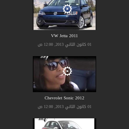
2011 VW Jetta
01 كانون الثاني 2013, 12:00 ص
2012 Chevrolet Sonic
01 كانون الثاني 2013, 12:00 ص