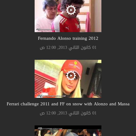
Fernando Alonso training 2012
01 كانون الثاني 2013, 12:00 ص
Ferrari challenge 2011 and FF on snow with Alonzo and Massa
01 كانون الثاني 2013, 12:00 ص