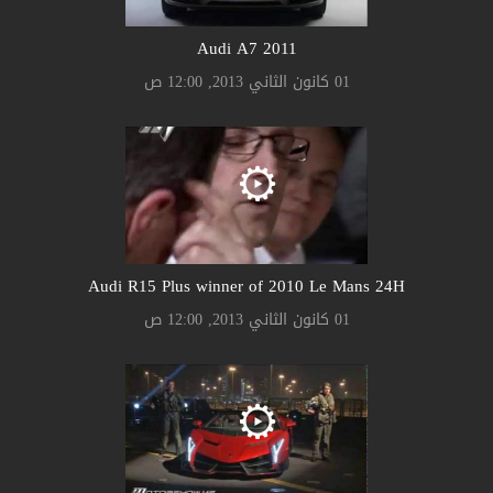
Audi A7 2011
01 كانون الثاني 2013, 12:00 ص
Audi R15 Plus winner of 2010 Le Mans 24H
01 كانون الثاني 2013, 12:00 ص