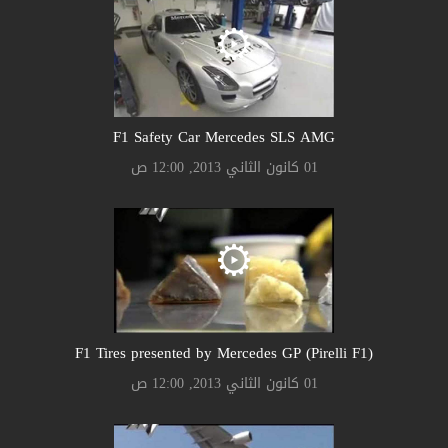
F1 Safety Car Mercedes SLS AMG
01 كانون الثاني 2013, 12:00 ص
F1 Tires presented by Mercedes GP (Pirelli F1)
01 كانون الثاني 2013, 12:00 ص