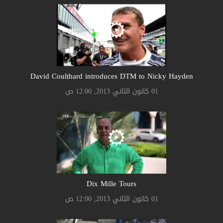
David Coulthard introduces DTM to Nicky Hayden
01 كانون الثاني 2013, 12:00 ص
Dix Mille Tours
01 كانون الثاني 2013, 12:00 ص