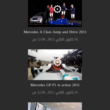
2011 Mercedes A Class Jump and Drive
01 كانون الثاني 2013, 12:00 ص
2011 Mercedes GP F1 in action
01 كانون الثاني 2013, 12:00 ص