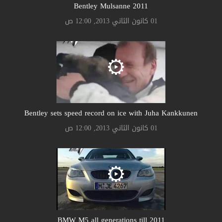
Bentley Mulsanne 2011
01 كانون الثاني 2013, 12:00 ص
Bentley sets speed record on ice with Juha Kankkunen
01 كانون الثاني 2013, 12:00 ص
BMW M5 all generations till 2011