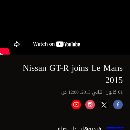
Nissan GT-R joins Le Mans
2015
01 كانون الثاني 2013, 12:00 ص
فيديوهات ذات صلة