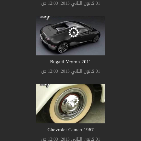
01 كانون الثاني 2013, 12:00 ص
Bugatti Veyron 2011
01 كانون الثاني 2013, 12:00 ص
Chevrolet Cameo 1967
01 كانون الثاني 2013, 12:00 ص