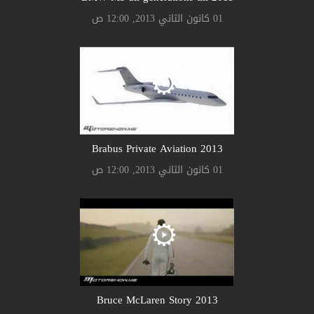
01 كانون الثاني 2013, 12:00 ص
Brabus Private Aviation 2013
01 كانون الثاني 2013, 12:00 ص
Bruce McLaren Story 2013