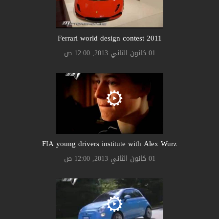
Ferrari world design contest 2011
01 كانون الثاني 2013, 12:00 ص
FIA young drivers institute with Alex Wurz
01 كانون الثاني 2013, 12:00 ص