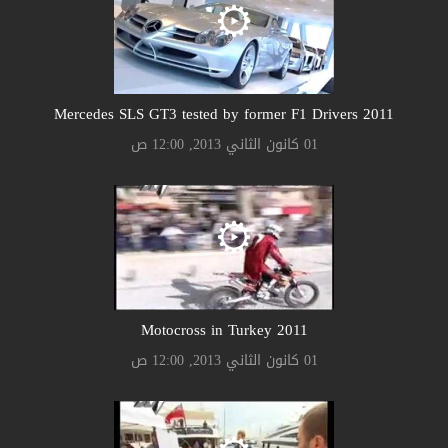
2011 Mercedes SLS GT3 tested by former F1 Drivers
01 كانون الثاني 2013, 12:00 ص
2011 Motocross in Turkey
01 كانون الثاني 2013, 12:00 ص