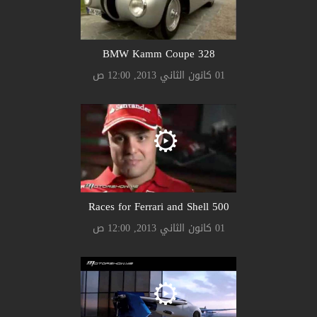
328 BMW Kamm Coupe
01 كانون الثاني 2013, 12:00 ص
500 Races for Ferrari and Shell
01 كانون الثاني 2013, 12:00 ص