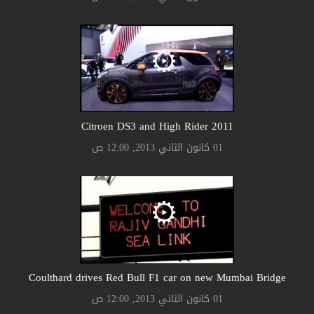
Citroen DS3 and High Rider 2011
01 كانون الثاني 2013, 12:00 ص
Coulthard drives Red Bull F1 car on new Mumbai Bridge
01 كانون الثاني 2013, 12:00 ص