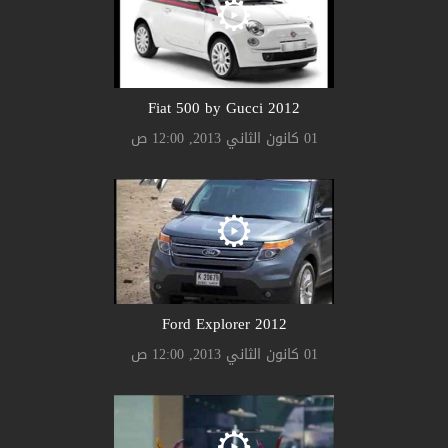
2012 Fiat 500 by Gucci
01 كانون الثاني 2013, 12:00 ص
2012 Ford Explorer
01 كانون الثاني 2013, 12:00 ص