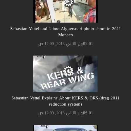
2011 Sebastian Vettel and Jaime Alguersuari photo-shoot in
Monaco
01 كانون الثاني 2013, 12:00 ص
2011 Sebastian Vettel Explains About KERS & DRS (drag
reduction system)
01 كانون الثاني 2013, 12:00 ص