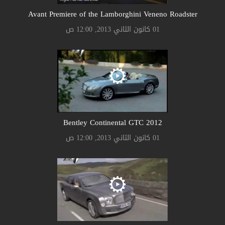
Avant Premiere of the Lamborghini Veneno Roadster
01 كانون الثاني 2013, 12:00 ص
Bentley Continental GTC 2012
01 كانون الثاني 2013, 12:00 ص