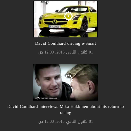
David Coulthard driving e-Smart
01 كانون الثاني 2013, 12:00 ص
David Coulthard interviews Mika Hakkinen about his return to
racing
01 كانون الثاني 2013, 12:00 ص