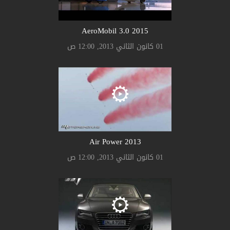
AeroMobil 3.0 2015
01 كانون الثاني 2013, 12:00 ص
Air Power 2013
01 كانون الثاني 2013, 12:00 ص