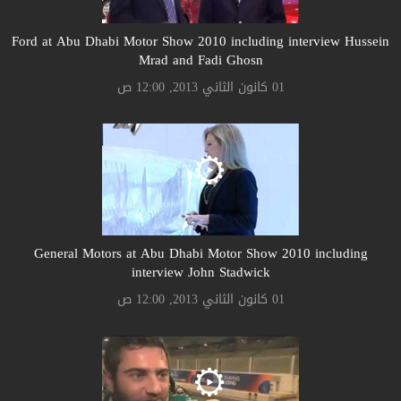
Ford at Abu Dhabi Motor Show 2010 including interview Hussein
Mrad and Fadi Ghosn
01 كانون الثاني 2013, 12:00 ص
General Motors at Abu Dhabi Motor Show 2010 including
interview John Stadwick
01 كانون الثاني 2013, 12:00 ص