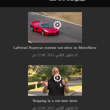
LaFerrari Hypercar extreme wet drive on MotorShow
01 كانون الثاني 2013, 12:00 ص
Stopping in a one-lane street
01 كانون الثاني 2013, 12:00 ص