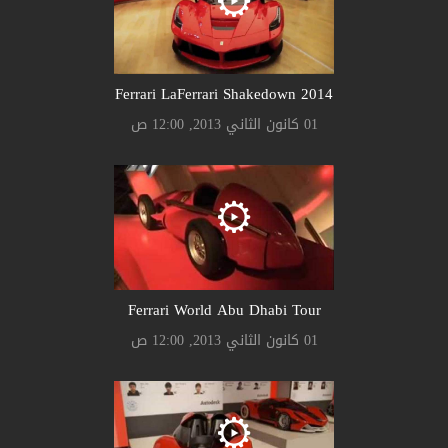
Ferrari LaFerrari Shakedown 2014
01 كانون الثاني 2013, 12:00 ص
Ferrari World Abu Dhabi Tour
01 كانون الثاني 2013, 12:00 ص