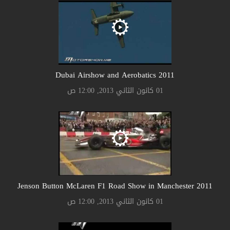
2011 Dubai Airshow and Aerobatics
01 كانون الثاني 2013, 12:00 ص
2011 Jenson Button McLaren F1 Road Show in Manchester
01 كانون الثاني 2013, 12:00 ص