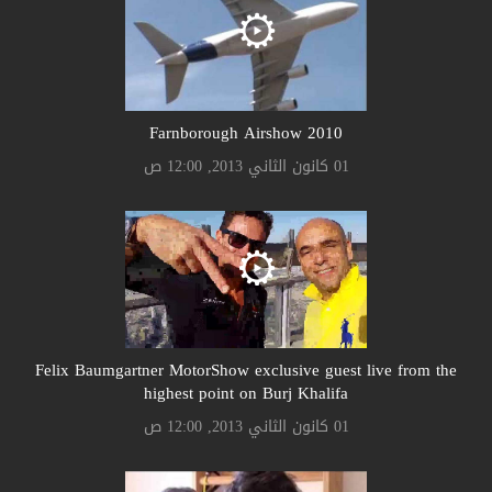
Farnborough Airshow 2010
01 كانون الثاني 2013, 12:00 ص
Felix Baumgartner MotorShow exclusive guest live from the
highest point on Burj Khalifa
01 كانون الثاني 2013, 12:00 ص