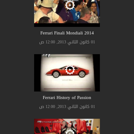
Ferrari Finali Mondiali 2014
01 كانون الثاني 2013, 12:00 ص
Ferrari History of Passion
01 كانون الثاني 2013, 12:00 ص