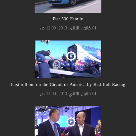
Fiat 500 Family
01 كانون الثاني 2013, 12:00 ص
First roll-out on the Circuit of America by Red Bull Racing
01 كانون الثاني 2013, 12:00 ص