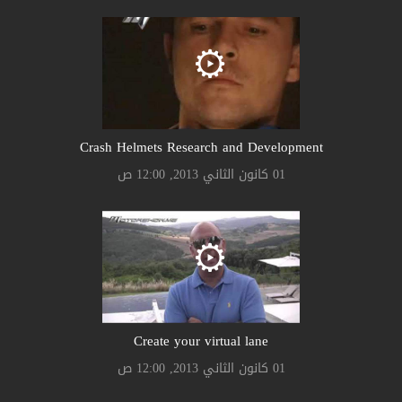
Crash Helmets Research and Development
01 كانون الثاني 2013, 12:00 ص
Create your virtual lane
01 كانون الثاني 2013, 12:00 ص