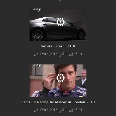
Suzuki Kizashi 2010
01 كانون الثاني 2013, 12:00 ص
2010 Red Bull Racing Roadshow in London
01 كانون الثاني 2013, 12:00 ص