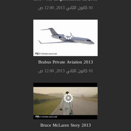
01 كانون الثاني 2013, 12:00 ص
Brabus Private Aviation 2013
01 كانون الثاني 2013, 12:00 ص
Bruce McLaren Story 2013