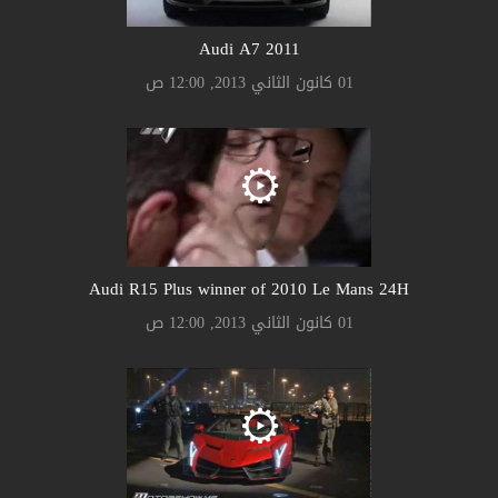
Audi A7 2011
01 كانون الثاني 2013, 12:00 ص
Audi R15 Plus winner of 2010 Le Mans 24H
01 كانون الثاني 2013, 12:00 ص