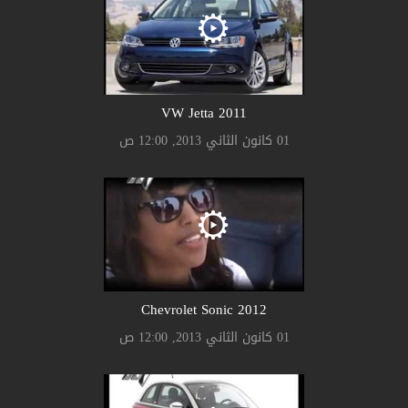
2011 VW Jetta
01 كانون الثاني 2013, 12:00 ص
2012 Chevrolet Sonic
01 كانون الثاني 2013, 12:00 ص