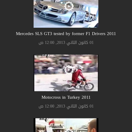
2011 Mercedes SLS GT3 tested by former F1 Drivers
01 كانون الثاني 2013, 12:00 ص
2011 Motocross in Turkey
01 كانون الثاني 2013, 12:00 ص