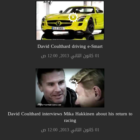
David Coulthard driving e-Smart
01 كانون الثاني 2013, 12:00 ص
David Coulthard interviews Mika Hakkinen about his return to
racing
01 كانون الثاني 2013, 12:00 ص