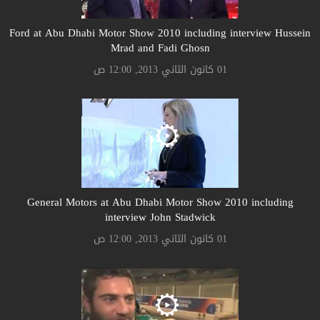
Ford at Abu Dhabi Motor Show 2010 including interview Hussein
Mrad and Fadi Ghosn
01 كانون الثاني 2013, 12:00 ص
General Motors at Abu Dhabi Motor Show 2010 including
interview John Stadwick
01 كانون الثاني 2013, 12:00 ص