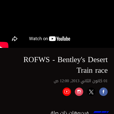
ROFWS - Bentley's Desert
Train race
01 كانون الثاني 2013, 12:00 ص
فيديوهات ذات صلة