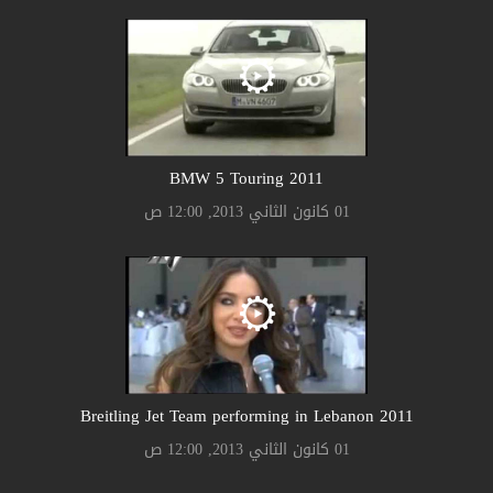
2011 BMW 5 Touring
01 كانون الثاني 2013, 12:00 ص
2011 Breitling Jet Team performing in Lebanon
01 كانون الثاني 2013, 12:00 ص