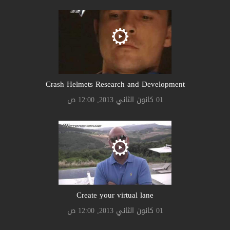
Crash Helmets Research and Development
01 كانون الثاني 2013, 12:00 ص
Create your virtual lane
01 كانون الثاني 2013, 12:00 ص