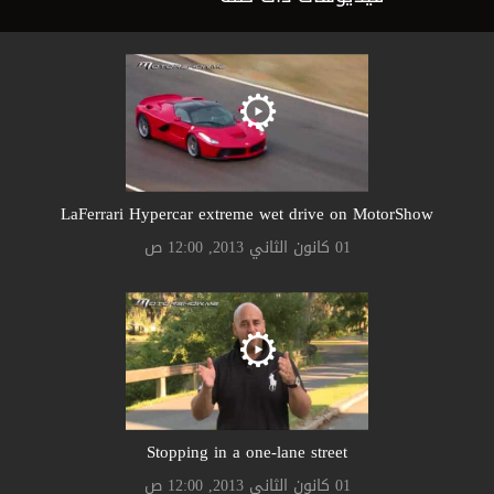
LaFerrari Hypercar extreme wet drive on MotorShow
01 كانون الثاني 2013, 12:00 ص
Stopping in a one-lane street
01 كانون الثاني 2013, 12:00 ص