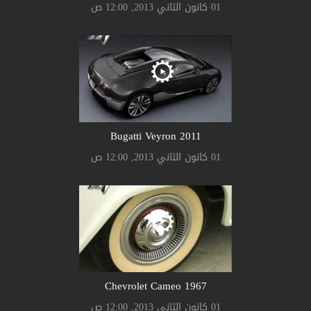
01 كانون الثاني 2013, 12:00 ص
Bugatti Veyron 2011
01 كانون الثاني 2013, 12:00 ص
Chevrolet Cameo 1967
01 كانون الثاني 2013, 12:00 ص