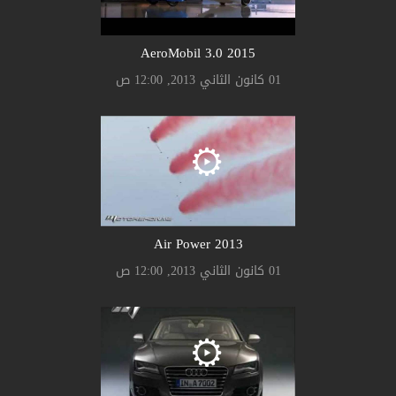
AeroMobil 3.0 2015
01 كانون الثاني 2013, 12:00 ص
Air Power 2013
01 كانون الثاني 2013, 12:00 ص