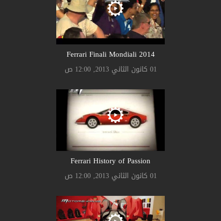
Ferrari Finali Mondiali 2014
01 كانون الثاني 2013, 12:00 ص
Ferrari History of Passion
01 كانون الثاني 2013, 12:00 ص