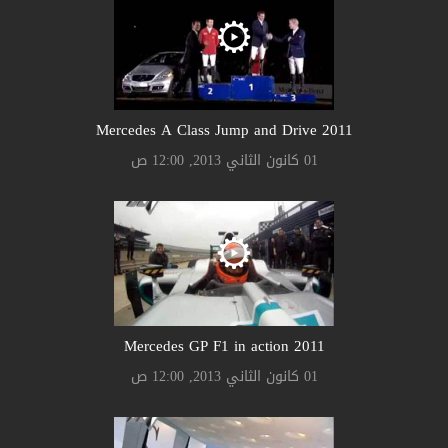
2011 Mercedes A Class Jump and Drive
01 كانون الثاني 2013, 12:00 ص
2011 Mercedes GP F1 in action
01 كانون الثاني 2013, 12:00 ص