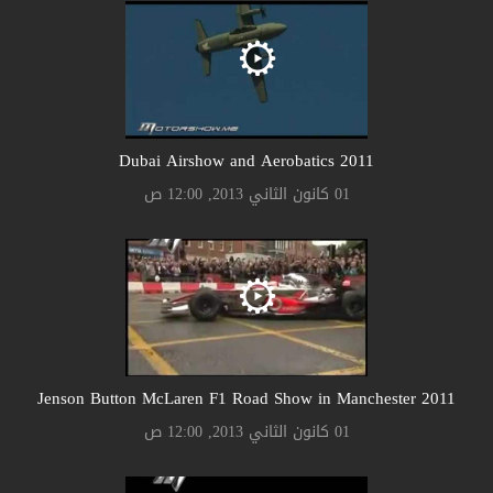
2011 Dubai Airshow and Aerobatics
01 كانون الثاني 2013, 12:00 ص
2011 Jenson Button McLaren F1 Road Show in Manchester
01 كانون الثاني 2013, 12:00 ص