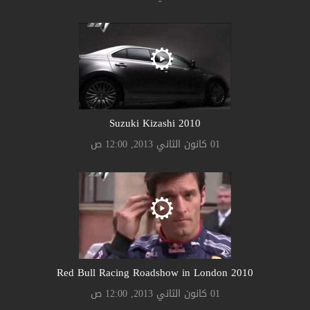
Suzuki Kizashi 2010
01 كانون الثاني 2013, 12:00 ص
2010 Red Bull Racing Roadshow in London
01 كانون الثاني 2013, 12:00 ص