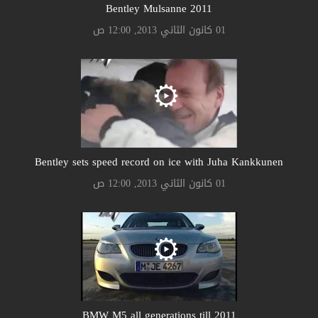
Bentley Mulsanne 2011
01 كانون الثاني 2013, 12:00 ص
Bentley sets speed record on ice with Juha Kankkunen
01 كانون الثاني 2013, 12:00 ص
BMW M5 all generations till 2011