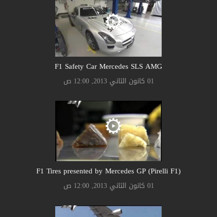
F1 Safety Car Mercedes SLS AMG
01 كانون الثاني 2013, 12:00 ص
F1 Tires presented by Mercedes GP (Pirelli F1)
01 كانون الثاني 2013, 12:00 ص