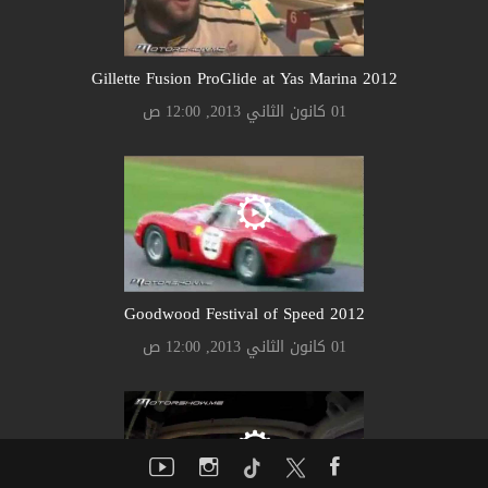
Gillette Fusion ProGlide at Yas Marina 2012
01 كانون الثاني 2013, 12:00 ص
Goodwood Festival of Speed 2012
01 كانون الثاني 2013, 12:00 ص