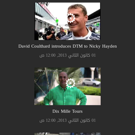
David Coulthard introduces DTM to Nicky Hayden
01 كانون الثاني 2013, 12:00 ص
Dix Mille Tours
01 كانون الثاني 2013, 12:00 ص