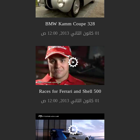
328 BMW Kamm Coupe
01 كانون الثاني 2013, 12:00 ص
500 Races for Ferrari and Shell
01 كانون الثاني 2013, 12:00 ص