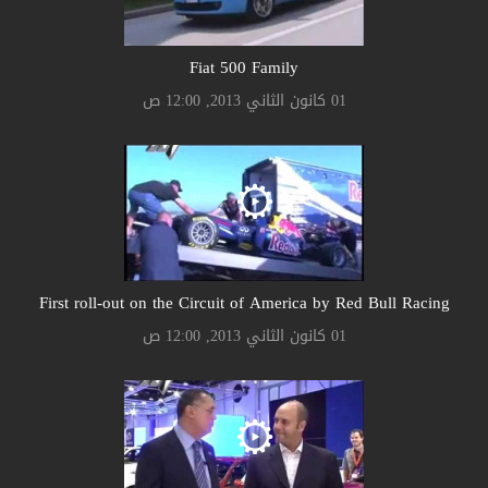
Fiat 500 Family
01 كانون الثاني 2013, 12:00 ص
First roll-out on the Circuit of America by Red Bull Racing
01 كانون الثاني 2013, 12:00 ص