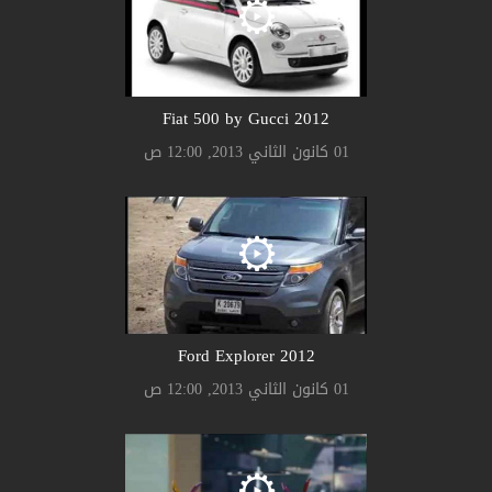
2012 Fiat 500 by Gucci
01 كانون الثاني 2013, 12:00 ص
2012 Ford Explorer
01 كانون الثاني 2013, 12:00 ص