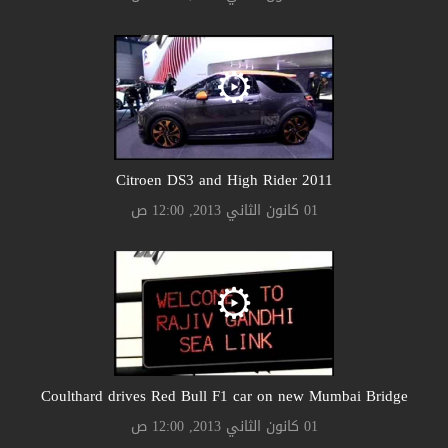
Citroen DS3 and High Rider 2011
01 كانون الثاني 2013, 12:00 ص
Coulthard drives Red Bull F1 car on new Mumbai Bridge
01 كانون الثاني 2013, 12:00 ص