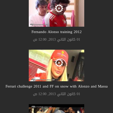
Fernando Alonso training 2012
01 كانون الثاني 2013, 12:00 ص
Ferrari challenge 2011 and FF on snow with Alonzo and Massa
01 كانون الثاني 2013, 12:00 ص