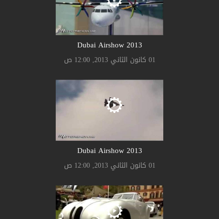
2013 Dubai Airshow
01 كانون الثاني 2013, 12:00 ص
2013 Dubai Airshow
01 كانون الثاني 2013, 12:00 ص