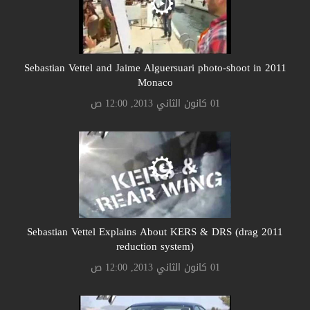
2011 Sebastian Vettel and Jaime Alguersuari photo-shoot in
Monaco
01 كانون الثاني 2013, 12:00 ص
2011 Sebastian Vettel Explains About KERS & DRS (drag
reduction system)
01 كانون الثاني 2013, 12:00 ص