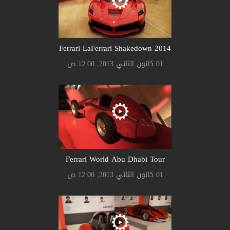
Ferrari LaFerrari Shakedown 2014
01 كانون الثاني 2013, 12:00 ص
Ferrari World Abu Dhabi Tour
01 كانون الثاني 2013, 12:00 ص