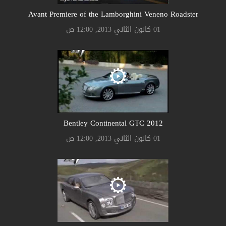
Avant Premiere of the Lamborghini Veneno Roadster
01 كانون الثاني 2013, 12:00 ص
Bentley Continental GTC 2012
01 كانون الثاني 2013, 12:00 ص