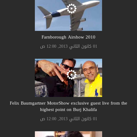
Farnborough Airshow 2010
01 كانون الثاني 2013, 12:00 ص
Felix Baumgartner MotorShow exclusive guest live from the
highest point on Burj Khalifa
01 كانون الثاني 2013, 12:00 ص