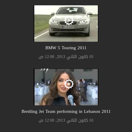
2011 BMW 5 Touring
01 كانون الثاني 2013, 12:00 ص
2011 Breitling Jet Team performing in Lebanon
01 كانون الثاني 2013, 12:00 ص