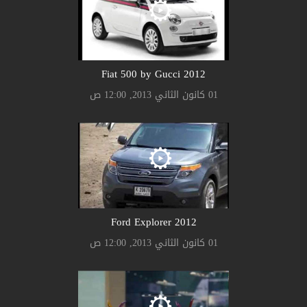
2012 Fiat 500 by Gucci
01 كانون الثاني 2013, 12:00 ص
2012 Ford Explorer
01 كانون الثاني 2013, 12:00 ص