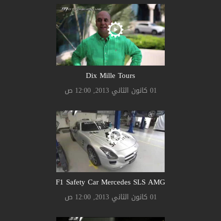
Dix Mille Tours
01 كانون الثاني 2013, 12:00 ص
F1 Safety Car Mercedes SLS AMG
01 كانون الثاني 2013, 12:00 ص