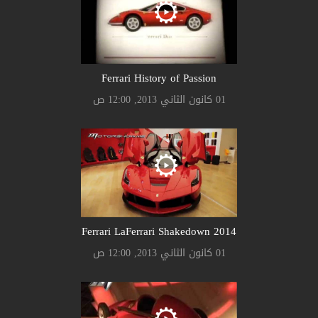
Ferrari History of Passion
01 كانون الثاني 2013, 12:00 ص
Ferrari LaFerrari Shakedown 2014
01 كانون الثاني 2013, 12:00 ص