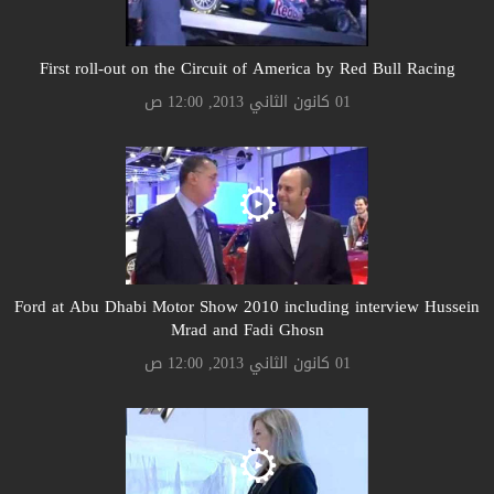
First roll-out on the Circuit of America by Red Bull Racing
01 كانون الثاني 2013, 12:00 ص
Ford at Abu Dhabi Motor Show 2010 including interview Hussein
Mrad and Fadi Ghosn
01 كانون الثاني 2013, 12:00 ص