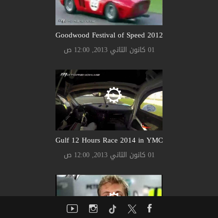
Goodwood Festival of Speed 2012
01 كانون الثاني 2013, 12:00 ص
Gulf 12 Hours Race 2014 in YMC
01 كانون الثاني 2013, 12:00 ص