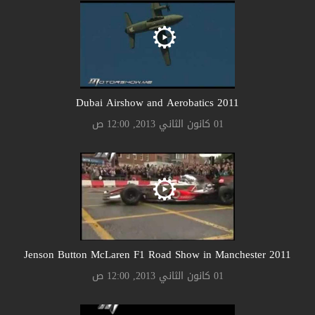
2011 Dubai Airshow and Aerobatics
01 كانون الثاني 2013, 12:00 ص
2011 Jenson Button McLaren F1 Road Show in Manchester
01 كانون الثاني 2013, 12:00 ص