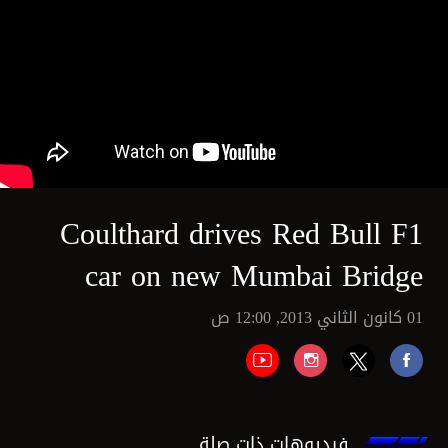
Coulthard drives Red Bull F1
car on new Mumbai Bridge
01 كانون الثاني 2013, 12:00 ص
فيديوهات ذات صلة