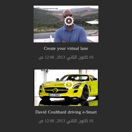
Create your virtual lane
01 كانون الثاني 2013, 12:00 ص
David Coulthard driving e-Smart
01 كانون الثاني 2013, 12:00 ص