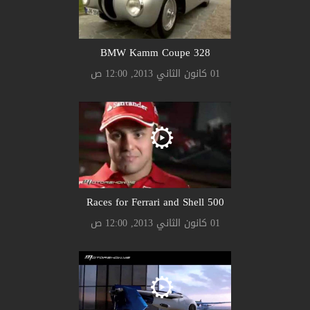
328 BMW Kamm Coupe
01 كانون الثاني 2013, 12:00 ص
500 Races for Ferrari and Shell
01 كانون الثاني 2013, 12:00 ص