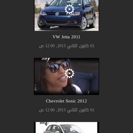
2011 VW Jetta
01 كانون الثاني 2013, 12:00 ص
2012 Chevrolet Sonic
01 كانون الثاني 2013, 12:00 ص