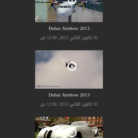
2013 Dubai Airshow
01 كانون الثاني 2013, 12:00 ص
2013 Dubai Airshow
01 كانون الثاني 2013, 12:00 ص