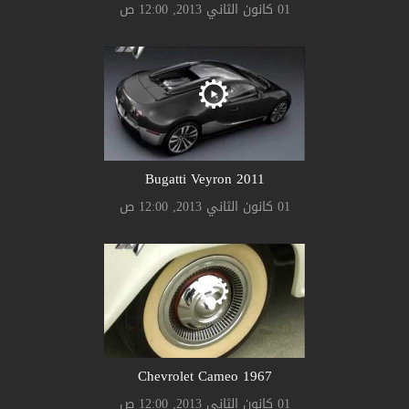
01 كانون الثاني 2013, 12:00 ص
Bugatti Veyron 2011
01 كانون الثاني 2013, 12:00 ص
Chevrolet Cameo 1967
01 كانون الثاني 2013, 12:00 ص