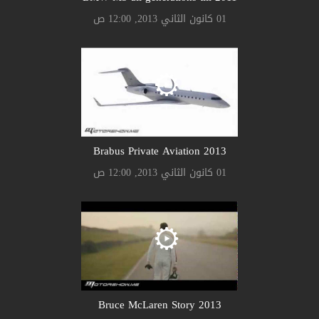
01 كانون الثاني 2013, 12:00 ص
Brabus Private Aviation 2013
01 كانون الثاني 2013, 12:00 ص
Bruce McLaren Story 2013