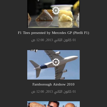
F1 Tires presented by Mercedes GP (Pirelli F1)
01 كانون الثاني 2013, 12:00 ص
Farnborough Airshow 2010
01 كانون الثاني 2013, 12:00 ص