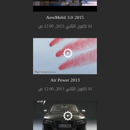
AeroMobil 3.0 2015
01 كانون الثاني 2013, 12:00 ص
Air Power 2013
01 كانون الثاني 2013, 12:00 ص