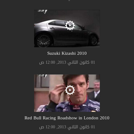
Suzuki Kizashi 2010
01 كانون الثاني 2013, 12:00 ص
2010 Red Bull Racing Roadshow in London
01 كانون الثاني 2013, 12:00 ص