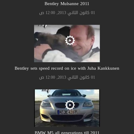
Bentley Mulsanne 2011
01 كانون الثاني 2013, 12:00 ص
Bentley sets speed record on ice with Juha Kankkunen
01 كانون الثاني 2013, 12:00 ص
BMW M5 all generations till 2011