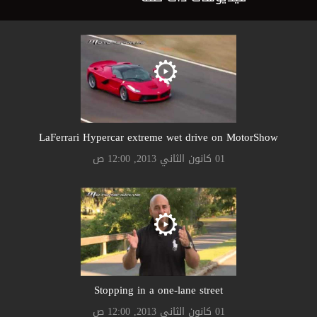
LaFerrari Hypercar extreme wet drive on MotorShow
01 كانون الثاني 2013, 12:00 ص
Stopping in a one-lane street
01 كانون الثاني 2013, 12:00 ص