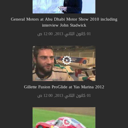
General Motors at Abu Dhabi Motor Show 2010 including
interview John Stadwick
01 كانون الثاني 2013, 12:00 ص
Gillette Fusion ProGlide at Yas Marina 2012
01 كانون الثاني 2013, 12:00 ص