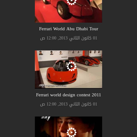
Ferrari World Abu Dhabi Tour
01 كانون الثاني 2013, 12:00 ص
Ferrari world design contest 2011
01 كانون الثاني 2013, 12:00 ص