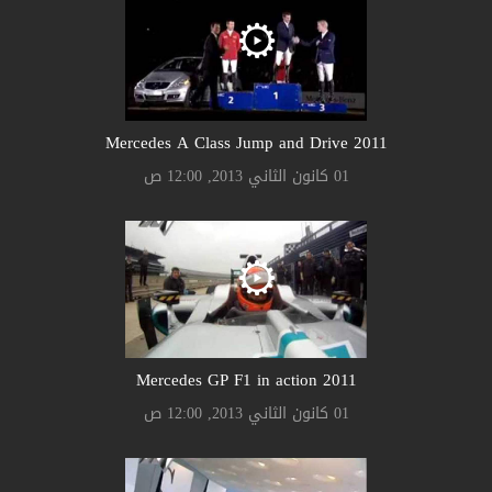
2011 Mercedes A Class Jump and Drive
01 كانون الثاني 2013, 12:00 ص
2011 Mercedes GP F1 in action
01 كانون الثاني 2013, 12:00 ص