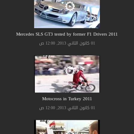
2011 Mercedes SLS GT3 tested by former F1 Drivers
01 كانون الثاني 2013, 12:00 ص
2011 Motocross in Turkey
01 كانون الثاني 2013, 12:00 ص