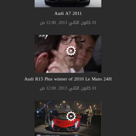
Audi A7 2011
01 كانون الثاني 2013, 12:00 ص
Audi R15 Plus winner of 2010 Le Mans 24H
01 كانون الثاني 2013, 12:00 ص