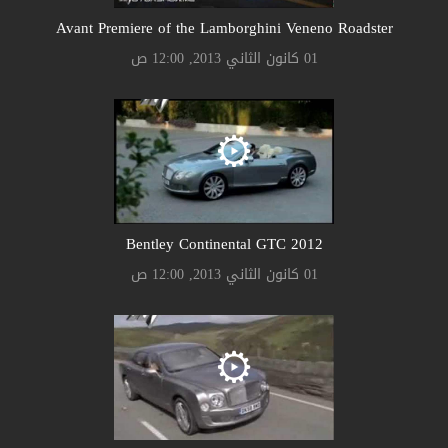
Avant Premiere of the Lamborghini Veneno Roadster
01 كانون الثاني 2013, 12:00 ص
Bentley Continental GTC 2012
01 كانون الثاني 2013, 12:00 ص