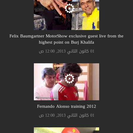
Felix Baumgartner MotorShow exclusive guest live from the
highest point on Burj Khalifa
01 كانون الثاني 2013, 12:00 ص
Fernando Alonso training 2012
01 كانون الثاني 2013, 12:00 ص