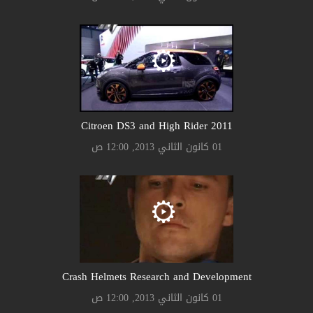
Citroen DS3 and High Rider 2011
01 كانون الثاني 2013, 12:00 ص
Crash Helmets Research and Development
01 كانون الثاني 2013, 12:00 ص