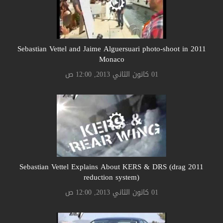
2011 Sebastian Vettel and Jaime Alguersuari photo-shoot in
Monaco
01 كانون الثاني 2013, 12:00 ص
2011 Sebastian Vettel Explains About KERS & DRS (drag
reduction system)
01 كانون الثاني 2013, 12:00 ص