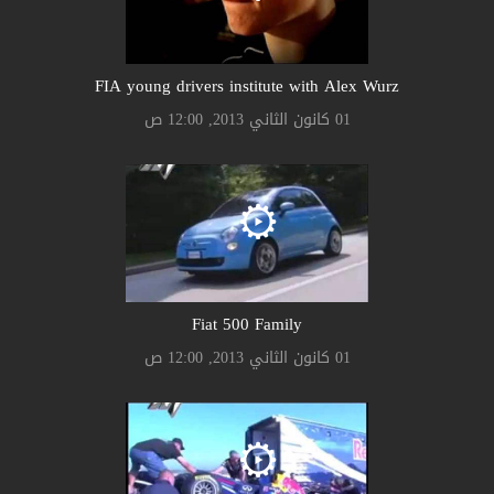
FIA young drivers institute with Alex Wurz
01 كانون الثاني 2013, 12:00 ص
Fiat 500 Family
01 كانون الثاني 2013, 12:00 ص