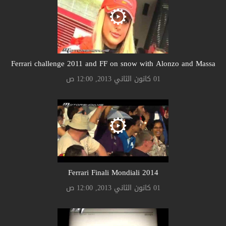
Ferrari challenge 2011 and FF on snow with Alonzo and Massa
01 كانون الثاني 2013, 12:00 ص
Ferrari Finali Mondiali 2014
01 كانون الثاني 2013, 12:00 ص