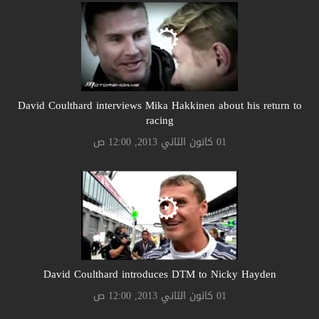
David Coulthard interviews Mika Hakkinen about his return to
racing
01 كانون الثاني 2013, 12:00 ص
David Coulthard introduces DTM to Nicky Hayden
01 كانون الثاني 2013, 12:00 ص