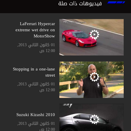
فيديوهات ذات صلة
LaFerrari Hypercar
extreme wet drive on
MotorShow
01 كانون الثاني 2013,
12:00 ص
Stopping in a one-lane
street
01 كانون الثاني 2013,
12:00 ص
Suzuki Kizashi 2010
01 كانون الثاني 2013,
12:00 ص