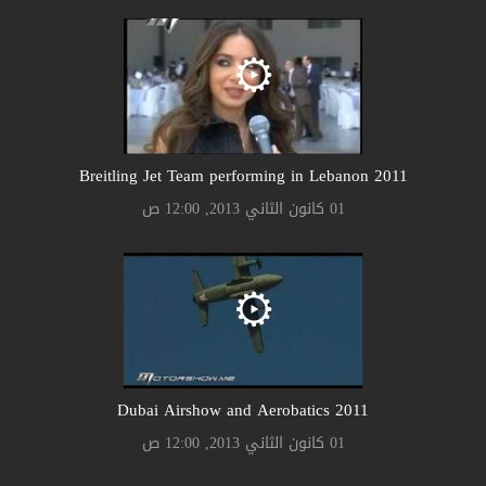
2011 Breitling Jet Team performing in Lebanon
01 كانون الثاني 2013, 12:00 ص
2011 Dubai Airshow and Aerobatics
01 كانون الثاني 2013, 12:00 ص