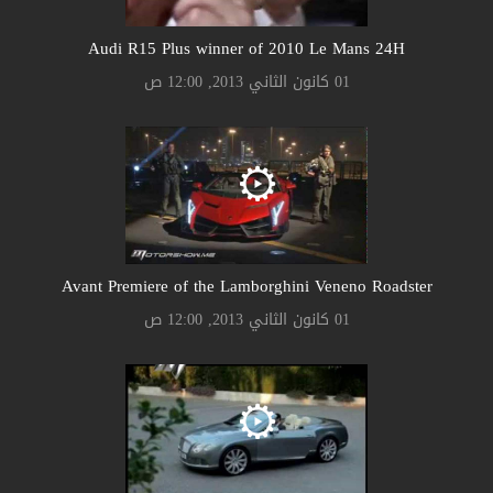
Audi R15 Plus winner of 2010 Le Mans 24H
01 كانون الثاني 2013, 12:00 ص
Avant Premiere of the Lamborghini Veneno Roadster
01 كانون الثاني 2013, 12:00 ص