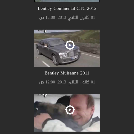
Bentley Continental GTC 2012
01 كانون الثاني 2013, 12:00 ص
Bentley Mulsanne 2011
01 كانون الثاني 2013, 12:00 ص