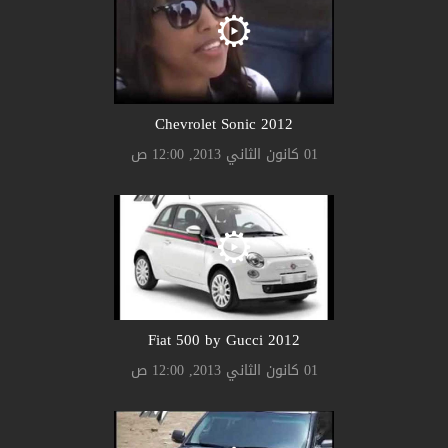
2012 Chevrolet Sonic
01 كانون الثاني 2013, 12:00 ص
2012 Fiat 500 by Gucci
01 كانون الثاني 2013, 12:00 ص