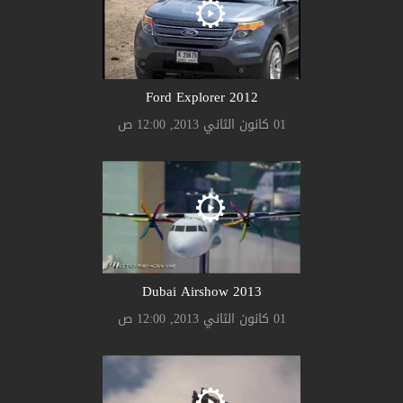
2012 Ford Explorer
01 كانون الثاني 2013, 12:00 ص
2013 Dubai Airshow
01 كانون الثاني 2013, 12:00 ص