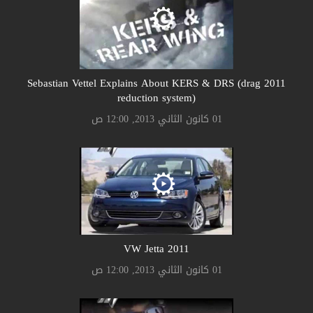
2011 Sebastian Vettel Explains About KERS & DRS (drag
reduction system)
01 كانون الثاني 2013, 12:00 ص
2011 VW Jetta
01 كانون الثاني 2013, 12:00 ص