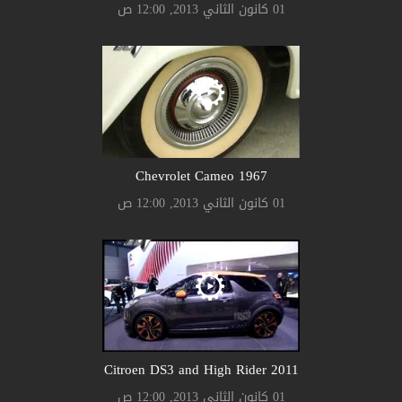
01 كانون الثاني 2013, 12:00 ص
Chevrolet Cameo 1967
01 كانون الثاني 2013, 12:00 ص
Citroen DS3 and High Rider 2011
01 كانون الثاني 2013, 12:00 ص