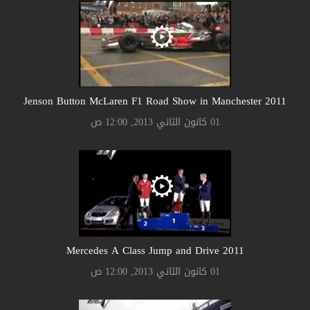
2011 Jenson Button McLaren F1 Road Show in Manchester
01 كانون الثاني 2013, 12:00 ص
2011 Mercedes A Class Jump and Drive
01 كانون الثاني 2013, 12:00 ص