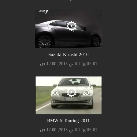
Suzuki Kizashi 2010
01 كانون الثاني 2013, 12:00 ص
2011 BMW 5 Touring
01 كانون الثاني 2013, 12:00 ص