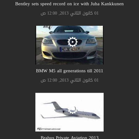
Bentley sets speed record on ice with Juha Kankkunen
01 كانون الثاني 2013, 12:00 ص
BMW M5 all generations till 2011
01 كانون الثاني 2013, 12:00 ص
Brabus Private Aviation 2013