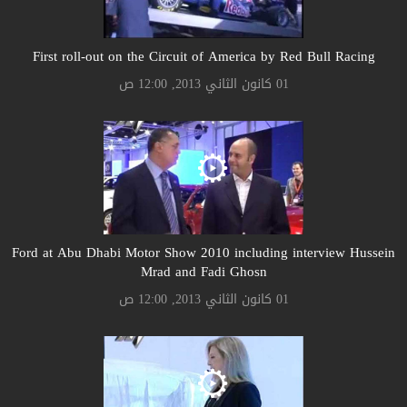
First roll-out on the Circuit of America by Red Bull Racing
01 كانون الثاني 2013, 12:00 ص
Ford at Abu Dhabi Motor Show 2010 including interview Hussein
Mrad and Fadi Ghosn
01 كانون الثاني 2013, 12:00 ص