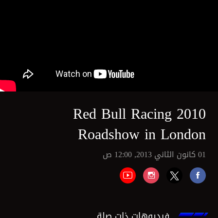
2010 Red Bull Racing
Roadshow in London
01 كانون الثاني 2013, 12:00 ص
فيديوهات ذات صلة