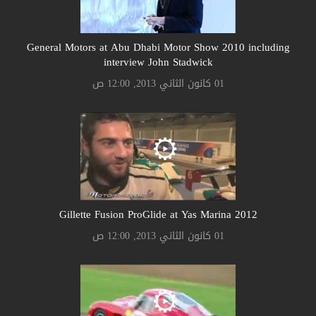
General Motors at Abu Dhabi Motor Show 2010 including
interview John Stadwick
01 كانون الثاني 2013, 12:00 ص
Gillette Fusion ProGlide at Yas Marina 2012
01 كانون الثاني 2013, 12:00 ص