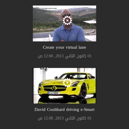
Create your virtual lane
01 كانون الثاني 2013, 12:00 ص
David Coulthard driving e-Smart
01 كانون الثاني 2013, 12:00 ص