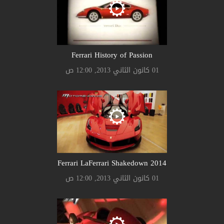
Ferrari History of Passion
01 كانون الثاني 2013, 12:00 ص
Ferrari LaFerrari Shakedown 2014
01 كانون الثاني 2013, 12:00 ص