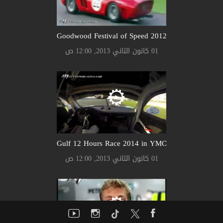
Goodwood Festival of Speed 2012
01 كانون الثاني 2013, 12:00 ص
Gulf 12 Hours Race 2014 in YMC
01 كانون الثاني 2013, 12:00 ص