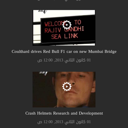
Coulthard drives Red Bull F1 car on new Mumbai Bridge
01 كانون الثاني 2013, 12:00 ص
Crash Helmets Research and Development
01 كانون الثاني 2013, 12:00 ص