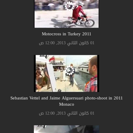
2011 Motocross in Turkey
01 كانون الثاني 2013, 12:00 ص
2011 Sebastian Vettel and Jaime Alguersuari photo-shoot in
Monaco
01 كانون الثاني 2013, 12:00 ص