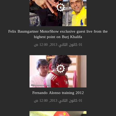
Felix Baumgartner MotorShow exclusive guest live from the
highest point on Burj Khalifa
01 كانون الثاني 2013, 12:00 ص
Fernando Alonso training 2012
01 كانون الثاني 2013, 12:00 ص