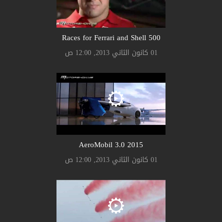
500 Races for Ferrari and Shell
01 كانون الثاني 2013, 12:00 ص
AeroMobil 3.0 2015
01 كانون الثاني 2013, 12:00 ص