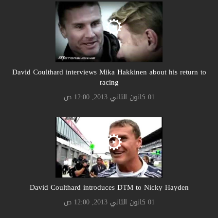
David Coulthard interviews Mika Hakkinen about his return to
racing
01 كانون الثاني 2013, 12:00 ص
David Coulthard introduces DTM to Nicky Hayden
01 كانون الثاني 2013, 12:00 ص