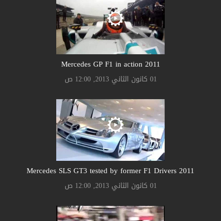
2011 Mercedes GP F1 in action
01 كانون الثاني 2013, 12:00 ص
2011 Mercedes SLS GT3 tested by former F1 Drivers
01 كانون الثاني 2013, 12:00 ص