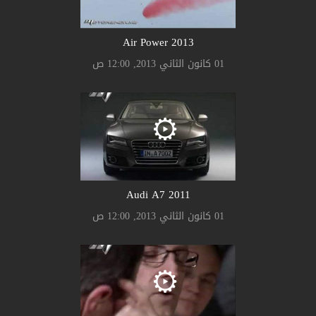
Air Power 2013
01 كانون الثاني 2013, 12:00 ص
Audi A7 2011
01 كانون الثاني 2013, 12:00 ص