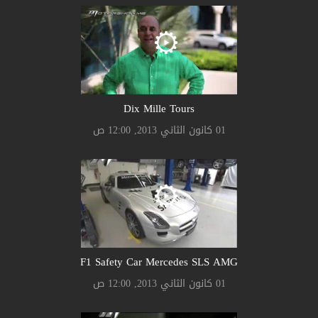
Dix Mille Tours
01 كانون الثاني 2013, 12:00 ص
F1 Safety Car Mercedes SLS AMG
01 كانون الثاني 2013, 12:00 ص