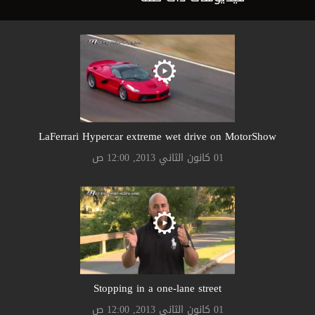
LaFerrari Hypercar extreme wet drive on MotorShow
01 كانون الثاني 2013, 12:00 ص
Stopping in a one-lane street
01 كانون الثاني 2013, 12:00 ص