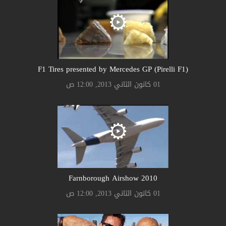
F1 Tires presented by Mercedes GP (Pirelli F1)
01 كانون الثاني 2013, 12:00 ص
Farnborough Airshow 2010
01 كانون الثاني 2013, 12:00 ص