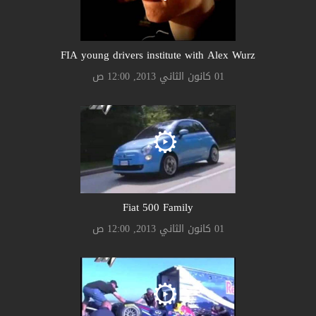
FIA young drivers institute with Alex Wurz
01 كانون الثاني 2013, 12:00 ص
Fiat 500 Family
01 كانون الثاني 2013, 12:00 ص