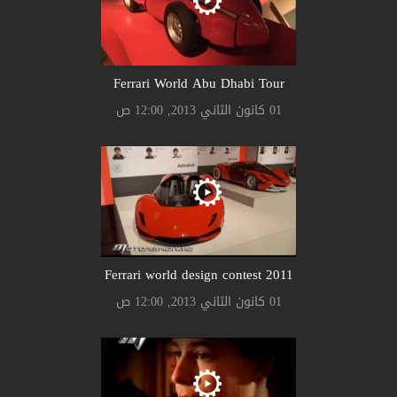
Ferrari World Abu Dhabi Tour
01 كانون الثاني 2013, 12:00 ص
Ferrari world design contest 2011
01 كانون الثاني 2013, 12:00 ص