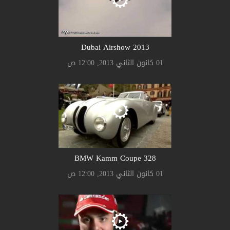
2013 Dubai Airshow
01 كانون الثاني 2013, 12:00 ص
328 BMW Kamm Coupe
01 كانون الثاني 2013, 12:00 ص