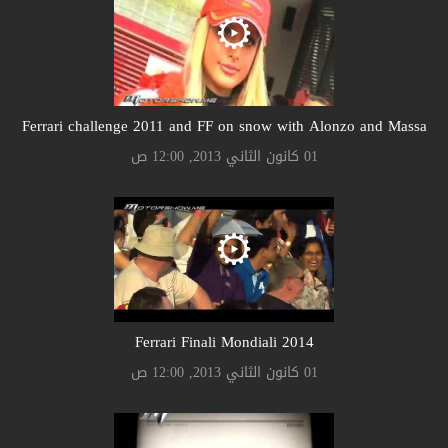
Ferrari challenge 2011 and FF on snow with Alonzo and Massa
01 كانون الثاني 2013, 12:00 ص
Ferrari Finali Mondiali 2014
01 كانون الثاني 2013, 12:00 ص