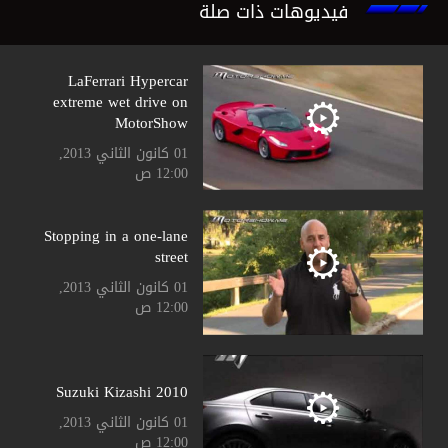
فيديوهات ذات صلة
LaFerrari Hypercar
extreme wet drive on
MotorShow
01 كانون الثاني 2013,
12:00 ص
Stopping in a one-lane
street
01 كانون الثاني 2013,
12:00 ص
Suzuki Kizashi 2010
01 كانون الثاني 2013,
12:00 ص