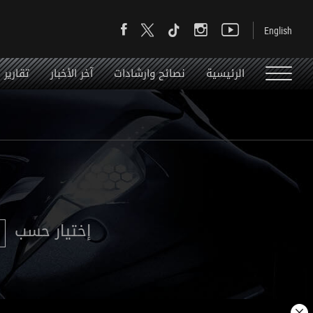
الرئيسية
نصائح وارشادات
آخر الأخبار
تقارير
إختيار حسب