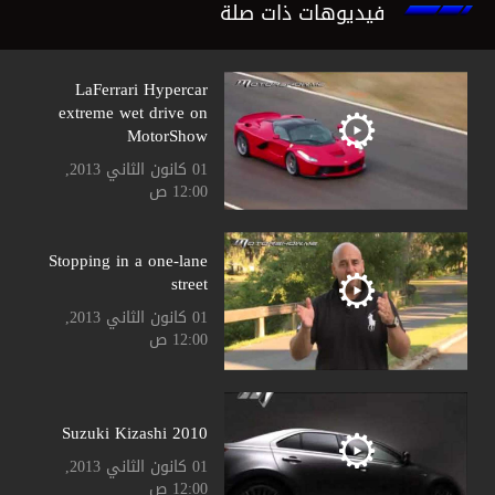
فيديوهات ذات صلة
LaFerrari Hypercar
extreme wet drive on
MotorShow
01 كانون الثاني 2013,
12:00 ص
Stopping in a one-lane
street
01 كانون الثاني 2013,
12:00 ص
Suzuki Kizashi 2010
01 كانون الثاني 2013,
12:00 ص