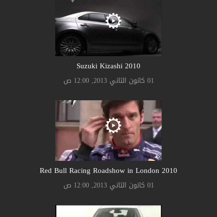
Suzuki Kizashi 2010
01 كانون الثاني 2013, 12:00 ص
2010 Red Bull Racing Roadshow in London
01 كانون الثاني 2013, 12:00 ص