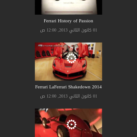
Ferrari History of Passion
01 كانون الثاني 2013, 12:00 ص
Ferrari LaFerrari Shakedown 2014
01 كانون الثاني 2013, 12:00 ص