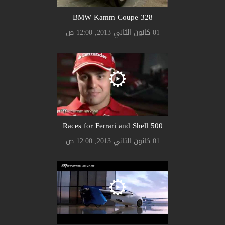
328 BMW Kamm Coupe
01 كانون الثاني 2013, 12:00 ص
500 Races for Ferrari and Shell
01 كانون الثاني 2013, 12:00 ص