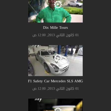
Dix Mille Tours
01 كانون الثاني 2013, 12:00 ص
F1 Safety Car Mercedes SLS AMG
01 كانون الثاني 2013, 12:00 ص