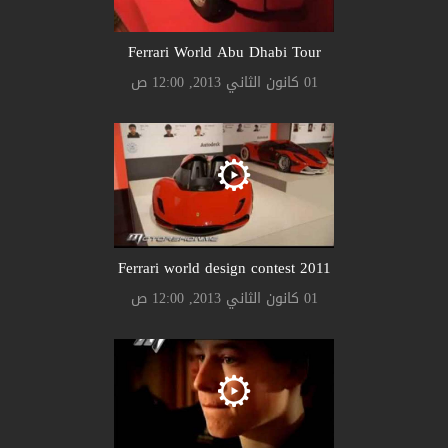
Ferrari World Abu Dhabi Tour
01 كانون الثاني 2013, 12:00 ص
Ferrari world design contest 2011
01 كانون الثاني 2013, 12:00 ص