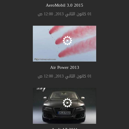
AeroMobil 3.0 2015
01 كانون الثاني 2013, 12:00 ص
Air Power 2013
01 كانون الثاني 2013, 12:00 ص