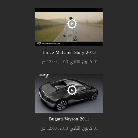
Bruce McLaren Story 2013
01 كانون الثاني 2013, 12:00 ص
Bugatti Veyron 2011
01 كانون الثاني 2013, 12:00 ص