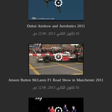
2011 Dubai Airshow and Aerobatics
01 كانون الثاني 2013, 12:00 ص
2011 Jenson Button McLaren F1 Road Show in Manchester
01 كانون الثاني 2013, 12:00 ص