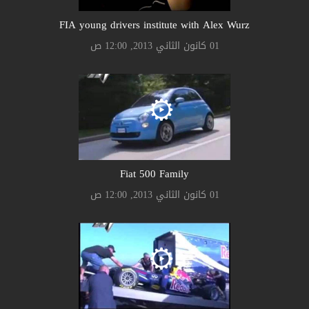
FIA young drivers institute with Alex Wurz
01 كانون الثاني 2013, 12:00 ص
Fiat 500 Family
01 كانون الثاني 2013, 12:00 ص