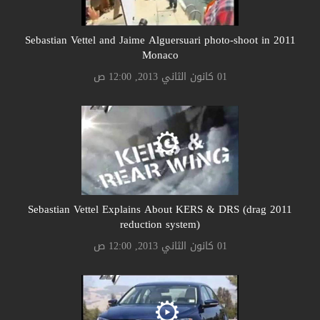
2011 Sebastian Vettel and Jaime Alguersuari photo-shoot in
Monaco
01 كانون الثاني 2013, 12:00 ص
2011 Sebastian Vettel Explains About KERS & DRS (drag
reduction system)
01 كانون الثاني 2013, 12:00 ص