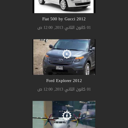
2012 Fiat 500 by Gucci
01 كانون الثاني 2013, 12:00 ص
2012 Ford Explorer
01 كانون الثاني 2013, 12:00 ص