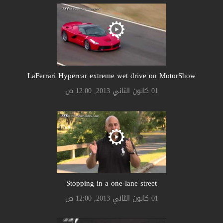
LaFerrari Hypercar extreme wet drive on MotorShow
01 كانون الثاني 2013, 12:00 ص
Stopping in a one-lane street
01 كانون الثاني 2013, 12:00 ص