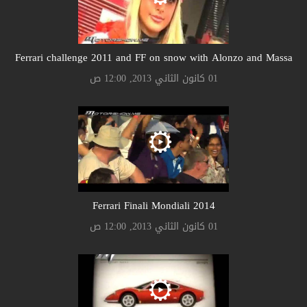
Ferrari challenge 2011 and FF on snow with Alonzo and Massa
01 كانون الثاني 2013, 12:00 ص
Ferrari Finali Mondiali 2014
01 كانون الثاني 2013, 12:00 ص