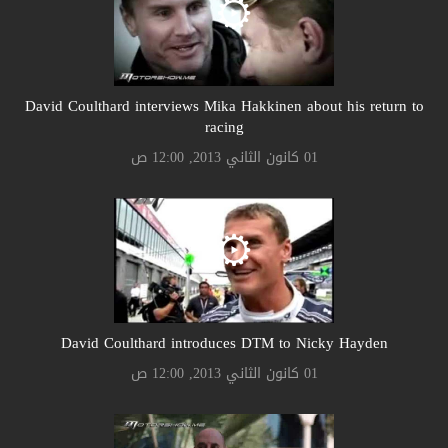
David Coulthard interviews Mika Hakkinen about his return to
racing
01 كانون الثاني 2013, 12:00 ص
David Coulthard introduces DTM to Nicky Hayden
01 كانون الثاني 2013, 12:00 ص