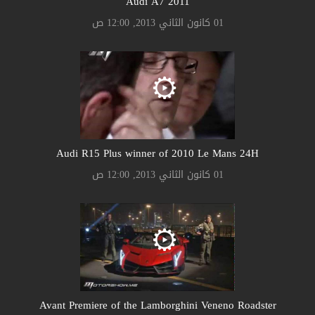
Audi A7 2011
01 كانون الثاني 2013, 12:00 ص
Audi R15 Plus winner of 2010 Le Mans 24H
01 كانون الثاني 2013, 12:00 ص
Avant Premiere of the Lamborghini Veneno Roadster