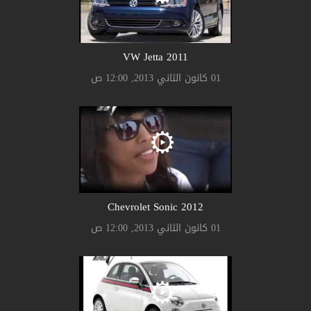
2011 VW Jetta
01 كانون الثاني 2013, 12:00 ص
2012 Chevrolet Sonic
01 كانون الثاني 2013, 12:00 ص