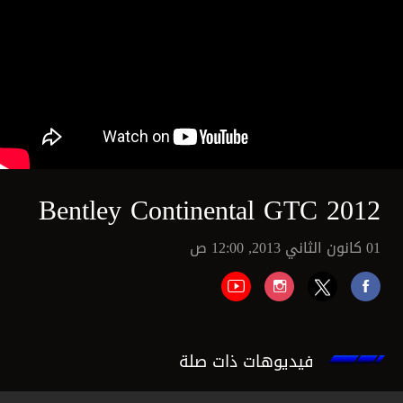
Bentley Continental GTC 2012
01 كانون الثاني 2013, 12:00 ص
فيديوهات ذات صلة