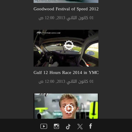
Goodwood Festival of Speed 2012
01 كانون الثاني 2013, 12:00 ص
Gulf 12 Hours Race 2014 in YMC
01 كانون الثاني 2013, 12:00 ص