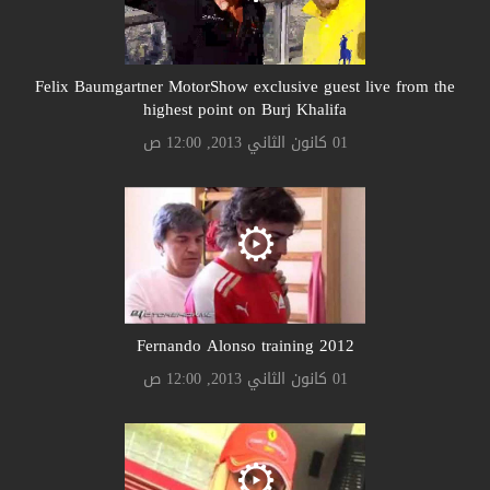
Felix Baumgartner MotorShow exclusive guest live from the
highest point on Burj Khalifa
01 كانون الثاني 2013, 12:00 ص
Fernando Alonso training 2012
01 كانون الثاني 2013, 12:00 ص