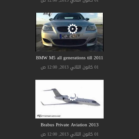
01 كانون الثاني 2013, 12:00 ص
BMW M5 all generations till 2011
01 كانون الثاني 2013, 12:00 ص
Brabus Private Aviation 2013
01 كانون الثاني 2013, 12:00 ص