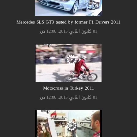
2011 Mercedes SLS GT3 tested by former F1 Drivers
01 كانون الثاني 2013, 12:00 ص
2011 Motocross in Turkey
01 كانون الثاني 2013, 12:00 ص