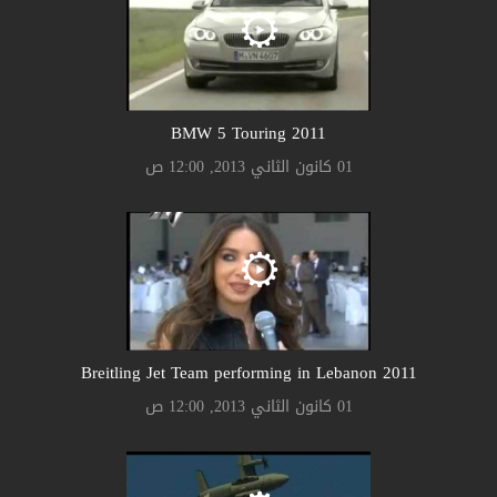
2011 BMW 5 Touring
01 كانون الثاني 2013, 12:00 ص
2011 Breitling Jet Team performing in Lebanon
01 كانون الثاني 2013, 12:00 ص