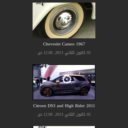
Chevrolet Cameo 1967
01 كانون الثاني 2013, 12:00 ص
Citroen DS3 and High Rider 2011
01 كانون الثاني 2013, 12:00 ص