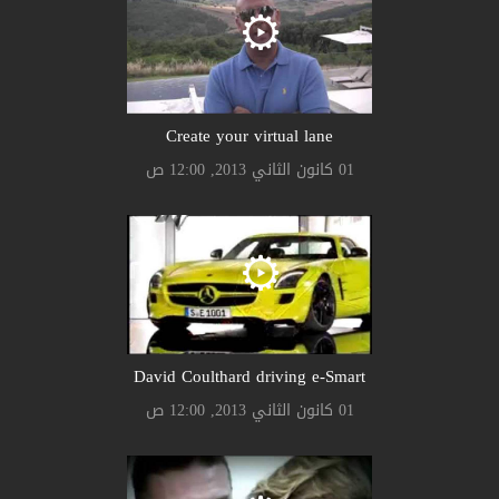
Create your virtual lane
01 كانون الثاني 2013, 12:00 ص
David Coulthard driving e-Smart
01 كانون الثاني 2013, 12:00 ص