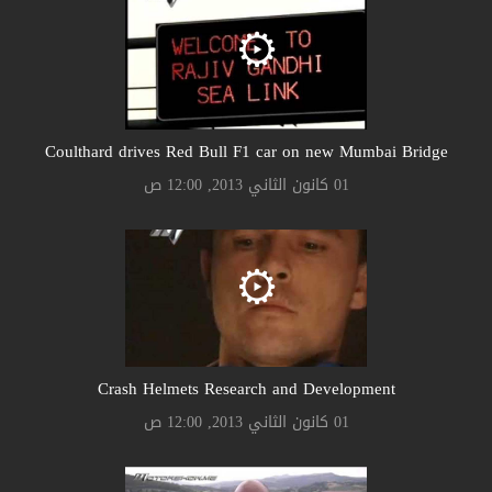
Coulthard drives Red Bull F1 car on new Mumbai Bridge
01 كانون الثاني 2013, 12:00 ص
Crash Helmets Research and Development
01 كانون الثاني 2013, 12:00 ص