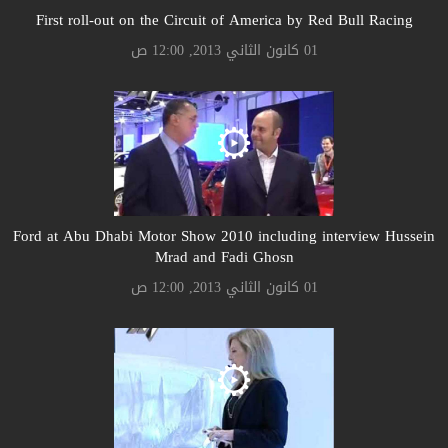
First roll-out on the Circuit of America by Red Bull Racing
01 كانون الثاني 2013, 12:00 ص
Ford at Abu Dhabi Motor Show 2010 including interview Hussein
Mrad and Fadi Ghosn
01 كانون الثاني 2013, 12:00 ص