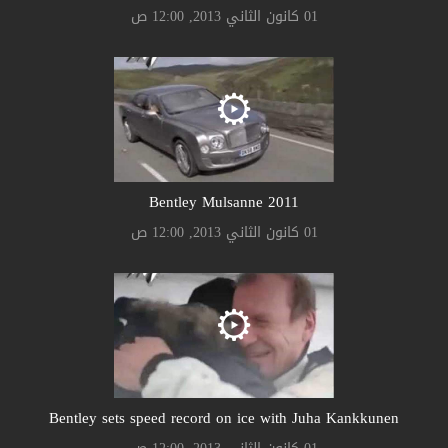
01 كانون الثاني 2013, 12:00 ص
Bentley Mulsanne 2011
01 كانون الثاني 2013, 12:00 ص
Bentley sets speed record on ice with Juha Kankkunen