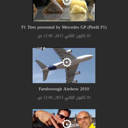
F1 Tires presented by Mercedes GP (Pirelli F1)
01 كانون الثاني 2013, 12:00 ص
Farnborough Airshow 2010
01 كانون الثاني 2013, 12:00 ص