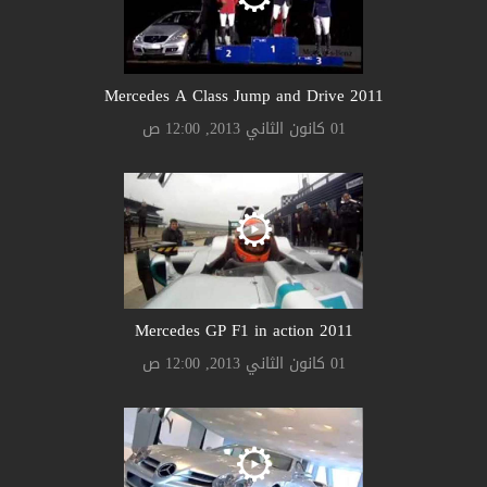
2011 Mercedes A Class Jump and Drive
01 كانون الثاني 2013, 12:00 ص
2011 Mercedes GP F1 in action
01 كانون الثاني 2013, 12:00 ص