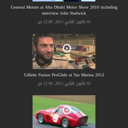
General Motors at Abu Dhabi Motor Show 2010 including
interview John Stadwick
01 كانون الثاني 2013, 12:00 ص
Gillette Fusion ProGlide at Yas Marina 2012
01 كانون الثاني 2013, 12:00 ص