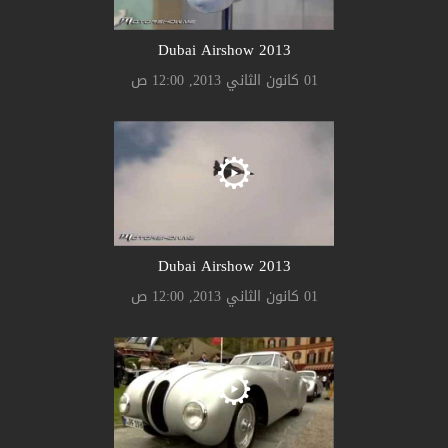
2013 Dubai Airshow
01 كانون الثاني 2013, 12:00 ص
2013 Dubai Airshow
01 كانون الثاني 2013, 12:00 ص