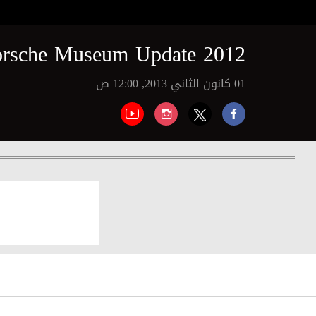
orsche Museum Update 2012
01 كانون الثاني 2013, 12:00 ص