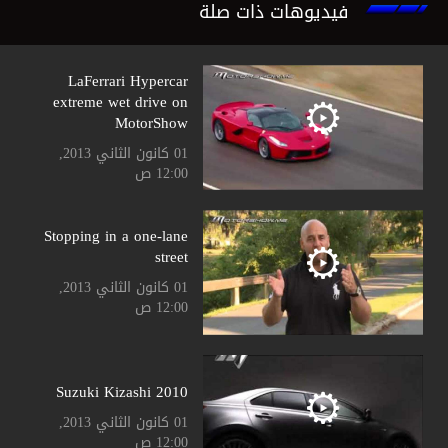
فيديوهات ذات صلة
LaFerrari Hypercar
extreme wet drive on
MotorShow
01 كانون الثاني 2013,
12:00 ص
Stopping in a one-lane
street
01 كانون الثاني 2013,
12:00 ص
Suzuki Kizashi 2010
01 كانون الثاني 2013,
12:00 ص