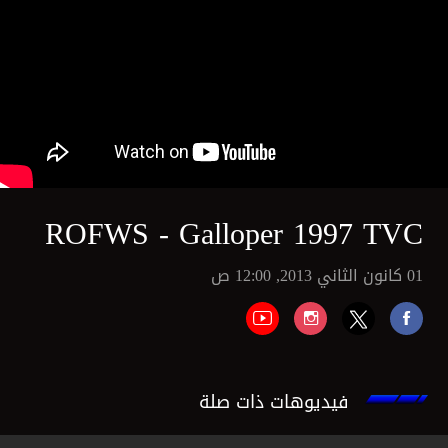
ROFWS - Galloper 1997 TVC
01 كانون الثاني 2013, 12:00 ص
فيديوهات ذات صلة