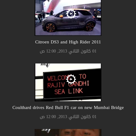
Citroen DS3 and High Rider 2011
01 كانون الثاني 2013, 12:00 ص
Coulthard drives Red Bull F1 car on new Mumbai Bridge
01 كانون الثاني 2013, 12:00 ص