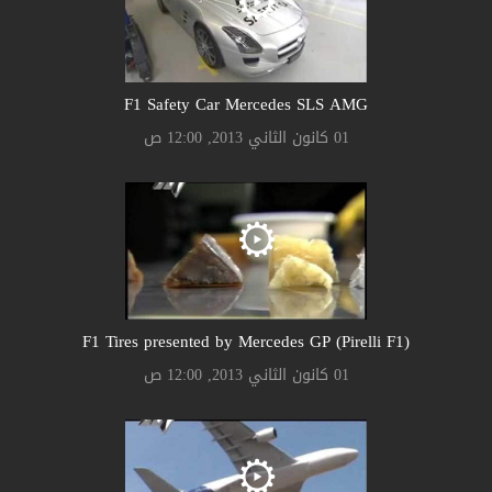
F1 Safety Car Mercedes SLS AMG
01 كانون الثاني 2013, 12:00 ص
F1 Tires presented by Mercedes GP (Pirelli F1)
01 كانون الثاني 2013, 12:00 ص