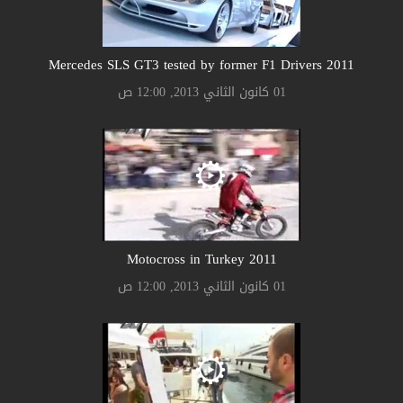
2011 Mercedes SLS GT3 tested by former F1 Drivers
01 كانون الثاني 2013, 12:00 ص
2011 Motocross in Turkey
01 كانون الثاني 2013, 12:00 ص