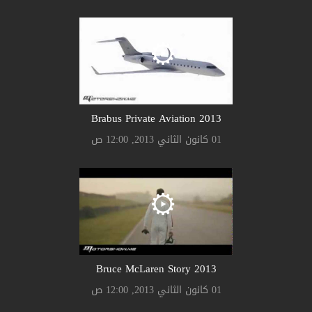
Brabus Private Aviation 2013
01 كانون الثاني 2013, 12:00 ص
Bruce McLaren Story 2013
01 كانون الثاني 2013, 12:00 ص