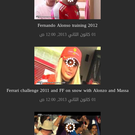
Fernando Alonso training 2012
01 كانون الثاني 2013, 12:00 ص
Ferrari challenge 2011 and FF on snow with Alonzo and Massa
01 كانون الثاني 2013, 12:00 ص