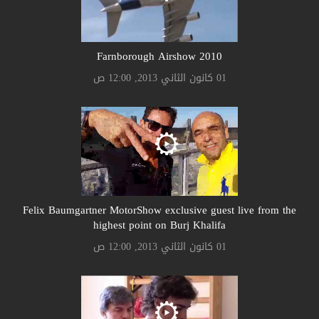
Farnborough Airshow 2010
01 كانون الثاني 2013, 12:00 ص
Felix Baumgartner MotorShow exclusive guest live from the
highest point on Burj Khalifa
01 كانون الثاني 2013, 12:00 ص