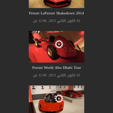
Ferrari LaFerrari Shakedown 2014
01 كانون الثاني 2013, 12:00 ص
Ferrari World Abu Dhabi Tour
01 كانون الثاني 2013, 12:00 ص