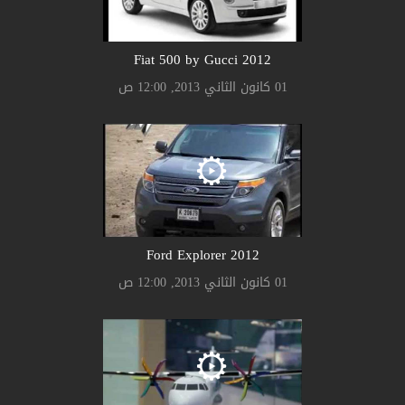
2012 Fiat 500 by Gucci
01 كانون الثاني 2013, 12:00 ص
2012 Ford Explorer
01 كانون الثاني 2013, 12:00 ص