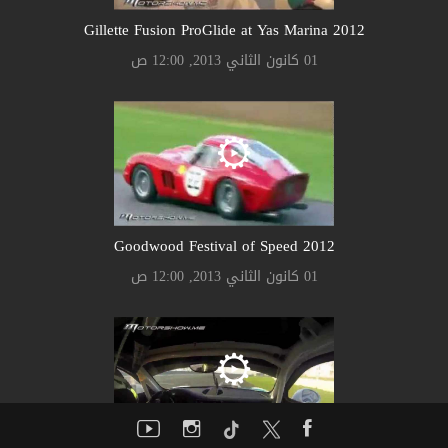
Gillette Fusion ProGlide at Yas Marina 2012
01 كانون الثاني 2013, 12:00 ص
Goodwood Festival of Speed 2012
01 كانون الثاني 2013, 12:00 ص