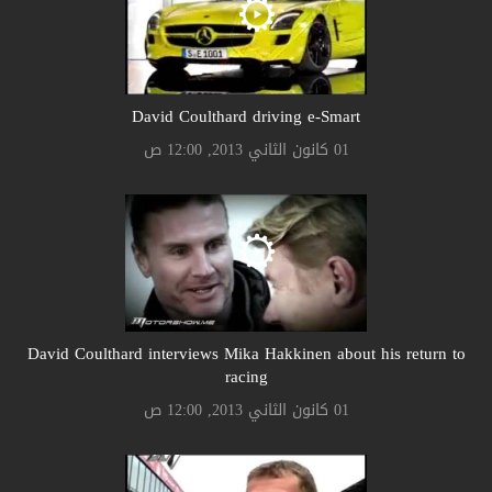
David Coulthard driving e-Smart
01 كانون الثاني 2013, 12:00 ص
David Coulthard interviews Mika Hakkinen about his return to
racing
01 كانون الثاني 2013, 12:00 ص