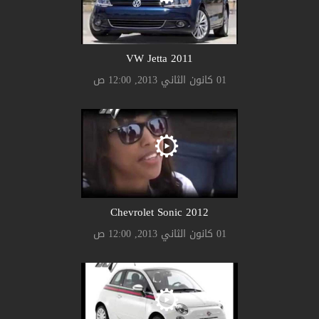
2011 VW Jetta
01 كانون الثاني 2013, 12:00 ص
2012 Chevrolet Sonic
01 كانون الثاني 2013, 12:00 ص