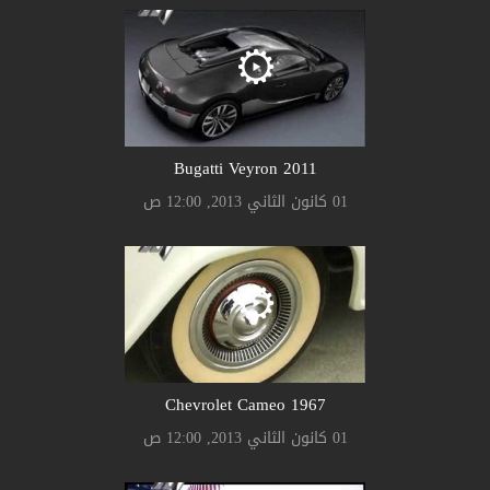
Bugatti Veyron 2011
01 كانون الثاني 2013, 12:00 ص
Chevrolet Cameo 1967
01 كانون الثاني 2013, 12:00 ص