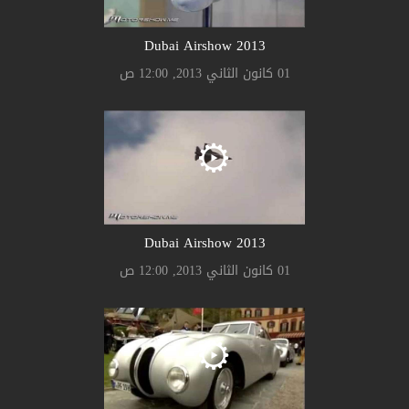
2013 Dubai Airshow
01 كانون الثاني 2013, 12:00 ص
2013 Dubai Airshow
01 كانون الثاني 2013, 12:00 ص