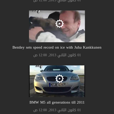
01 كانون الثاني 2013, 12:00 ص
Bentley sets speed record on ice with Juha Kankkunen
01 كانون الثاني 2013, 12:00 ص
BMW M5 all generations till 2011
01 كانون الثاني 2013, 12:00 ص