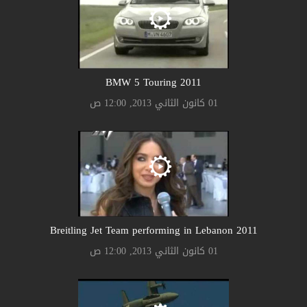
2011 BMW 5 Touring
01 كانون الثاني 2013, 12:00 ص
2011 Breitling Jet Team performing in Lebanon
01 كانون الثاني 2013, 12:00 ص