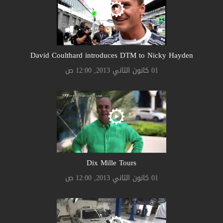
David Coulthard introduces DTM to Nicky Hayden
01 كانون الثاني 2013, 12:00 ص
Dix Mille Tours
01 كانون الثاني 2013, 12:00 ص