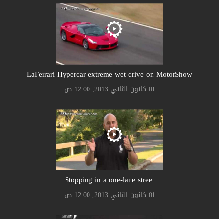
LaFerrari Hypercar extreme wet drive on MotorShow
01 كانون الثاني 2013, 12:00 ص
Stopping in a one-lane street
01 كانون الثاني 2013, 12:00 ص