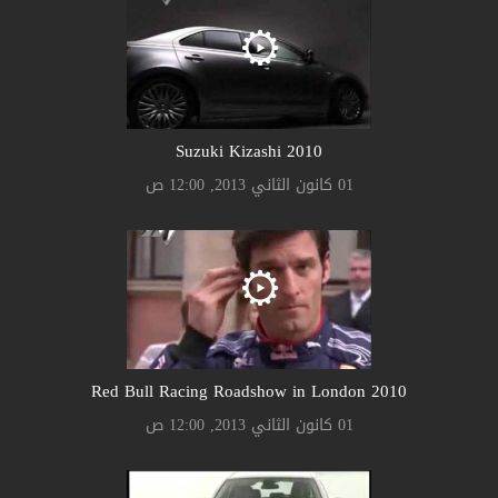
Suzuki Kizashi 2010
01 كانون الثاني 2013, 12:00 ص
2010 Red Bull Racing Roadshow in London
01 كانون الثاني 2013, 12:00 ص