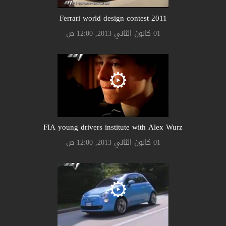
Ferrari world design contest 2011
01 كانون الثاني 2013, 12:00 ص
FIA young drivers institute with Alex Wurz
01 كانون الثاني 2013, 12:00 ص