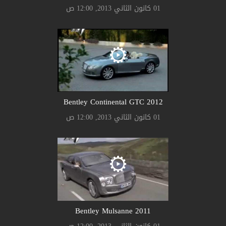
01 كانون الثاني 2013, 12:00 ص
Bentley Continental GTC 2012
01 كانون الثاني 2013, 12:00 ص
Bentley Mulsanne 2011