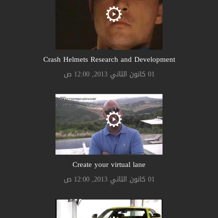
Crash Helmets Research and Development
01 كانون الثاني 2013, 12:00 ص
Create your virtual lane
01 كانون الثاني 2013, 12:00 ص