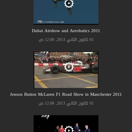
2011 Dubai Airshow and Aerobatics
01 كانون الثاني 2013, 12:00 ص
2011 Jenson Button McLaren F1 Road Show in Manchester
01 كانون الثاني 2013, 12:00 ص