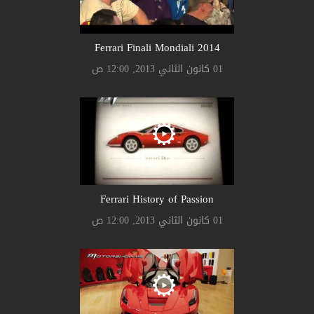
Ferrari Finali Mondiali 2014
01 كانون الثاني 2013, 12:00 ص
Ferrari History of Passion
01 كانون الثاني 2013, 12:00 ص