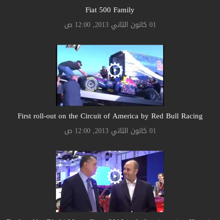
Fiat 500 Family
01 كانون الثاني 2013, 12:00 ص
First roll-out on the Circuit of America by Red Bull Racing
01 كانون الثاني 2013, 12:00 ص