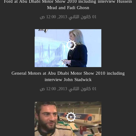
Ford at Abu Dhabi Motor Show 2010 including interview Hussein
Mrad and Fadi Ghosn
01 كانون الثاني 2013, 12:00 ص
General Motors at Abu Dhabi Motor Show 2010 including
interview John Stadwick
01 كانون الثاني 2013, 12:00 ص