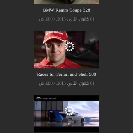
328 BMW Kamm Coupe
01 كانون الثاني 2013, 12:00 ص
500 Races for Ferrari and Shell
01 كانون الثاني 2013, 12:00 ص