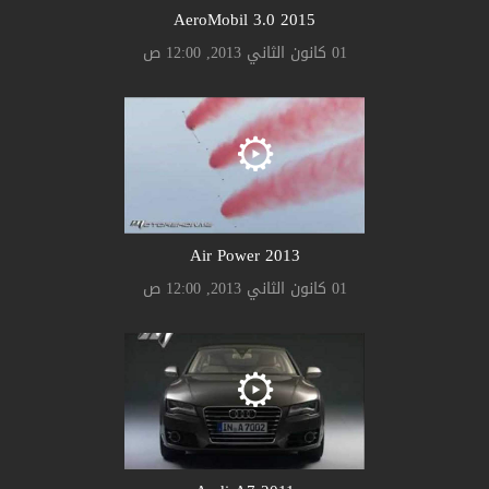
AeroMobil 3.0 2015
01 كانون الثاني 2013, 12:00 ص
Air Power 2013
01 كانون الثاني 2013, 12:00 ص