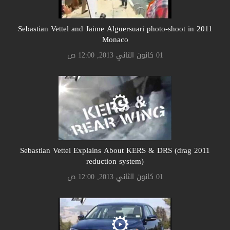
2011 Sebastian Vettel and Jaime Alguersuari photo-shoot in
Monaco
01 كانون الثاني 2013, 12:00 ص
2011 Sebastian Vettel Explains About KERS & DRS (drag
reduction system)
01 كانون الثاني 2013, 12:00 ص