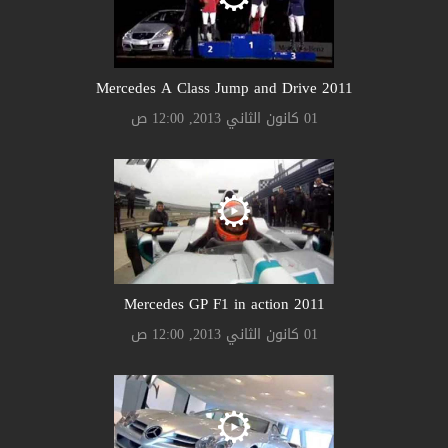
2011 Mercedes A Class Jump and Drive
01 كانون الثاني 2013, 12:00 ص
2011 Mercedes GP F1 in action
01 كانون الثاني 2013, 12:00 ص