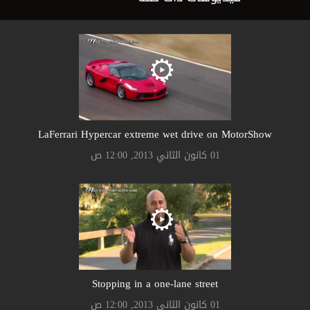
LaFerrari Hypercar extreme wet drive on MotorShow
01 كانون الثاني 2013, 12:00 ص
Stopping in a one-lane street
01 كانون الثاني 2013, 12:00 ص