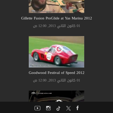
Gillette Fusion ProGlide at Yas Marina 2012
01 كانون الثاني 2013, 12:00 ص
Goodwood Festival of Speed 2012
01 كانون الثاني 2013, 12:00 ص