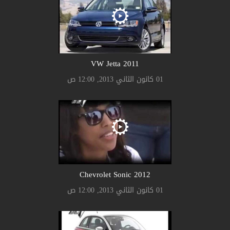
2011 VW Jetta
01 كانون الثاني 2013, 12:00 ص
2012 Chevrolet Sonic
01 كانون الثاني 2013, 12:00 ص