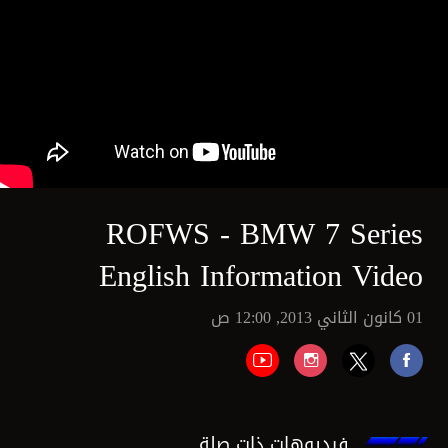
ROFWS - BMW 7 Series
English Information Video
01 كانون الثاني 2013, 12:00 ص
فيديوهات ذات صلة