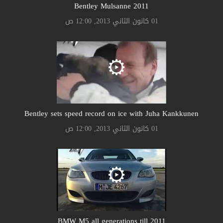
Bentley Mulsanne 2011
01 كانون الثاني 2013, 12:00 ص
Bentley sets speed record on ice with Juha Kankkunen
01 كانون الثاني 2013, 12:00 ص
BMW M5 all generations till 2011