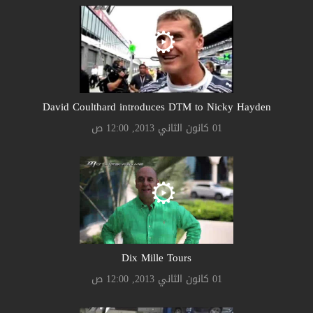
David Coulthard introduces DTM to Nicky Hayden
01 كانون الثاني 2013, 12:00 ص
Dix Mille Tours
01 كانون الثاني 2013, 12:00 ص