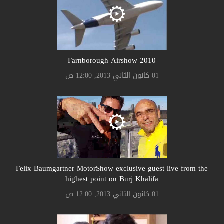
Farnborough Airshow 2010
01 كانون الثاني 2013, 12:00 ص
Felix Baumgartner MotorShow exclusive guest live from the
highest point on Burj Khalifa
01 كانون الثاني 2013, 12:00 ص