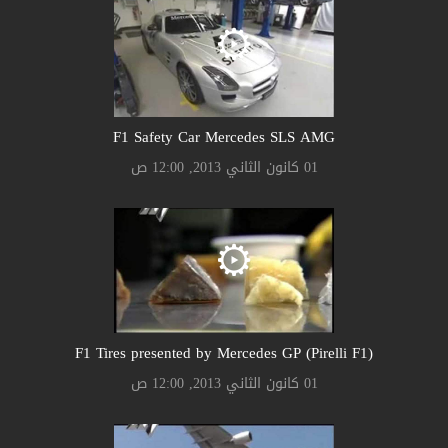
F1 Safety Car Mercedes SLS AMG
01 كانون الثاني 2013, 12:00 ص
F1 Tires presented by Mercedes GP (Pirelli F1)
01 كانون الثاني 2013, 12:00 ص