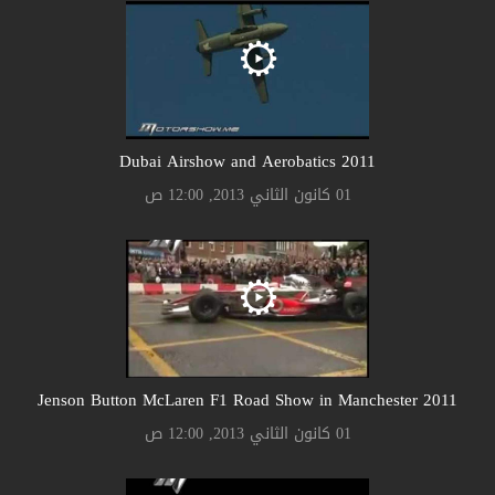
2011 Dubai Airshow and Aerobatics
01 كانون الثاني 2013, 12:00 ص
2011 Jenson Button McLaren F1 Road Show in Manchester
01 كانون الثاني 2013, 12:00 ص