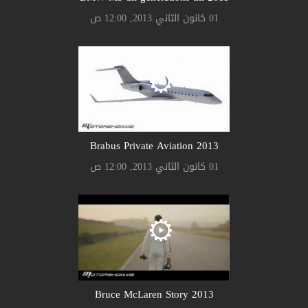
01 كانون الثاني 2013, 12:00 ص
Brabus Private Aviation 2013
01 كانون الثاني 2013, 12:00 ص
Bruce McLaren Story 2013