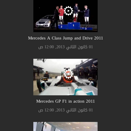
2011 Mercedes A Class Jump and Drive
01 كانون الثاني 2013, 12:00 ص
2011 Mercedes GP F1 in action
01 كانون الثاني 2013, 12:00 ص