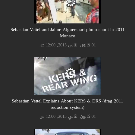
2011 Sebastian Vettel and Jaime Alguersuari photo-shoot in
Monaco
01 كانون الثاني 2013, 12:00 ص
2011 Sebastian Vettel Explains About KERS & DRS (drag
reduction system)
01 كانون الثاني 2013, 12:00 ص