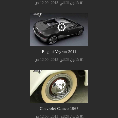
01 كانون الثاني 2013, 12:00 ص
Bugatti Veyron 2011
01 كانون الثاني 2013, 12:00 ص
Chevrolet Cameo 1967
01 كانون الثاني 2013, 12:00 ص