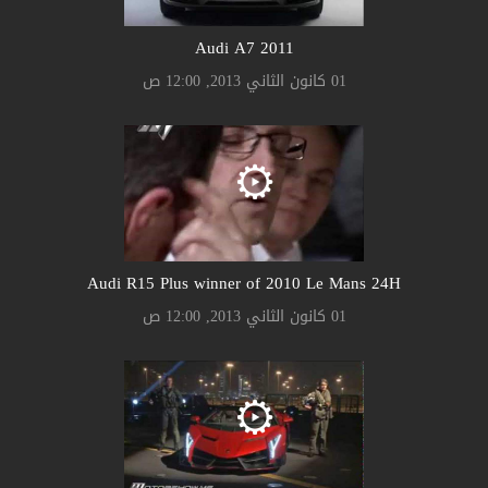
Audi A7 2011
01 كانون الثاني 2013, 12:00 ص
Audi R15 Plus winner of 2010 Le Mans 24H
01 كانون الثاني 2013, 12:00 ص