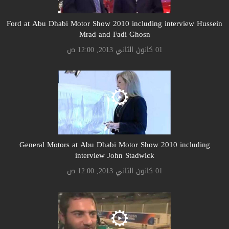
Ford at Abu Dhabi Motor Show 2010 including interview Hussein
Mrad and Fadi Ghosn
01 كانون الثاني 2013, 12:00 ص
General Motors at Abu Dhabi Motor Show 2010 including
interview John Stadwick
01 كانون الثاني 2013, 12:00 ص