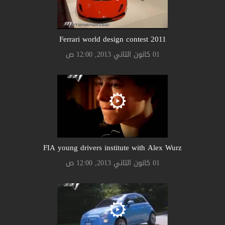
Ferrari world design contest 2011
01 كانون الثاني 2013, 12:00 ص
FIA young drivers institute with Alex Wurz
01 كانون الثاني 2013, 12:00 ص