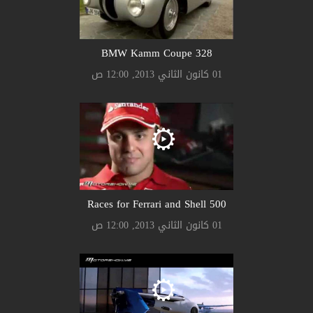
328 BMW Kamm Coupe
01 كانون الثاني 2013, 12:00 ص
500 Races for Ferrari and Shell
01 كانون الثاني 2013, 12:00 ص