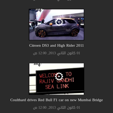
Citroen DS3 and High Rider 2011
01 كانون الثاني 2013, 12:00 ص
Coulthard drives Red Bull F1 car on new Mumbai Bridge
01 كانون الثاني 2013, 12:00 ص