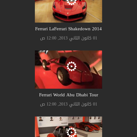
Ferrari LaFerrari Shakedown 2014
01 كانون الثاني 2013, 12:00 ص
Ferrari World Abu Dhabi Tour
01 كانون الثاني 2013, 12:00 ص