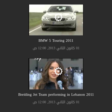
2011 BMW 5 Touring
01 كانون الثاني 2013, 12:00 ص
2011 Breitling Jet Team performing in Lebanon
01 كانون الثاني 2013, 12:00 ص