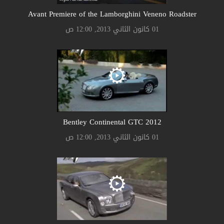
Avant Premiere of the Lamborghini Veneno Roadster
01 كانون الثاني 2013, 12:00 ص
Bentley Continental GTC 2012
01 كانون الثاني 2013, 12:00 ص