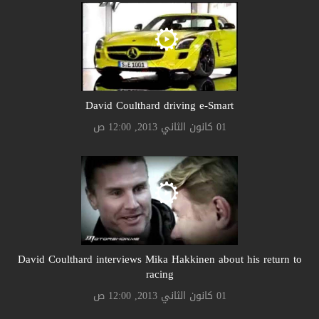
David Coulthard driving e-Smart
01 كانون الثاني 2013, 12:00 ص
David Coulthard interviews Mika Hakkinen about his return to
racing
01 كانون الثاني 2013, 12:00 ص