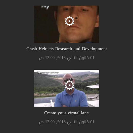
Crash Helmets Research and Development
01 كانون الثاني 2013, 12:00 ص
Create your virtual lane
01 كانون الثاني 2013, 12:00 ص