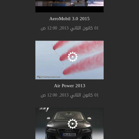
AeroMobil 3.0 2015
01 كانون الثاني 2013, 12:00 ص
Air Power 2013
01 كانون الثاني 2013, 12:00 ص