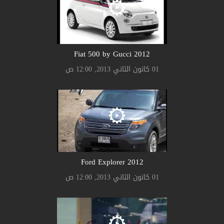
2012 Fiat 500 by Gucci
01 كانون الثاني 2013, 12:00 ص
2012 Ford Explorer
01 كانون الثاني 2013, 12:00 ص