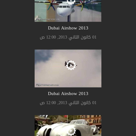
2013 Dubai Airshow
01 كانون الثاني 2013, 12:00 ص
2013 Dubai Airshow
01 كانون الثاني 2013, 12:00 ص