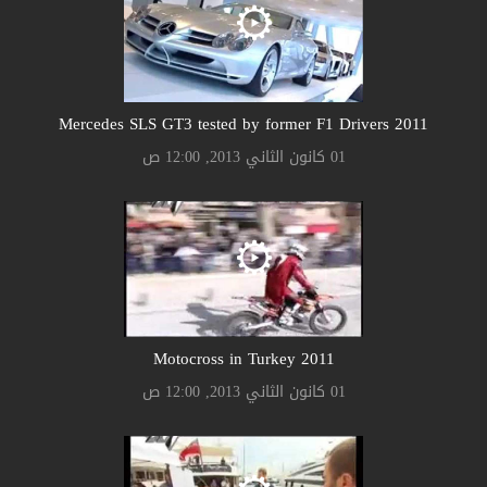
2011 Mercedes SLS GT3 tested by former F1 Drivers
01 كانون الثاني 2013, 12:00 ص
2011 Motocross in Turkey
01 كانون الثاني 2013, 12:00 ص