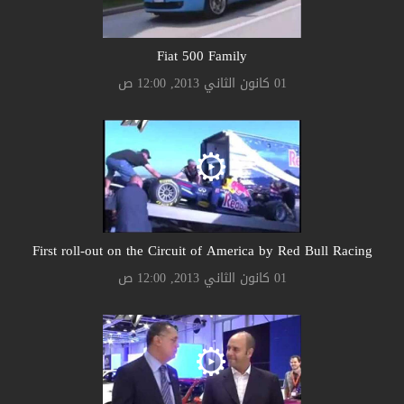
Fiat 500 Family
01 كانون الثاني 2013, 12:00 ص
First roll-out on the Circuit of America by Red Bull Racing
01 كانون الثاني 2013, 12:00 ص