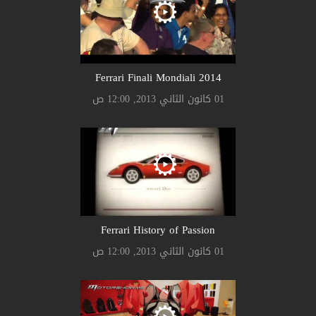
Ferrari Finali Mondiali 2014
01 كانون الثاني 2013, 12:00 ص
Ferrari History of Passion
01 كانون الثاني 2013, 12:00 ص