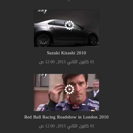
Suzuki Kizashi 2010
01 كانون الثاني 2013, 12:00 ص
2010 Red Bull Racing Roadshow in London
01 كانون الثاني 2013, 12:00 ص