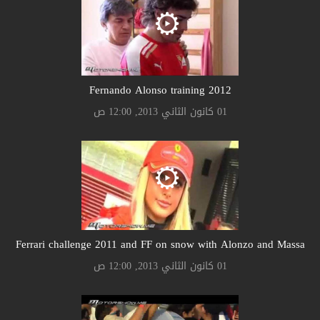
Fernando Alonso training 2012
01 كانون الثاني 2013, 12:00 ص
Ferrari challenge 2011 and FF on snow with Alonzo and Massa
01 كانون الثاني 2013, 12:00 ص