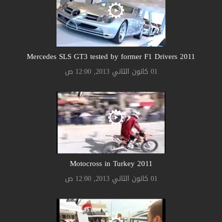
2011 Mercedes SLS GT3 tested by former F1 Drivers
01 كانون الثاني 2013, 12:00 ص
2011 Motocross in Turkey
01 كانون الثاني 2013, 12:00 ص