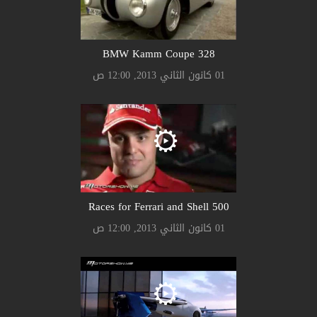
328 BMW Kamm Coupe
01 كانون الثاني 2013, 12:00 ص
500 Races for Ferrari and Shell
01 كانون الثاني 2013, 12:00 ص