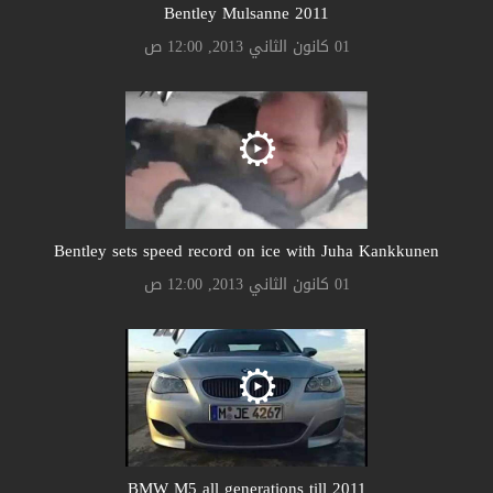
Bentley Mulsanne 2011
01 كانون الثاني 2013, 12:00 ص
Bentley sets speed record on ice with Juha Kankkunen
01 كانون الثاني 2013, 12:00 ص
BMW M5 all generations till 2011