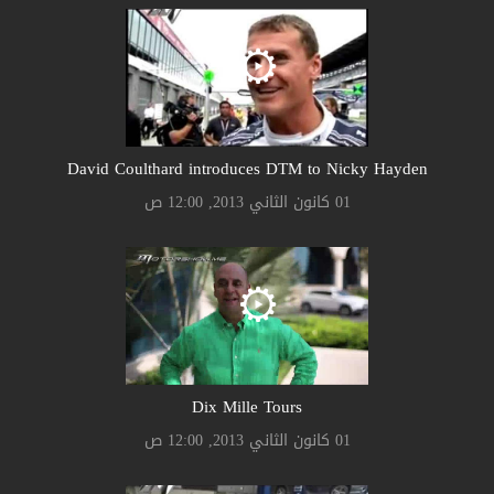
David Coulthard introduces DTM to Nicky Hayden
01 كانون الثاني 2013, 12:00 ص
Dix Mille Tours
01 كانون الثاني 2013, 12:00 ص