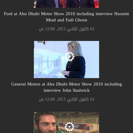
Ford at Abu Dhabi Motor Show 2010 including interview Hussein
Mrad and Fadi Ghosn
01 كانون الثاني 2013, 12:00 ص
General Motors at Abu Dhabi Motor Show 2010 including
interview John Stadwick
01 كانون الثاني 2013, 12:00 ص