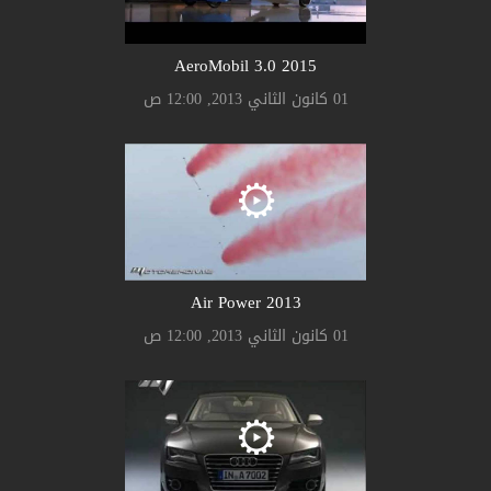
AeroMobil 3.0 2015
01 كانون الثاني 2013, 12:00 ص
Air Power 2013
01 كانون الثاني 2013, 12:00 ص