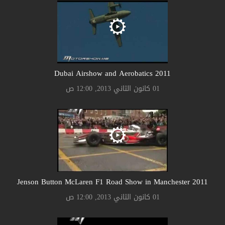
2011 Dubai Airshow and Aerobatics
01 كانون الثاني 2013, 12:00 ص
2011 Jenson Button McLaren F1 Road Show in Manchester
01 كانون الثاني 2013, 12:00 ص