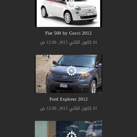
2012 Fiat 500 by Gucci
01 كانون الثاني 2013, 12:00 ص
2012 Ford Explorer
01 كانون الثاني 2013, 12:00 ص