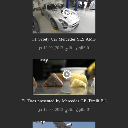
F1 Safety Car Mercedes SLS AMG
01 كانون الثاني 2013, 12:00 ص
F1 Tires presented by Mercedes GP (Pirelli F1)
01 كانون الثاني 2013, 12:00 ص