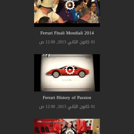
Ferrari Finali Mondiali 2014
01 كانون الثاني 2013, 12:00 ص
Ferrari History of Passion
01 كانون الثاني 2013, 12:00 ص