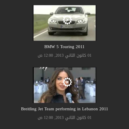
2011 BMW 5 Touring
01 كانون الثاني 2013, 12:00 ص
2011 Breitling Jet Team performing in Lebanon
01 كانون الثاني 2013, 12:00 ص