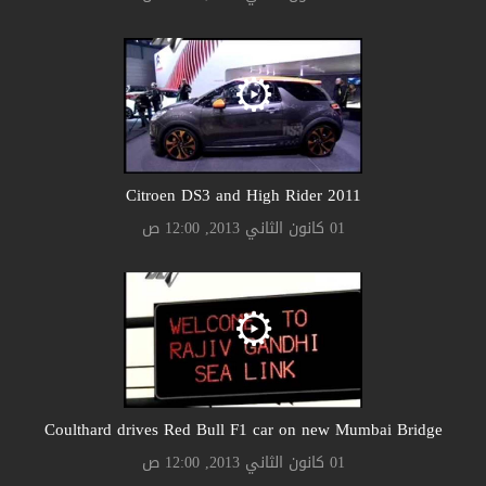
Citroen DS3 and High Rider 2011
01 كانون الثاني 2013, 12:00 ص
Coulthard drives Red Bull F1 car on new Mumbai Bridge
01 كانون الثاني 2013, 12:00 ص