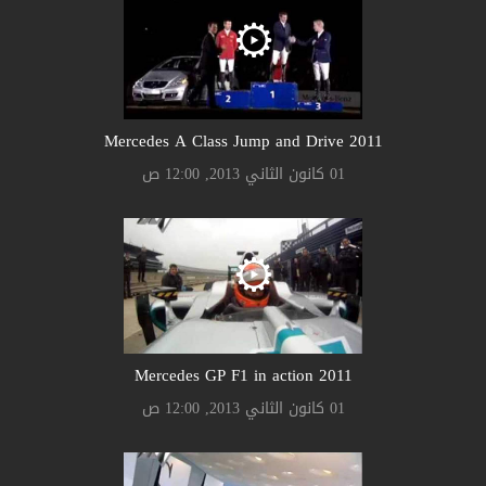
2011 Mercedes A Class Jump and Drive
01 كانون الثاني 2013, 12:00 ص
2011 Mercedes GP F1 in action
01 كانون الثاني 2013, 12:00 ص