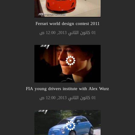
Ferrari world design contest 2011
01 كانون الثاني 2013, 12:00 ص
FIA young drivers institute with Alex Wurz
01 كانون الثاني 2013, 12:00 ص