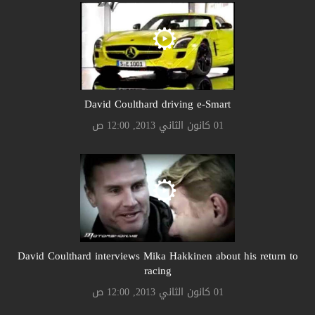
David Coulthard driving e-Smart
01 كانون الثاني 2013, 12:00 ص
David Coulthard interviews Mika Hakkinen about his return to
racing
01 كانون الثاني 2013, 12:00 ص