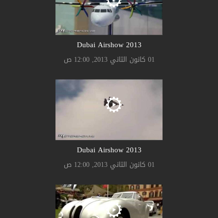
2013 Dubai Airshow
01 كانون الثاني 2013, 12:00 ص
2013 Dubai Airshow
01 كانون الثاني 2013, 12:00 ص