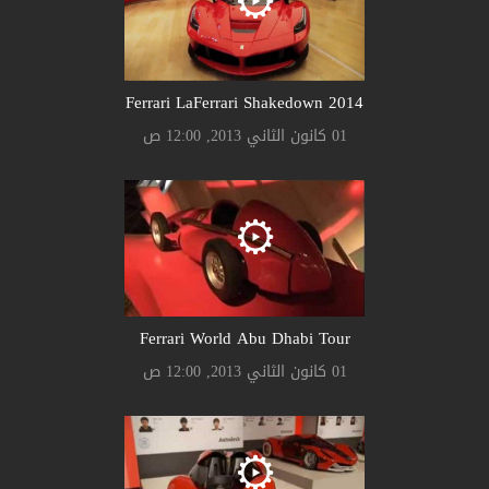
Ferrari LaFerrari Shakedown 2014
01 كانون الثاني 2013, 12:00 ص
Ferrari World Abu Dhabi Tour
01 كانون الثاني 2013, 12:00 ص