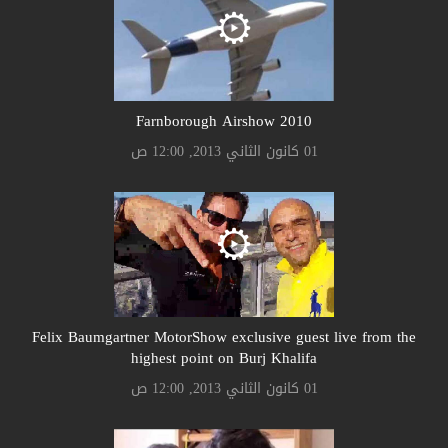
Farnborough Airshow 2010
01 كانون الثاني 2013, 12:00 ص
Felix Baumgartner MotorShow exclusive guest live from the
highest point on Burj Khalifa
01 كانون الثاني 2013, 12:00 ص