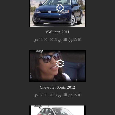
2011 VW Jetta
01 كانون الثاني 2013, 12:00 ص
2012 Chevrolet Sonic
01 كانون الثاني 2013, 12:00 ص