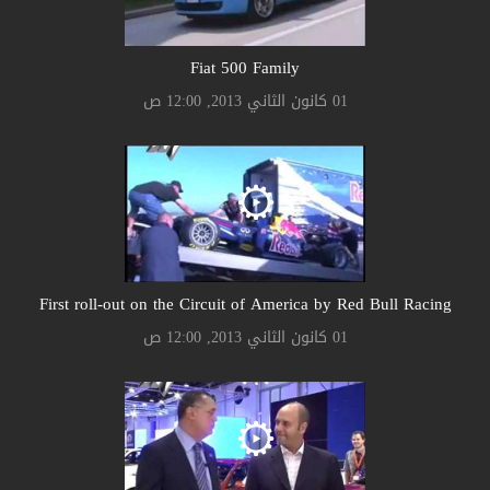
Fiat 500 Family
01 كانون الثاني 2013, 12:00 ص
First roll-out on the Circuit of America by Red Bull Racing
01 كانون الثاني 2013, 12:00 ص