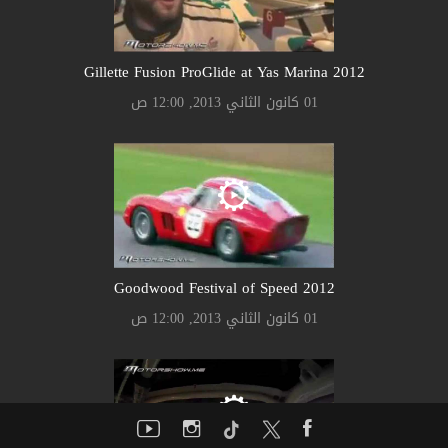
Gillette Fusion ProGlide at Yas Marina 2012
01 كانون الثاني 2013, 12:00 ص
Goodwood Festival of Speed 2012
01 كانون الثاني 2013, 12:00 ص