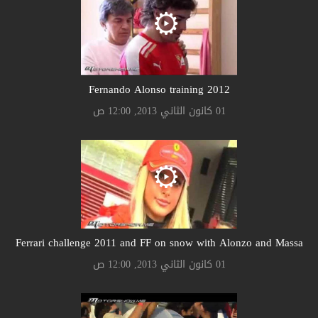
Fernando Alonso training 2012
01 كانون الثاني 2013, 12:00 ص
Ferrari challenge 2011 and FF on snow with Alonzo and Massa
01 كانون الثاني 2013, 12:00 ص