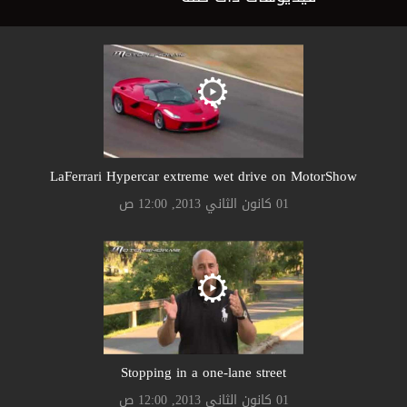
LaFerrari Hypercar extreme wet drive on MotorShow
01 كانون الثاني 2013, 12:00 ص
Stopping in a one-lane street
01 كانون الثاني 2013, 12:00 ص