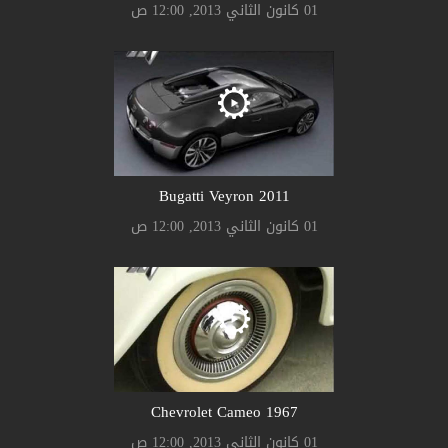
01 كانون الثاني 2013, 12:00 ص
Bugatti Veyron 2011
01 كانون الثاني 2013, 12:00 ص
Chevrolet Cameo 1967
01 كانون الثاني 2013, 12:00 ص