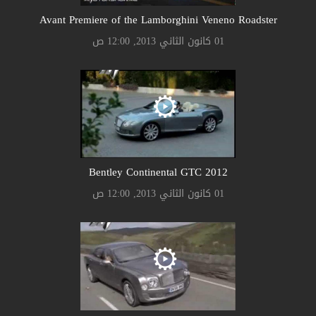
Avant Premiere of the Lamborghini Veneno Roadster
01 كانون الثاني 2013, 12:00 ص
Bentley Continental GTC 2012
01 كانون الثاني 2013, 12:00 ص