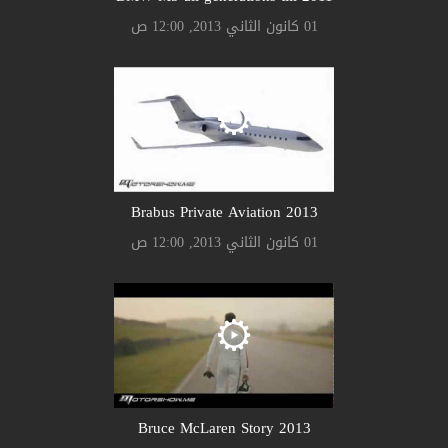
01 كانون الثاني 2013, 12:00 ص
Brabus Private Aviation 2013
01 كانون الثاني 2013, 12:00 ص
Bruce McLaren Story 2013