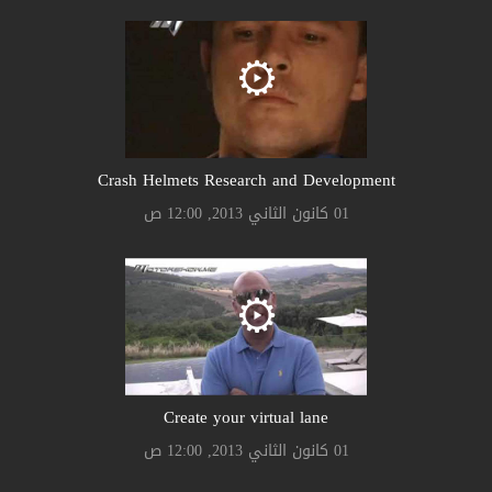
Crash Helmets Research and Development
01 كانون الثاني 2013, 12:00 ص
Create your virtual lane
01 كانون الثاني 2013, 12:00 ص