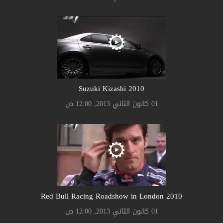
Suzuki Kizashi 2010
01 كانون الثاني 2013, 12:00 ص
2010 Red Bull Racing Roadshow in London
01 كانون الثاني 2013, 12:00 ص