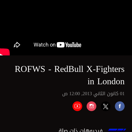
ROFWS - RedBull X-Fighters
in London
01 كانون الثاني 2013, 12:00 ص
فيديوهات ذات صلة