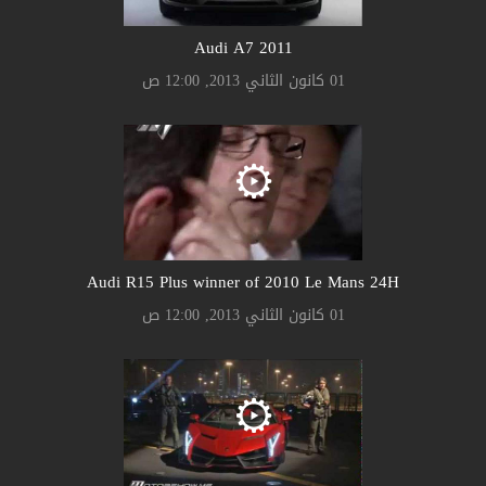
Audi A7 2011
01 كانون الثاني 2013, 12:00 ص
Audi R15 Plus winner of 2010 Le Mans 24H
01 كانون الثاني 2013, 12:00 ص