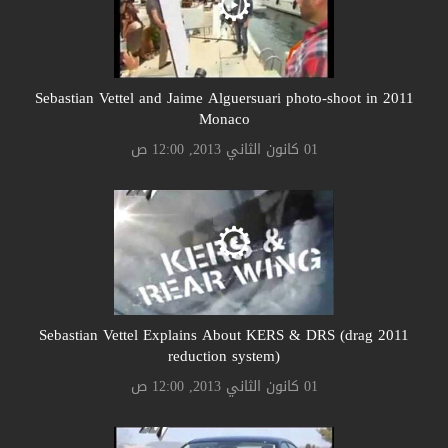
2011 Sebastian Vettel and Jaime Alguersuari photo-shoot in
Monaco
01 كانون الثاني 2013, 12:00 ص
2011 Sebastian Vettel Explains About KERS & DRS (drag
reduction system)
01 كانون الثاني 2013, 12:00 ص