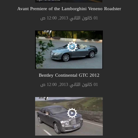
Avant Premiere of the Lamborghini Veneno Roadster
01 كانون الثاني 2013, 12:00 ص
Bentley Continental GTC 2012
01 كانون الثاني 2013, 12:00 ص