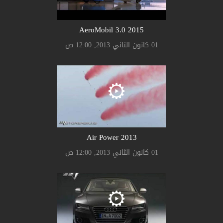
AeroMobil 3.0 2015
01 كانون الثاني 2013, 12:00 ص
Air Power 2013
01 كانون الثاني 2013, 12:00 ص