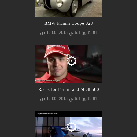
328 BMW Kamm Coupe
01 كانون الثاني 2013, 12:00 ص
500 Races for Ferrari and Shell
01 كانون الثاني 2013, 12:00 ص