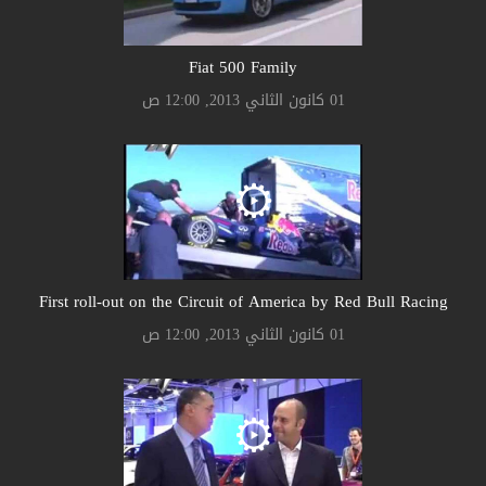
Fiat 500 Family
01 كانون الثاني 2013, 12:00 ص
First roll-out on the Circuit of America by Red Bull Racing
01 كانون الثاني 2013, 12:00 ص