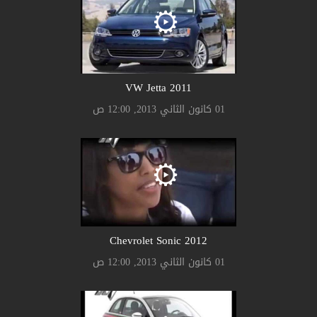
2011 VW Jetta
01 كانون الثاني 2013, 12:00 ص
2012 Chevrolet Sonic
01 كانون الثاني 2013, 12:00 ص