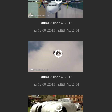
2013 Dubai Airshow
01 كانون الثاني 2013, 12:00 ص
2013 Dubai Airshow
01 كانون الثاني 2013, 12:00 ص