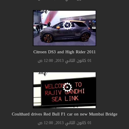
Citroen DS3 and High Rider 2011
01 كانون الثاني 2013, 12:00 ص
Coulthard drives Red Bull F1 car on new Mumbai Bridge
01 كانون الثاني 2013, 12:00 ص