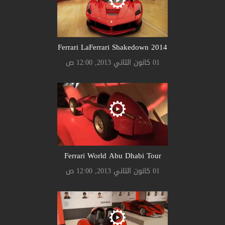
Ferrari LaFerrari Shakedown 2014
01 كانون الثاني 2013, 12:00 ص
Ferrari World Abu Dhabi Tour
01 كانون الثاني 2013, 12:00 ص