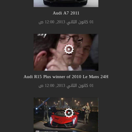
Audi A7 2011
01 كانون الثاني 2013, 12:00 ص
Audi R15 Plus winner of 2010 Le Mans 24H
01 كانون الثاني 2013, 12:00 ص