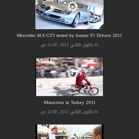
2011 Mercedes SLS GT3 tested by former F1 Drivers
01 كانون الثاني 2013, 12:00 ص
2011 Motocross in Turkey
01 كانون الثاني 2013, 12:00 ص