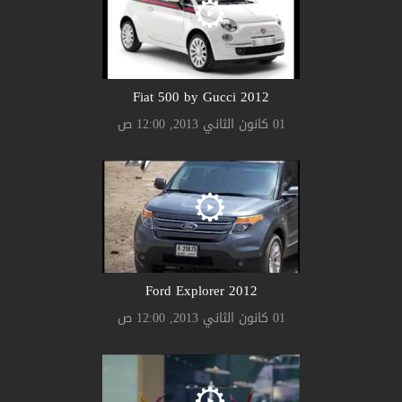
2012 Fiat 500 by Gucci
01 كانون الثاني 2013, 12:00 ص
2012 Ford Explorer
01 كانون الثاني 2013, 12:00 ص