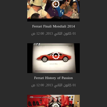
Ferrari Finali Mondiali 2014
01 كانون الثاني 2013, 12:00 ص
Ferrari History of Passion
01 كانون الثاني 2013, 12:00 ص