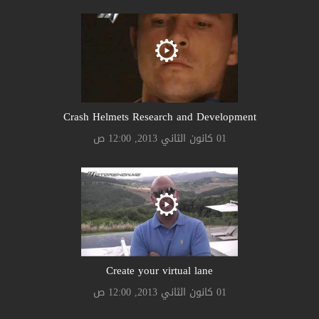
Crash Helmets Research and Development
01 كانون الثاني 2013, 12:00 ص
Create your virtual lane
01 كانون الثاني 2013, 12:00 ص