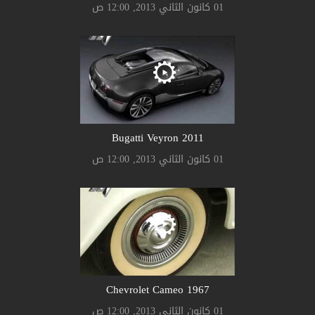
01 كانون الثاني 2013, 12:00 ص
Bugatti Veyron 2011
01 كانون الثاني 2013, 12:00 ص
Chevrolet Cameo 1967
01 كانون الثاني 2013, 12:00 ص