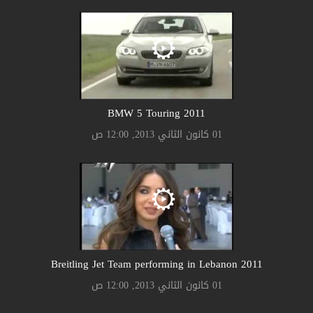
2011 BMW 5 Touring
01 كانون الثاني 2013, 12:00 ص
2011 Breitling Jet Team performing in Lebanon
01 كانون الثاني 2013, 12:00 ص