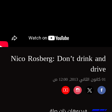
Nico Rosberg: Don’t drink and
drive
01 كانون الثاني 2013, 12:00 ص
فيديوهات ذات صلة