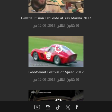
Gillette Fusion ProGlide at Yas Marina 2012
01 كانون الثاني 2013, 12:00 ص
Goodwood Festival of Speed 2012
01 كانون الثاني 2013, 12:00 ص