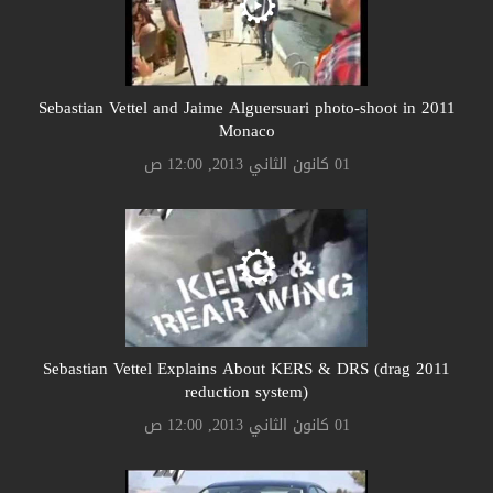
2011 Sebastian Vettel and Jaime Alguersuari photo-shoot in
Monaco
01 كانون الثاني 2013, 12:00 ص
2011 Sebastian Vettel Explains About KERS & DRS (drag
reduction system)
01 كانون الثاني 2013, 12:00 ص