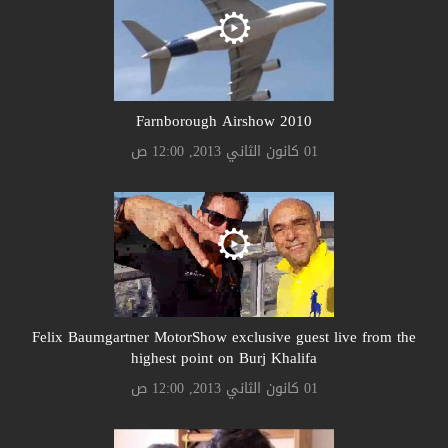
Farnborough Airshow 2010
01 كانون الثاني 2013, 12:00 ص
Felix Baumgartner MotorShow exclusive guest live from the
highest point on Burj Khalifa
01 كانون الثاني 2013, 12:00 ص