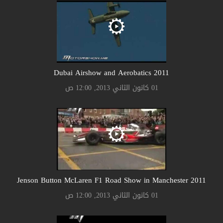
2011 Dubai Airshow and Aerobatics
01 كانون الثاني 2013, 12:00 ص
2011 Jenson Button McLaren F1 Road Show in Manchester
01 كانون الثاني 2013, 12:00 ص