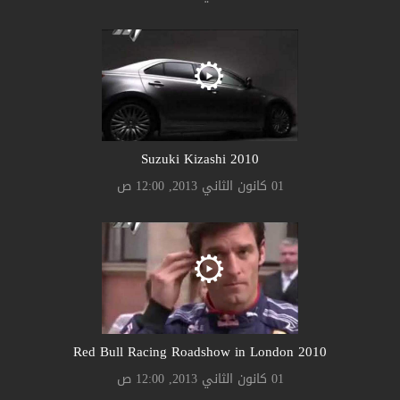
Suzuki Kizashi 2010
01 كانون الثاني 2013, 12:00 ص
2010 Red Bull Racing Roadshow in London
01 كانون الثاني 2013, 12:00 ص