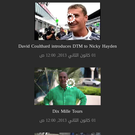
David Coulthard introduces DTM to Nicky Hayden
01 كانون الثاني 2013, 12:00 ص
Dix Mille Tours
01 كانون الثاني 2013, 12:00 ص