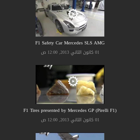
F1 Safety Car Mercedes SLS AMG
01 كانون الثاني 2013, 12:00 ص
F1 Tires presented by Mercedes GP (Pirelli F1)
01 كانون الثاني 2013, 12:00 ص