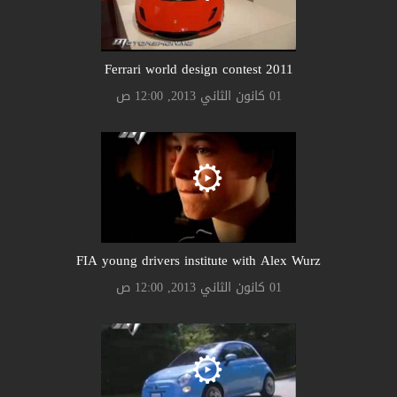
Ferrari world design contest 2011
01 كانون الثاني 2013, 12:00 ص
FIA young drivers institute with Alex Wurz
01 كانون الثاني 2013, 12:00 ص