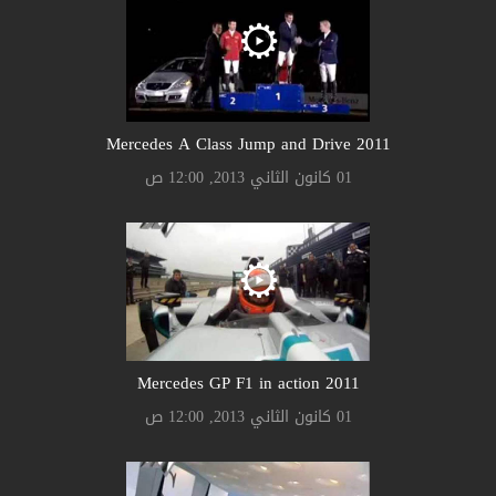
2011 Mercedes A Class Jump and Drive
01 كانون الثاني 2013, 12:00 ص
2011 Mercedes GP F1 in action
01 كانون الثاني 2013, 12:00 ص