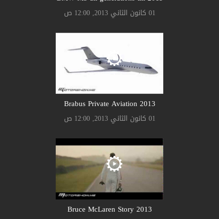
01 كانون الثاني 2013, 12:00 ص
Brabus Private Aviation 2013
01 كانون الثاني 2013, 12:00 ص
Bruce McLaren Story 2013