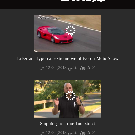
LaFerrari Hypercar extreme wet drive on MotorShow
01 كانون الثاني 2013, 12:00 ص
Stopping in a one-lane street
01 كانون الثاني 2013, 12:00 ص