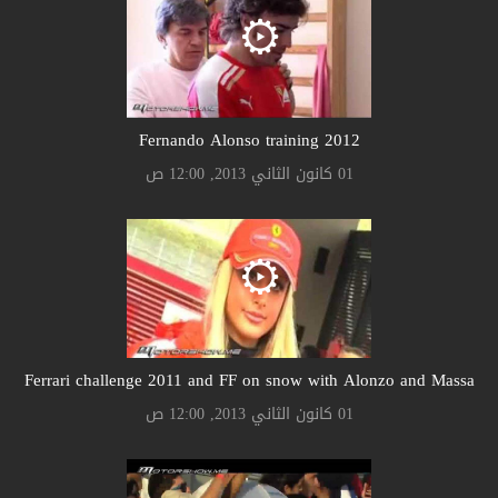
Fernando Alonso training 2012
01 كانون الثاني 2013, 12:00 ص
Ferrari challenge 2011 and FF on snow with Alonzo and Massa
01 كانون الثاني 2013, 12:00 ص