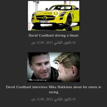
David Coulthard driving e-Smart
01 كانون الثاني 2013, 12:00 ص
David Coulthard interviews Mika Hakkinen about his return to
racing
01 كانون الثاني 2013, 12:00 ص