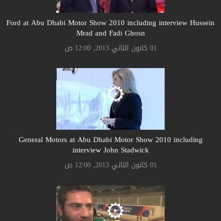
Ford at Abu Dhabi Motor Show 2010 including interview Hussein
Mrad and Fadi Ghosn
01 كانون الثاني 2013, 12:00 ص
General Motors at Abu Dhabi Motor Show 2010 including
interview John Stadwick
01 كانون الثاني 2013, 12:00 ص