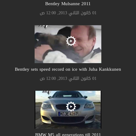
Bentley Mulsanne 2011
01 كانون الثاني 2013, 12:00 ص
Bentley sets speed record on ice with Juha Kankkunen
01 كانون الثاني 2013, 12:00 ص
BMW M5 all generations till 2011