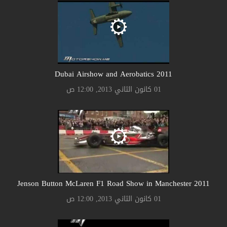
2011 Dubai Airshow and Aerobatics
01 كانون الثاني 2013, 12:00 ص
2011 Jenson Button McLaren F1 Road Show in Manchester
01 كانون الثاني 2013, 12:00 ص