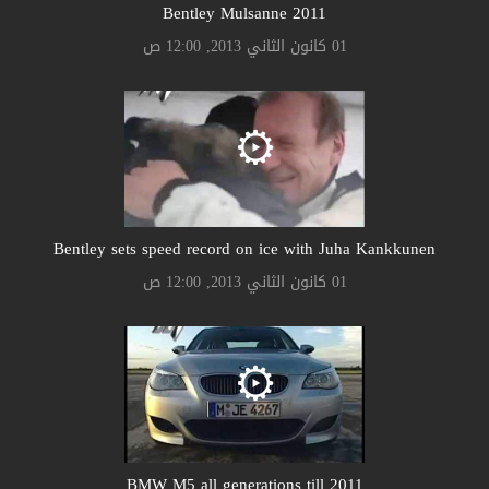
Bentley Mulsanne 2011
01 كانون الثاني 2013, 12:00 ص
Bentley sets speed record on ice with Juha Kankkunen
01 كانون الثاني 2013, 12:00 ص
BMW M5 all generations till 2011