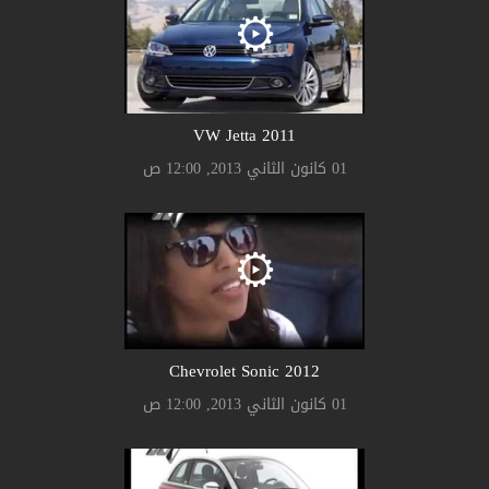
2011 VW Jetta
01 كانون الثاني 2013, 12:00 ص
2012 Chevrolet Sonic
01 كانون الثاني 2013, 12:00 ص