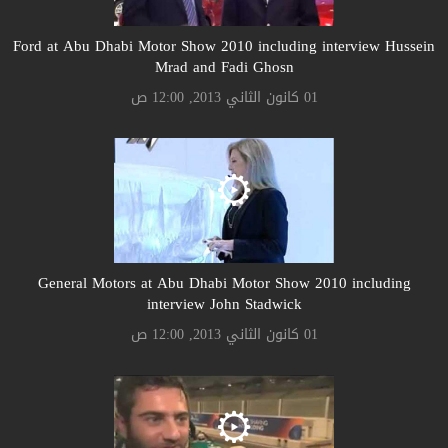
Ford at Abu Dhabi Motor Show 2010 including interview Hussein
Mrad and Fadi Ghosn
01 كانون الثاني 2013, 12:00 ص
General Motors at Abu Dhabi Motor Show 2010 including
interview John Stadwick
01 كانون الثاني 2013, 12:00 ص