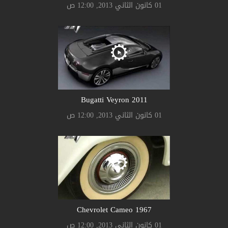
01 كانون الثاني 2013, 12:00 ص
Bugatti Veyron 2011
01 كانون الثاني 2013, 12:00 ص
Chevrolet Cameo 1967
01 كانون الثاني 2013, 12:00 ص