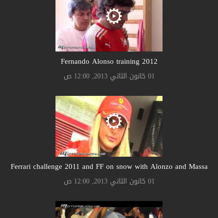
Fernando Alonso training 2012
01 كانون الثاني 2013, 12:00 ص
Ferrari challenge 2011 and FF on snow with Alonzo and Massa
01 كانون الثاني 2013, 12:00 ص