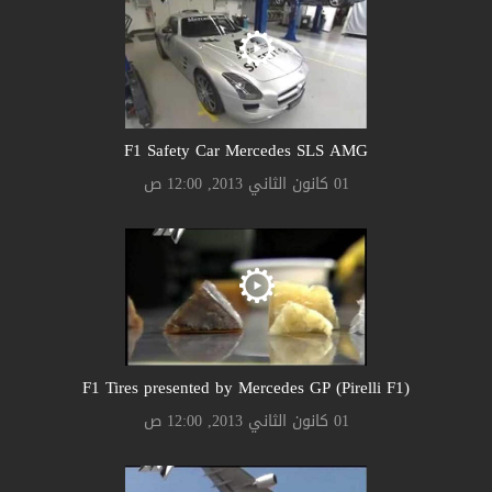
F1 Safety Car Mercedes SLS AMG
01 كانون الثاني 2013, 12:00 ص
F1 Tires presented by Mercedes GP (Pirelli F1)
01 كانون الثاني 2013, 12:00 ص