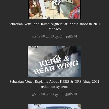
2011 Sebastian Vettel and Jaime Alguersuari photo-shoot in
Monaco
01 كانون الثاني 2013, 12:00 ص
2011 Sebastian Vettel Explains About KERS & DRS (drag
reduction system)
01 كانون الثاني 2013, 12:00 ص