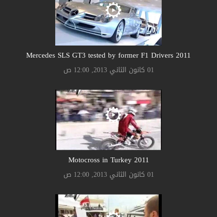
2011 Mercedes SLS GT3 tested by former F1 Drivers
01 كانون الثاني 2013, 12:00 ص
2011 Motocross in Turkey
01 كانون الثاني 2013, 12:00 ص