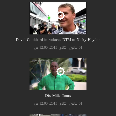
David Coulthard introduces DTM to Nicky Hayden
01 كانون الثاني 2013, 12:00 ص
Dix Mille Tours
01 كانون الثاني 2013, 12:00 ص