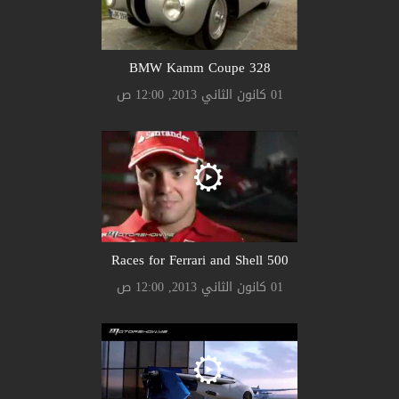
328 BMW Kamm Coupe
01 كانون الثاني 2013, 12:00 ص
500 Races for Ferrari and Shell
01 كانون الثاني 2013, 12:00 ص