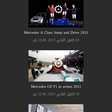
2011 Mercedes A Class Jump and Drive
01 كانون الثاني 2013, 12:00 ص
2011 Mercedes GP F1 in action
01 كانون الثاني 2013, 12:00 ص