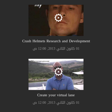
Crash Helmets Research and Development
01 كانون الثاني 2013, 12:00 ص
Create your virtual lane
01 كانون الثاني 2013, 12:00 ص