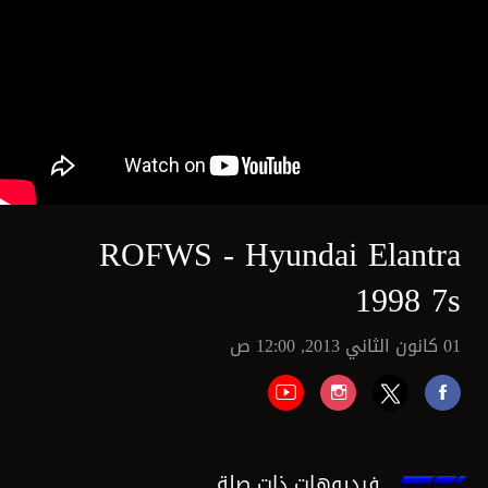
ROFWS - Hyundai Elantra
1998 7s
01 كانون الثاني 2013, 12:00 ص
فيديوهات ذات صلة