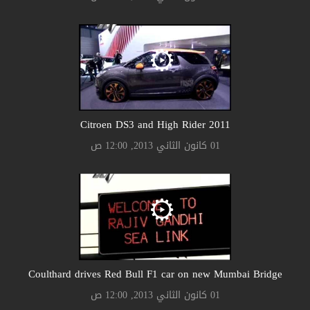
Citroen DS3 and High Rider 2011
01 كانون الثاني 2013, 12:00 ص
Coulthard drives Red Bull F1 car on new Mumbai Bridge
01 كانون الثاني 2013, 12:00 ص