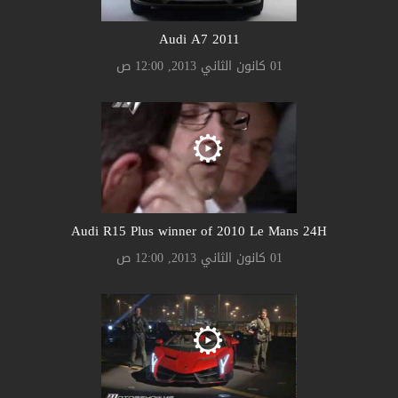
Audi A7 2011
01 كانون الثاني 2013, 12:00 ص
Audi R15 Plus winner of 2010 Le Mans 24H
01 كانون الثاني 2013, 12:00 ص