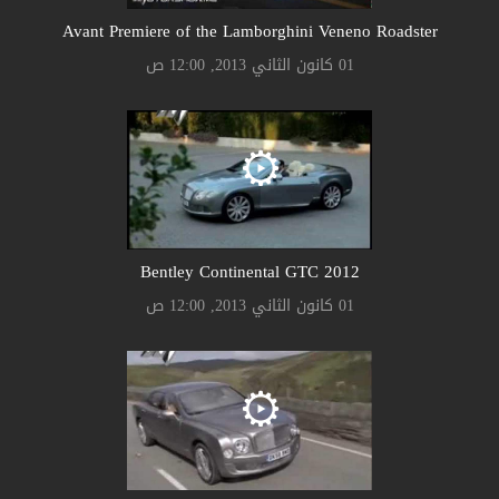
Avant Premiere of the Lamborghini Veneno Roadster
01 كانون الثاني 2013, 12:00 ص
Bentley Continental GTC 2012
01 كانون الثاني 2013, 12:00 ص