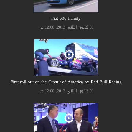
Fiat 500 Family
01 كانون الثاني 2013, 12:00 ص
First roll-out on the Circuit of America by Red Bull Racing
01 كانون الثاني 2013, 12:00 ص