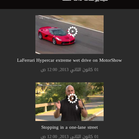
LaFerrari Hypercar extreme wet drive on MotorShow
01 كانون الثاني 2013, 12:00 ص
Stopping in a one-lane street
01 كانون الثاني 2013, 12:00 ص