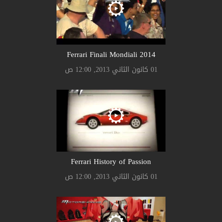
Ferrari Finali Mondiali 2014
01 كانون الثاني 2013, 12:00 ص
Ferrari History of Passion
01 كانون الثاني 2013, 12:00 ص