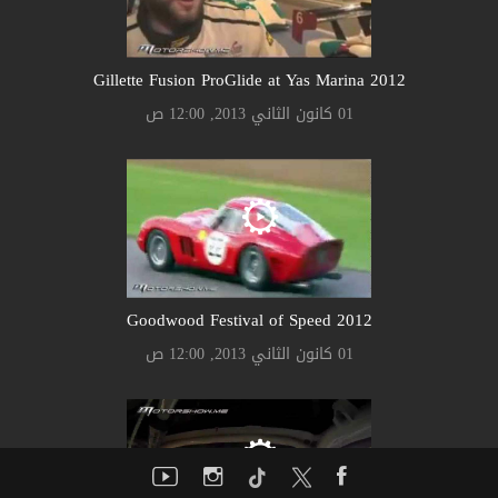
Gillette Fusion ProGlide at Yas Marina 2012
01 كانون الثاني 2013, 12:00 ص
Goodwood Festival of Speed 2012
01 كانون الثاني 2013, 12:00 ص