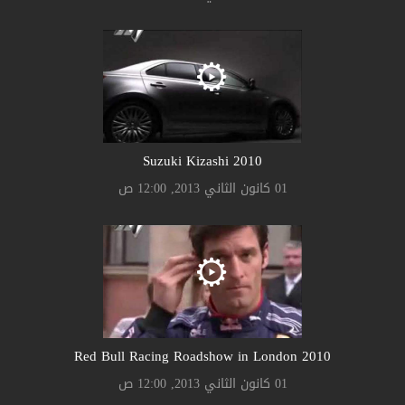
Suzuki Kizashi 2010
01 كانون الثاني 2013, 12:00 ص
2010 Red Bull Racing Roadshow in London
01 كانون الثاني 2013, 12:00 ص