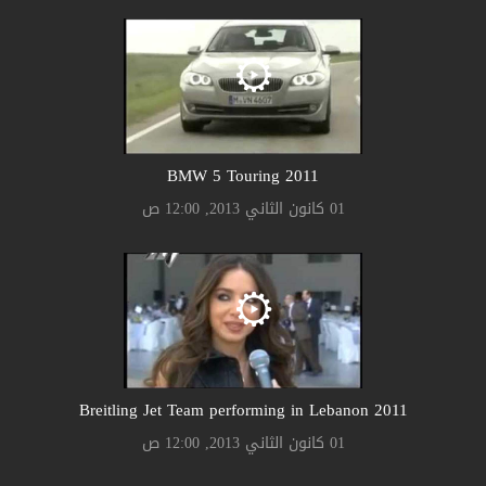
2011 BMW 5 Touring
01 كانون الثاني 2013, 12:00 ص
2011 Breitling Jet Team performing in Lebanon
01 كانون الثاني 2013, 12:00 ص