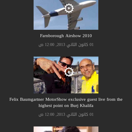
Farnborough Airshow 2010
01 كانون الثاني 2013, 12:00 ص
Felix Baumgartner MotorShow exclusive guest live from the
highest point on Burj Khalifa
01 كانون الثاني 2013, 12:00 ص