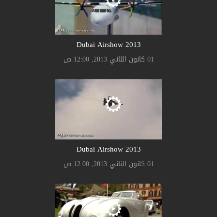
2013 Dubai Airshow
01 كانون الثاني 2013, 12:00 ص
2013 Dubai Airshow
01 كانون الثاني 2013, 12:00 ص