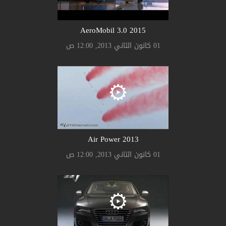
AeroMobil 3.0 2015
01 كانون الثاني 2013, 12:00 ص
Air Power 2013
01 كانون الثاني 2013, 12:00 ص