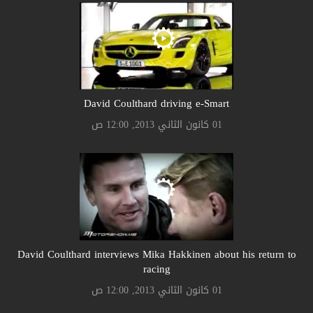
David Coulthard driving e-Smart
01 كانون الثاني 2013, 12:00 ص
David Coulthard interviews Mika Hakkinen about his return to
racing
01 كانون الثاني 2013, 12:00 ص