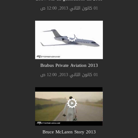
01 كانون الثاني 2013, 12:00 ص
Brabus Private Aviation 2013
01 كانون الثاني 2013, 12:00 ص
Bruce McLaren Story 2013