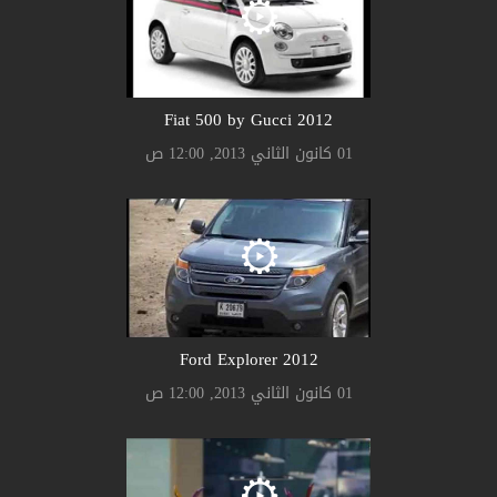
2012 Fiat 500 by Gucci
01 كانون الثاني 2013, 12:00 ص
2012 Ford Explorer
01 كانون الثاني 2013, 12:00 ص