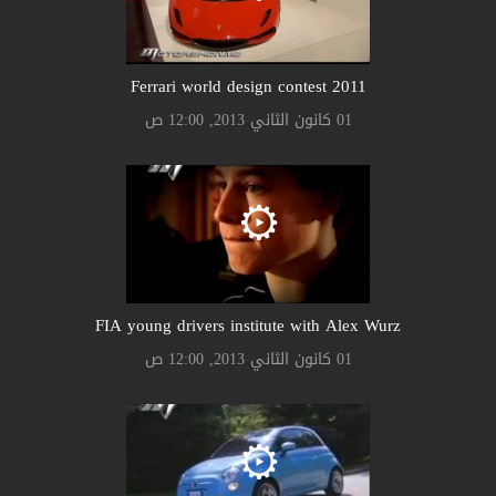
Ferrari world design contest 2011
01 كانون الثاني 2013, 12:00 ص
FIA young drivers institute with Alex Wurz
01 كانون الثاني 2013, 12:00 ص