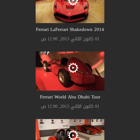
Ferrari LaFerrari Shakedown 2014
01 كانون الثاني 2013, 12:00 ص
Ferrari World Abu Dhabi Tour
01 كانون الثاني 2013, 12:00 ص