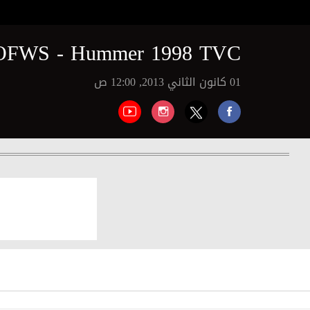
OFWS - Hummer 1998 TVC
01 كانون الثاني 2013, 12:00 ص