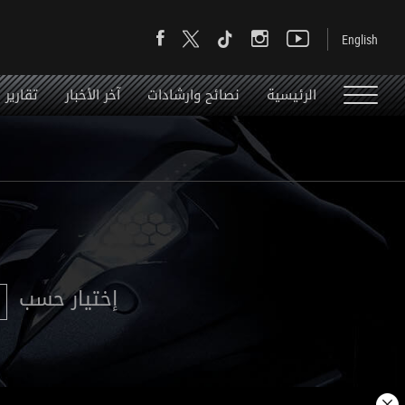
الرئيسية
نصائح وارشادات
آخر الأخبار
تقارير
إختيار حسب