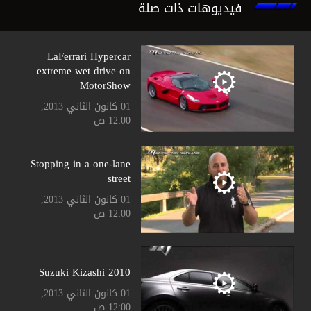
فيديوهات ذات صلة
LaFerrari Hypercar
extreme wet drive on
MotorShow
01 كانون الثاني 2013,
12:00 ص
Stopping in a one-lane
street
01 كانون الثاني 2013,
12:00 ص
Suzuki Kizashi 2010
01 كانون الثاني 2013,
12:00 ص