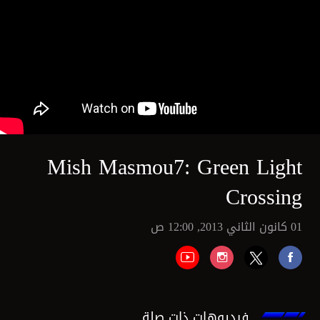
Mish Masmou7: Green Light
Crossing
01 كانون الثاني 2013, 12:00 ص
فيديوهات ذات صلة