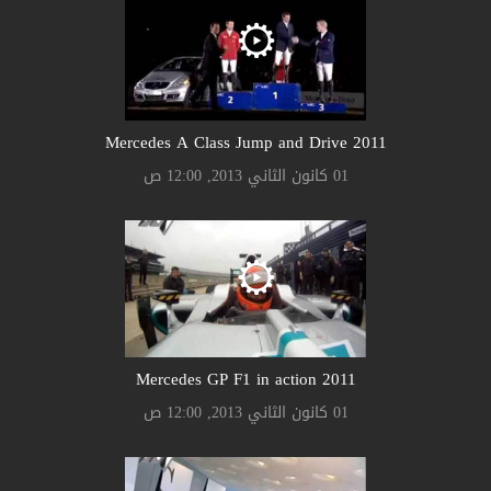
2011 Mercedes A Class Jump and Drive
01 كانون الثاني 2013, 12:00 ص
2011 Mercedes GP F1 in action
01 كانون الثاني 2013, 12:00 ص