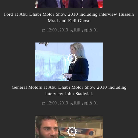
Ford at Abu Dhabi Motor Show 2010 including interview Hussein
Mrad and Fadi Ghosn
01 كانون الثاني 2013, 12:00 ص
General Motors at Abu Dhabi Motor Show 2010 including
interview John Stadwick
01 كانون الثاني 2013, 12:00 ص