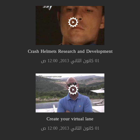
Crash Helmets Research and Development
01 كانون الثاني 2013, 12:00 ص
Create your virtual lane
01 كانون الثاني 2013, 12:00 ص