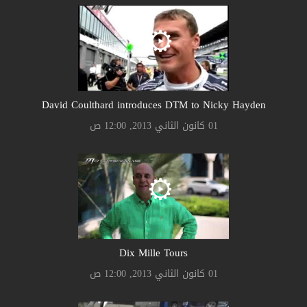
David Coulthard introduces DTM to Nicky Hayden
01 كانون الثاني 2013, 12:00 ص
Dix Mille Tours
01 كانون الثاني 2013, 12:00 ص