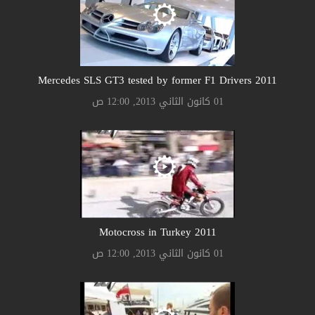
2011 Mercedes SLS GT3 tested by former F1 Drivers
01 كانون الثاني 2013, 12:00 ص
2011 Motocross in Turkey
01 كانون الثاني 2013, 12:00 ص