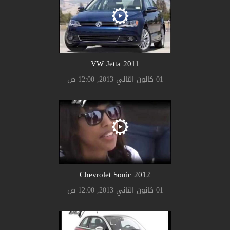
2011 VW Jetta
01 كانون الثاني 2013, 12:00 ص
2012 Chevrolet Sonic
01 كانون الثاني 2013, 12:00 ص