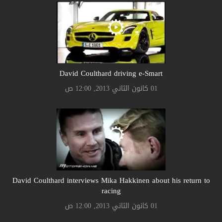
David Coulthard driving e-Smart
01 كانون الثاني 2013, 12:00 ص
David Coulthard interviews Mika Hakkinen about his return to
racing
01 كانون الثاني 2013, 12:00 ص