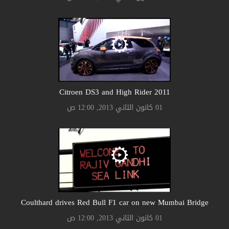
Citroen DS3 and High Rider 2011
01 كانون الثاني 2013, 12:00 ص
Coulthard drives Red Bull F1 car on new Mumbai Bridge
01 كانون الثاني 2013, 12:00 ص