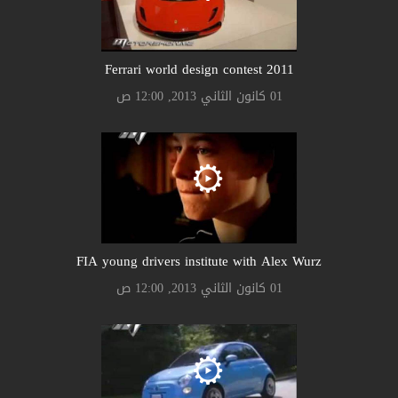
Ferrari world design contest 2011
01 كانون الثاني 2013, 12:00 ص
FIA young drivers institute with Alex Wurz
01 كانون الثاني 2013, 12:00 ص