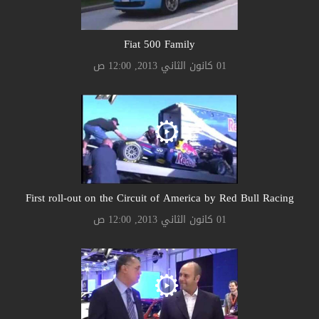
Fiat 500 Family
01 كانون الثاني 2013, 12:00 ص
First roll-out on the Circuit of America by Red Bull Racing
01 كانون الثاني 2013, 12:00 ص