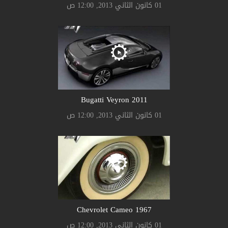
01 كانون الثاني 2013, 12:00 ص
Bugatti Veyron 2011
01 كانون الثاني 2013, 12:00 ص
Chevrolet Cameo 1967
01 كانون الثاني 2013, 12:00 ص