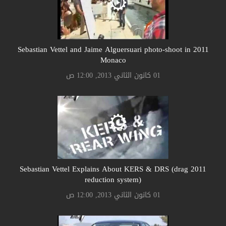
2011 Sebastian Vettel and Jaime Alguersuari photo-shoot in
Monaco
01 كانون الثاني 2013, 12:00 ص
2011 Sebastian Vettel Explains About KERS & DRS (drag
reduction system)
01 كانون الثاني 2013, 12:00 ص