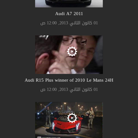
Audi A7 2011
01 كانون الثاني 2013, 12:00 ص
Audi R15 Plus winner of 2010 Le Mans 24H
01 كانون الثاني 2013, 12:00 ص