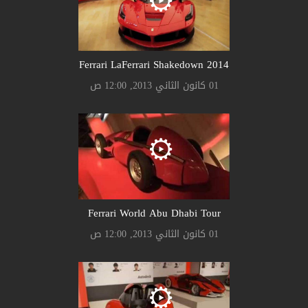
Ferrari LaFerrari Shakedown 2014
01 كانون الثاني 2013, 12:00 ص
Ferrari World Abu Dhabi Tour
01 كانون الثاني 2013, 12:00 ص