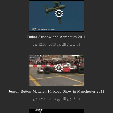
2011 Dubai Airshow and Aerobatics
01 كانون الثاني 2013, 12:00 ص
2011 Jenson Button McLaren F1 Road Show in Manchester
01 كانون الثاني 2013, 12:00 ص