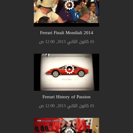
Ferrari Finali Mondiali 2014
01 كانون الثاني 2013, 12:00 ص
Ferrari History of Passion
01 كانون الثاني 2013, 12:00 ص