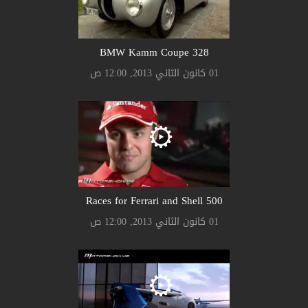
328 BMW Kamm Coupe
01 كانون الثاني 2013, 12:00 ص
500 Races for Ferrari and Shell
01 كانون الثاني 2013, 12:00 ص