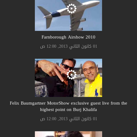
Farnborough Airshow 2010
01 كانون الثاني 2013, 12:00 ص
Felix Baumgartner MotorShow exclusive guest live from the
highest point on Burj Khalifa
01 كانون الثاني 2013, 12:00 ص