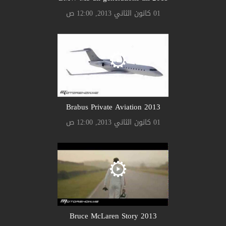
01 كانون الثاني 2013, 12:00 ص
Brabus Private Aviation 2013
01 كانون الثاني 2013, 12:00 ص
Bruce McLaren Story 2013