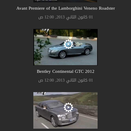
Avant Premiere of the Lamborghini Veneno Roadster
01 كانون الثاني 2013, 12:00 ص
Bentley Continental GTC 2012
01 كانون الثاني 2013, 12:00 ص