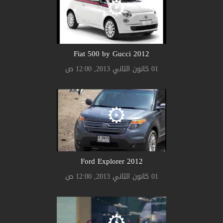
2012 Fiat 500 by Gucci
01 كانون الثاني 2013, 12:00 ص
2012 Ford Explorer
01 كانون الثاني 2013, 12:00 ص