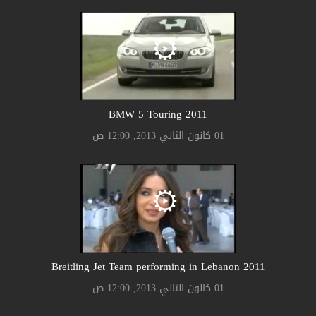
2011 BMW 5 Touring
01 كانون الثاني 2013, 12:00 ص
2011 Breitling Jet Team performing in Lebanon
01 كانون الثاني 2013, 12:00 ص