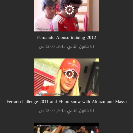
Fernando Alonso training 2012
01 كانون الثاني 2013, 12:00 ص
Ferrari challenge 2011 and FF on snow with Alonzo and Massa
01 كانون الثاني 2013, 12:00 ص