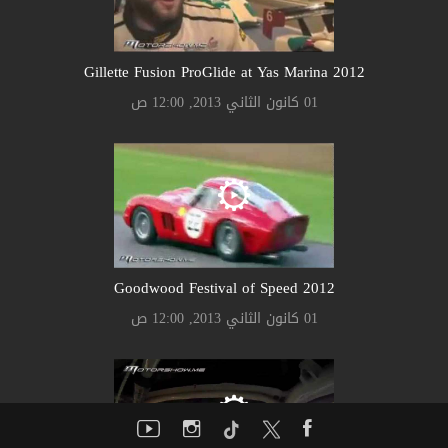
Gillette Fusion ProGlide at Yas Marina 2012
01 كانون الثاني 2013, 12:00 ص
Goodwood Festival of Speed 2012
01 كانون الثاني 2013, 12:00 ص