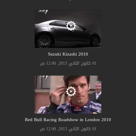
Suzuki Kizashi 2010
01 كانون الثاني 2013, 12:00 ص
2010 Red Bull Racing Roadshow in London
01 كانون الثاني 2013, 12:00 ص