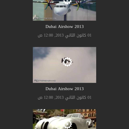
2013 Dubai Airshow
01 كانون الثاني 2013, 12:00 ص
2013 Dubai Airshow
01 كانون الثاني 2013, 12:00 ص