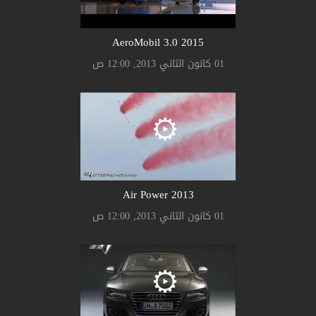
AeroMobil 3.0 2015
01 كانون الثاني 2013, 12:00 ص
Air Power 2013
01 كانون الثاني 2013, 12:00 ص