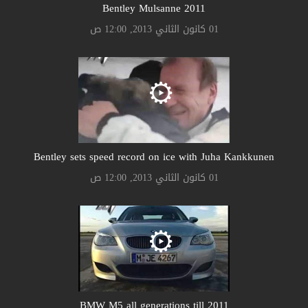
Bentley Mulsanne 2011
01 كانون الثاني 2013, 12:00 ص
Bentley sets speed record on ice with Juha Kankkunen
01 كانون الثاني 2013, 12:00 ص
BMW M5 all generations till 2011