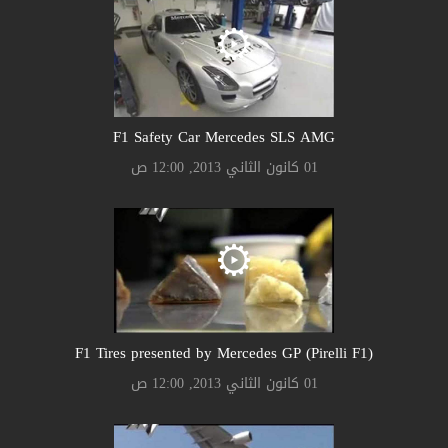
F1 Safety Car Mercedes SLS AMG
01 كانون الثاني 2013, 12:00 ص
F1 Tires presented by Mercedes GP (Pirelli F1)
01 كانون الثاني 2013, 12:00 ص