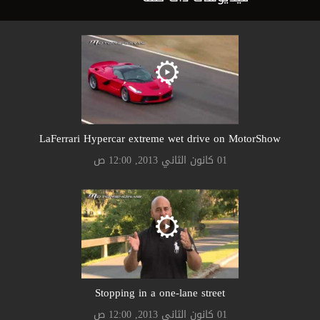
LaFerrari Hypercar extreme wet drive on MotorShow
01 كانون الثاني 2013, 12:00 ص
Stopping in a one-lane street
01 كانون الثاني 2013, 12:00 ص